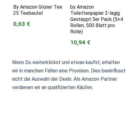
By Amazon Grüner Tee
by Amazon
25 Teebeutel
Toilettenpapier 2-lagig
Gesteppt 5er Pack (5×4
0,63 €
Rollen, 500 Blatt pro
Rolle)
10,94 €
Wenn Du weiterklickst und etwas kaufst, erhalten
wir in manchen Fällen eine Provision. Dies beeinflusst
nicht die Auswahl der Deals. Als Amazon-Partner
verdienen wir an qualifizierten Käufen.