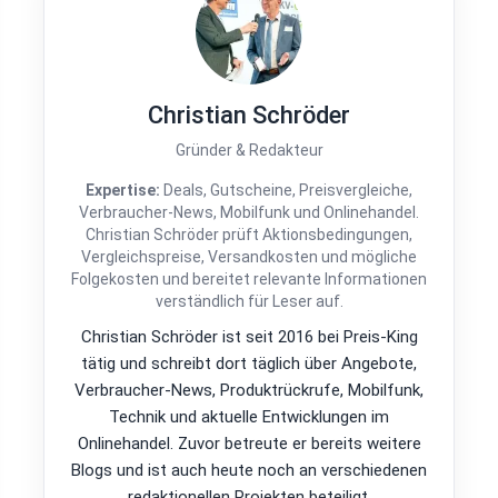
Christian Schröder
Gründer & Redakteur
Expertise:
Deals, Gutscheine, Preisvergleiche,
Verbraucher-News, Mobilfunk und Onlinehandel.
Christian Schröder prüft Aktionsbedingungen,
Vergleichspreise, Versandkosten und mögliche
Folgekosten und bereitet relevante Informationen
verständlich für Leser auf.
Christian Schröder ist seit 2016 bei Preis-King
tätig und schreibt dort täglich über Angebote,
Verbraucher-News, Produktrückrufe, Mobilfunk,
Technik und aktuelle Entwicklungen im
Onlinehandel. Zuvor betreute er bereits weitere
Blogs und ist auch heute noch an verschiedenen
redaktionellen Projekten beteiligt.