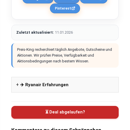
Pinterest
Zuletzt aktualisiert:
11.01.2026
Preis-King recherchiert täglich Angebote, Gutscheine und
Aktionen. Wir prüfen Preise, Verfügbarkeit und
Aktionsbedingungen nach bestem Wissen.
✈️ Ryanair Erfahrungen
⏳ Deal abgelaufen?