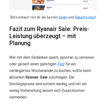
Blitzverkauf: Hol dir die besten
Deals
und
Rabattcodes
!
Fazit zum Ryanair Sale: Preis-
Leistung überzeugt – mit
Planung
Wer mit dem Gedanken spielt, spontan zu verreisen
oder gezielt einen günstigen
Flug
für ein
verlängertes Wochenende zu buchen, sollte beim
aktuellen
Ryanair Sale
zuschlagen. Die
Einstiegspreise sind extrem niedrig, und mit ein
wenig Vorbereitung lassen sich Zusatzkosten
vermeiden.