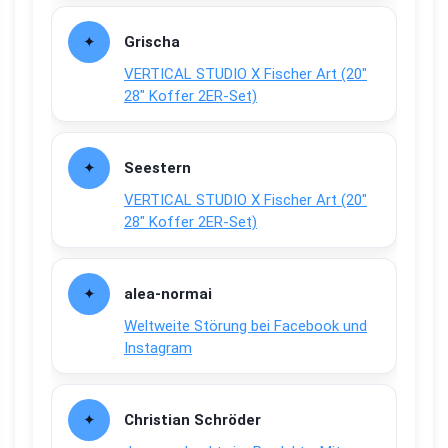
Grischa
VERTICAL STUDIO X Fischer Art (20″
28″ Koffer 2ER-Set)
Seestern
VERTICAL STUDIO X Fischer Art (20″
28″ Koffer 2ER-Set)
alea-normai
Weltweite Störung bei Facebook und
Instagram
Christian Schröder