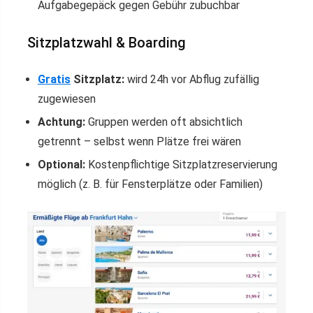
Aufgabegepäck gegen Gebühr zubuchbar
Sitzplatzwahl & Boarding
Gratis
Sitzplatz:
wird 24h vor Abflug zufällig
zugewiesen
Achtung:
Gruppen werden oft absichtlich
getrennt – selbst wenn Plätze frei wären
Optional:
Kostenpflichtige Sitzplatzreservierung
möglich (z. B. für Fensterplätze oder Familien)