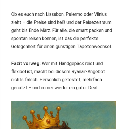
Ob es euch nach Lissabon, Palermo oder Vilnius
zieht – die Preise sind heiß und der Reisezeitraum
geht bis Ende März. Für alle, die smart packen und
spontan reisen können, ist das die perfekte
Gelegenheit für einen günstigen Tapetenwechsel.
Fazit vorweg:
Wer mit Handgepäck reist und
flexibel ist, macht bei diesem Ryanair-Angebot
nichts falsch. Persönlich getestet, mehrfach
genutzt – und immer wieder ein guter Deal.