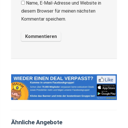
Name, E-Mail-Adresse und Website in
diesem Browser für meinen nächsten
Kommentar speichern.
Ähnliche Angebote