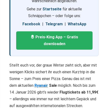
wahrscheinlich abgelaufen.
Gehe zur
Startseite
für aktuelle
Schnäppchen – oder folge uns:
Facebook
|
Telegram
|
WhatsApp
🤴 Preis-King App – Gratis
downloaden
Stellt euch vor, der graue Winter zieht sich, aber mit
wenigen Klicks sichert ihr euch einen Kurztrip in die
Sonne – zum Preis einer Pizza. Genau das ist mit
dem aktuellen
Ryanair
Sale
möglich. Noch bis zum
14. Januar 2026 gibt’s wieder
Flugtickets ab 11,99€
– allerdings wie immer nur mit leichtem Gepäck und
auf ausgewählten internationalen Strecken.