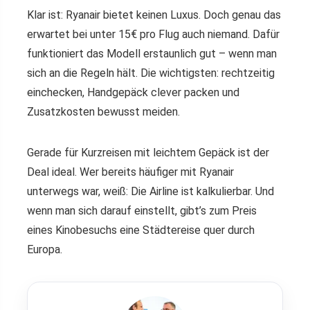
Klar ist: Ryanair bietet keinen Luxus. Doch genau das
erwartet bei unter 15€ pro Flug auch niemand. Dafür
funktioniert das Modell erstaunlich gut – wenn man
sich an die Regeln hält. Die wichtigsten: rechtzeitig
einchecken, Handgepäck clever packen und
Zusatzkosten bewusst meiden.
Gerade für Kurzreisen mit leichtem Gepäck ist der
Deal ideal. Wer bereits häufiger mit Ryanair
unterwegs war, weiß: Die Airline ist kalkulierbar. Und
wenn man sich darauf einstellt, gibt’s zum Preis
eines Kinobesuchs eine Städtereise quer durch
Europa.