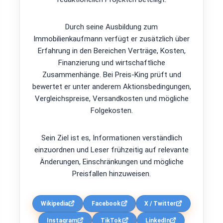
Durch seine Ausbildung zum
Immobilienkaufmann verfügt er zusätzlich über
Erfahrung in den Bereichen Verträge, Kosten,
Finanzierung und wirtschaftliche
Zusammenhänge. Bei Preis-King prüft und
bewertet er unter anderem Aktionsbedingungen,
Vergleichspreise, Versandkosten und mögliche
Folgekosten.
Sein Ziel ist es, Informationen verständlich
einzuordnen und Leser frühzeitig auf relevante
Änderungen, Einschränkungen und mögliche
Preisfallen hinzuweisen.
Wikipedia
Facebook
X / Twitter
Instagram
TikTok
LinkedIn