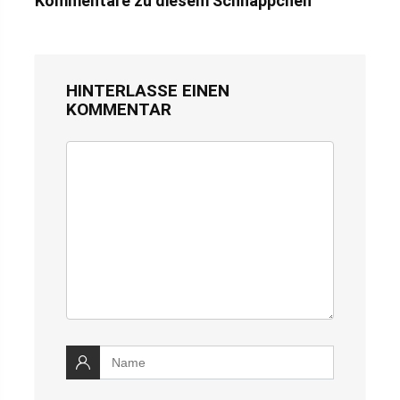
Kommentare zu diesem Schnäppchen
HINTERLASSE EINEN
KOMMENTAR