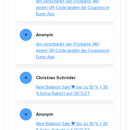
dm verschenkt vier Produkte: Mit
einem QR-Code landen die Coupons in
Eurer App
Anonym
dm verschenkt vier Produkte: Mit
einem QR-Code landen die Coupons in
Eurer App
Christian Schröder
New Balance Sale 🖤 bis zu 50 % + 30
% Extra-Rabatt auf OUTLET
Anonym
New Balance Sale 🖤 bis zu 50 % + 30