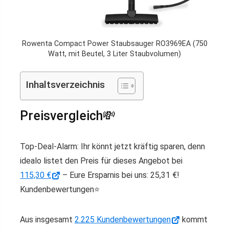
Rowenta Compact Power Staubsauger RO3969EA (750
Watt, mit Beutel, 3 Liter Staubvolumen)
Inhaltsverzeichnis
Preisvergleich💸
Top-Deal-Alarm: Ihr könnt jetzt kräftig sparen, denn
idealo listet den Preis für dieses Angebot bei
115,30 €
– Eure Ersparnis bei uns: 25,31 €!
Kundenbewertungen⭐️
Aus insgesamt
2.225 Kundenbewertungen
kommt