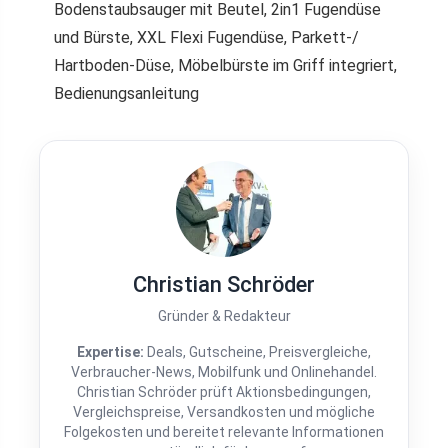
Bodenstaubsauger mit Beutel, 2in1 Fugendüse
und Bürste, XXL Flexi Fugendüse, Parkett-/
Hartboden-Düse, Möbelbürste im Griff integriert,
Bedienungsanleitung
Christian Schröder
Gründer & Redakteur
Expertise:
Deals, Gutscheine, Preisvergleiche,
Verbraucher-News, Mobilfunk und Onlinehandel.
Christian Schröder prüft Aktionsbedingungen,
Vergleichspreise, Versandkosten und mögliche
Folgekosten und bereitet relevante Informationen