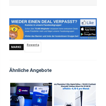
Rowenta
MARKE:
Ähnliche Angebote