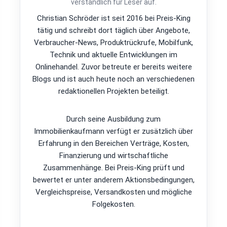
verständlich für Leser auf.
Christian Schröder ist seit 2016 bei Preis-King
tätig und schreibt dort täglich über Angebote,
Verbraucher-News, Produktrückrufe, Mobilfunk,
Technik und aktuelle Entwicklungen im
Onlinehandel. Zuvor betreute er bereits weitere
Blogs und ist auch heute noch an verschiedenen
redaktionellen Projekten beteiligt.
Durch seine Ausbildung zum
Immobilienkaufmann verfügt er zusätzlich über
Erfahrung in den Bereichen Verträge, Kosten,
Finanzierung und wirtschaftliche
Zusammenhänge. Bei Preis-King prüft und
bewertet er unter anderem Aktionsbedingungen,
Vergleichspreise, Versandkosten und mögliche
Folgekosten.