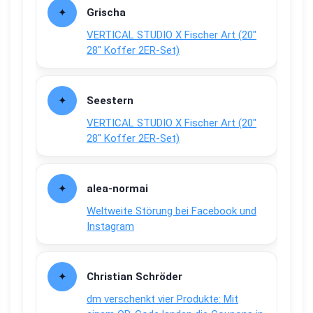
Grischa
VERTICAL STUDIO X Fischer Art (20″
28″ Koffer 2ER-Set)
Seestern
VERTICAL STUDIO X Fischer Art (20″
28″ Koffer 2ER-Set)
alea-normai
Weltweite Störung bei Facebook und
Instagram
Christian Schröder
dm verschenkt vier Produkte: Mit