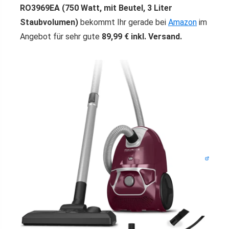
RO3969EA (750 Watt, mit Beutel, 3 Liter
Staubvolumen)
bekommt Ihr gerade bei
Amazon
im
Angebot für sehr gute
89,99 € inkl. Versand.