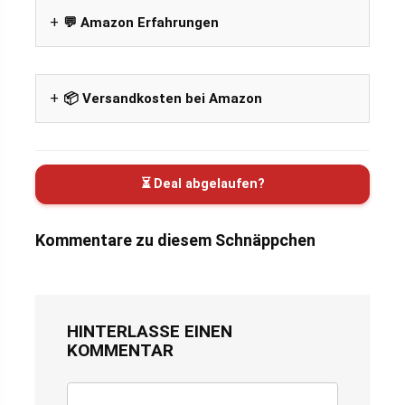
💬 Amazon Erfahrungen
📦 Versandkosten bei Amazon
⏳ Deal abgelaufen?
Kommentare zu diesem Schnäppchen
HINTERLASSE EINEN
KOMMENTAR