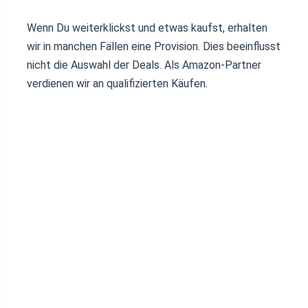
Wenn Du weiterklickst und etwas kaufst, erhalten
wir in manchen Fällen eine Provision. Dies beeinflusst
nicht die Auswahl der Deals. Als Amazon-Partner
verdienen wir an qualifizierten Käufen.