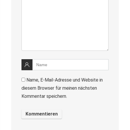
Name, E-Mail-Adresse und Website in
diesem Browser für meinen nächsten
Kommentar speichern.