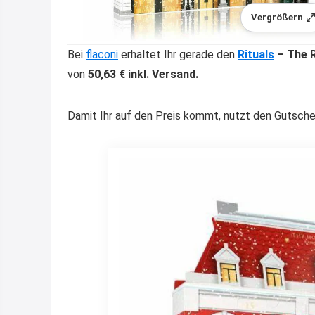
Vergrößern
Bei
flaconi
erhaltet Ihr gerade den
Rituals
– The R
von
50,63 € inkl. Versand.
Damit Ihr auf den Preis kommt, nutzt den Gutsche