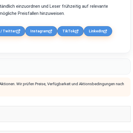
ständlich einzuordnen und Leser frühzeitig auf relevante
ögliche Preisfallen hinzuweisen.
 / Twitter
Instagram
TikTok
LinkedIn
 Aktionen. Wir prüfen Preise, Verfügbarkeit und Aktionsbedingungen nach