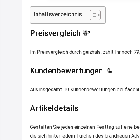
Inhaltsverzeichnis
Preisvergleich 💸
Im Preisvergleich durch geizhals, zahlt Ihr noch 7
Kundenbewertungen 📝
Aus insgesamt 10 Kundenbewertungen bei flaconi k
Artikeldetails
Gestalten Sie jeden einzelnen Festtag auf eine b
die sich hinter jedem Türchen des brandneuen Ad