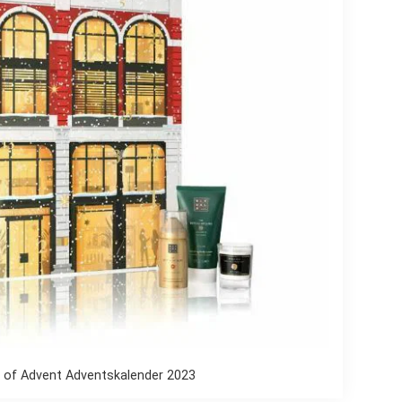
l of Advent Adventskalender 2023