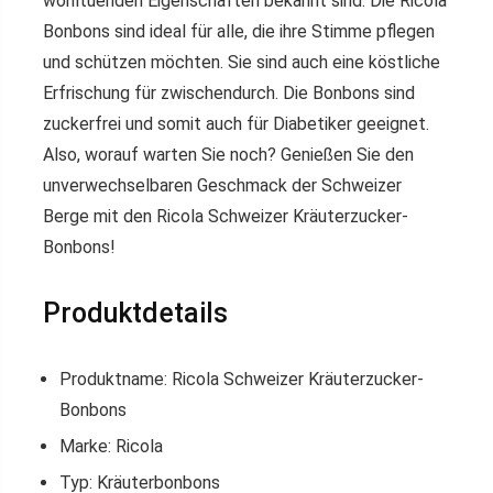
wohltuenden Eigenschaften bekannt sind. Die Ricola
Bonbons sind ideal für alle, die ihre Stimme pflegen
und schützen möchten. Sie sind auch eine köstliche
Erfrischung für zwischendurch. Die Bonbons sind
zuckerfrei und somit auch für Diabetiker geeignet.
Also, worauf warten Sie noch? Genießen Sie den
unverwechselbaren Geschmack der Schweizer
Berge mit den Ricola Schweizer Kräuterzucker-
Bonbons!
Produktdetails
Produktname: Ricola Schweizer Kräuterzucker-
Bonbons
Marke: Ricola
Typ: Kräuterbonbons