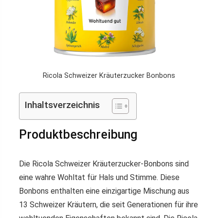
Ricola Schweizer Kräuterzucker Bonbons
Inhaltsverzeichnis
Produktbeschreibung
Die Ricola Schweizer Kräuterzucker-Bonbons sind
eine wahre Wohltat für Hals und Stimme. Diese
Bonbons enthalten eine einzigartige Mischung aus
13 Schweizer Kräutern, die seit Generationen für ihre