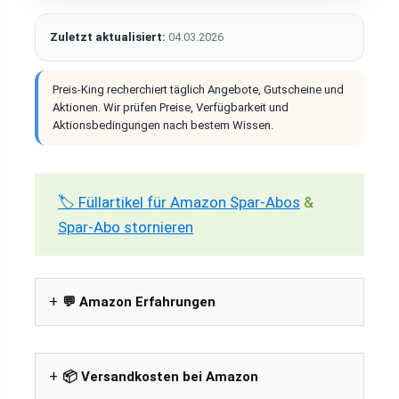
Zuletzt aktualisiert:
04.03.2026
Preis-King recherchiert täglich Angebote, Gutscheine und
Aktionen. Wir prüfen Preise, Verfügbarkeit und
Aktionsbedingungen nach bestem Wissen.
🏷️ Füllartikel für Amazon Spar-Abos
&
Spar-Abo stornieren
💬 Amazon Erfahrungen
📦 Versandkosten bei Amazon