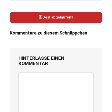
⏳ Deal abgelaufen?
Kommentare zu diesem Schnäppchen
HINTERLASSE EINEN
KOMMENTAR