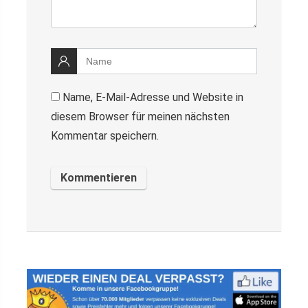
Name, E-Mail-Adresse und Website in
diesem Browser für meinen nächsten
Kommentar speichern.