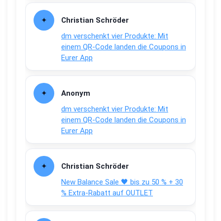
Christian Schröder
dm verschenkt vier Produkte: Mit
einem QR-Code landen die Coupons in
Eurer App
Anonym
dm verschenkt vier Produkte: Mit
einem QR-Code landen die Coupons in
Eurer App
Christian Schröder
New Balance Sale 🖤 bis zu 50 % + 30
% Extra-Rabatt auf OUTLET