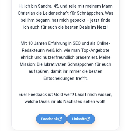
Hi, ich bin Sandra, 45, und teile mit meinem Mann
Christian die Leidenschaft für Schnäppchen. Was
bei ihm begann, hat mich gepackt – jetzt finde
ich auch für euch die besten Deals im Netz!
Mit 10 Jahren Erfahrung in SEO und als Online-
Redakteurin weiß ich, wie man Top-Angebote
ehrlich und nutzerfreundlich präsentiert. Meine
Mission: Die lukrativsten Schnäppchen für euch
aufspüren, damit ihr immer die besten
Entscheidungen trefft.
Euer Feedback ist Gold wert! Lasst mich wissen,
welche Deals ihr als Nächstes sehen wollt.
Facebook
LinkedIn