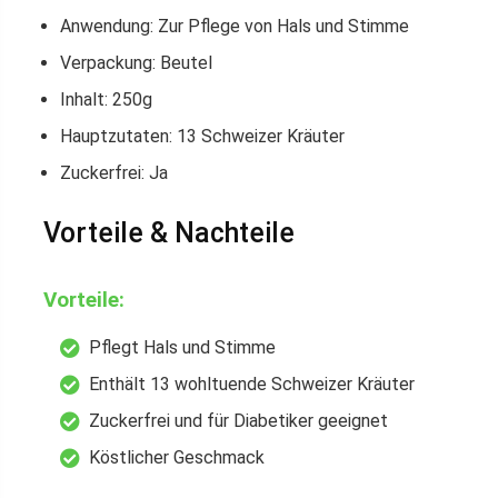
Anwendung: Zur Pflege von Hals und Stimme
Verpackung: Beutel
Inhalt: 250g
Hauptzutaten: 13 Schweizer Kräuter
Zuckerfrei: Ja
Vorteile & Nachteile
Vorteile:
Pflegt Hals und Stimme
Enthält 13 wohltuende Schweizer Kräuter
Zuckerfrei und für Diabetiker geeignet
Köstlicher Geschmack