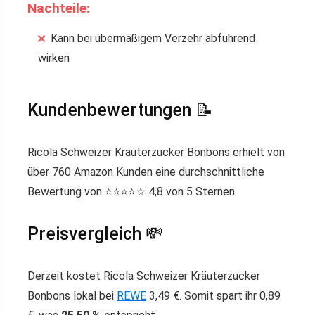
Nachteile:
Kann bei übermäßigem Verzehr abführend
wirken
Kundenbewertungen 📝
Ricola Schweizer Kräuterzucker Bonbons erhielt von
über 760 Amazon Kunden eine durchschnittliche
Bewertung von ⭐️⭐️⭐️⭐️☆ 4,8 von 5 Sternen.
Preisvergleich 💸
Derzeit kostet Ricola Schweizer Kräuterzucker
Bonbons lokal bei
REWE
3,49 €. Somit spart ihr 0,89