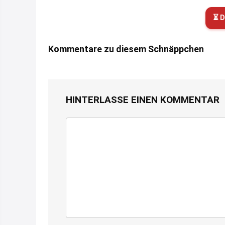
⏳ D
Kommentare zu diesem Schnäppchen
HINTERLASSE EINEN KOMMENTAR