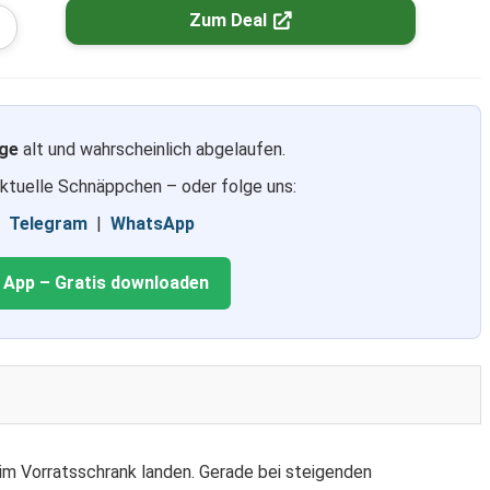
Zum Deal
ge
alt und wahrscheinlich abgelaufen.
aktuelle Schnäppchen – oder folge uns:
|
Telegram
|
WhatsApp
g App – Gratis downloaden
im Vorratsschrank landen. Gerade bei steigenden