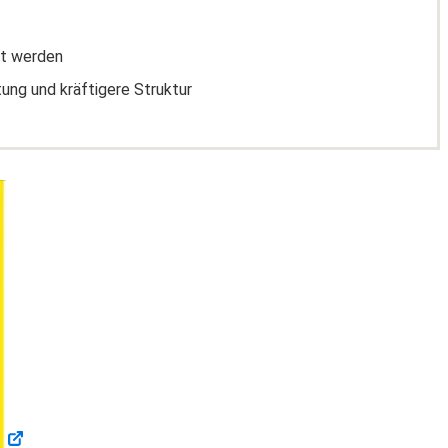
nt werden
ung und kräftigere Struktur