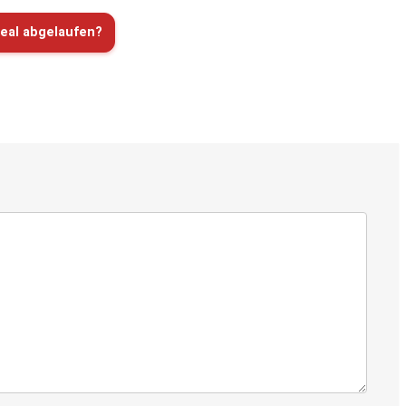
eal abgelaufen?