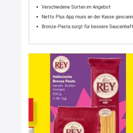
Verschiedene Sorten im Angebot
Netto Plus App muss an der Kasse gescan
Bronze-Pasta sorgt für bessere Saucenhaft