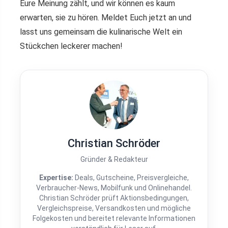
Eure Meinung zählt, und wir können es kaum
erwarten, sie zu hören. Meldet Euch jetzt an und
lasst uns gemeinsam die kulinarische Welt ein
Stückchen leckerer machen!
Christian Schröder
Gründer & Redakteur
Expertise:
Deals, Gutscheine, Preisvergleiche,
Verbraucher-News, Mobilfunk und Onlinehandel.
Christian Schröder prüft Aktionsbedingungen,
Vergleichspreise, Versandkosten und mögliche
Folgekosten und bereitet relevante Informationen