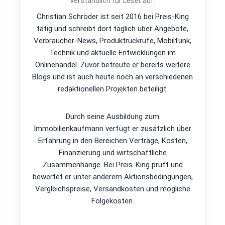
verständlich für Leser auf.
Christian Schröder ist seit 2016 bei Preis-King
tätig und schreibt dort täglich über Angebote,
Verbraucher-News, Produktrückrufe, Mobilfunk,
Technik und aktuelle Entwicklungen im
Onlinehandel. Zuvor betreute er bereits weitere
Blogs und ist auch heute noch an verschiedenen
redaktionellen Projekten beteiligt.
Durch seine Ausbildung zum
Immobilienkaufmann verfügt er zusätzlich über
Erfahrung in den Bereichen Verträge, Kosten,
Finanzierung und wirtschaftliche
Zusammenhänge. Bei Preis-King prüft und
bewertet er unter anderem Aktionsbedingungen,
Vergleichspreise, Versandkosten und mögliche
Folgekosten.