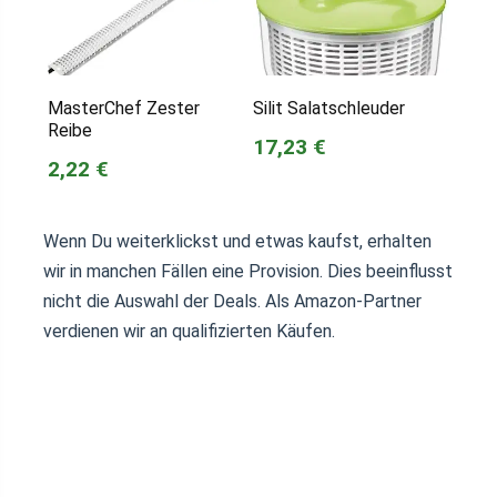
MasterChef Zester
Silit Salatschleuder
Reibe
17,23 €
2,22 €
Wenn Du weiterklickst und etwas kaufst, erhalten
wir in manchen Fällen eine Provision. Dies beeinflusst
nicht die Auswahl der Deals. Als Amazon-Partner
verdienen wir an qualifizierten Käufen.