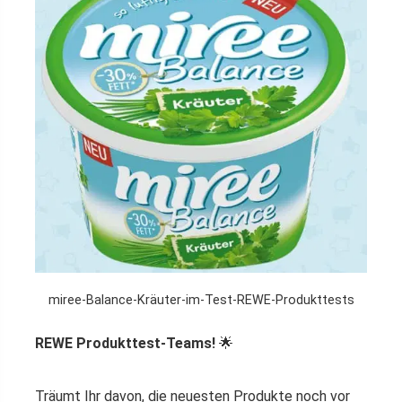
miree-Balance-Kräuter-im-Test-REWE-Produkttests
REWE Produkttest-Teams!
🌟
Träumt Ihr davon, die neuesten Produkte noch vor