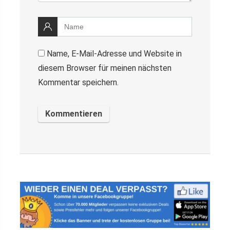
Name, E-Mail-Adresse und Website in
diesem Browser für meinen nächsten
Kommentar speichern.