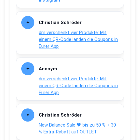
Instagram
Christian Schröder
dm verschenkt vier Produkte: Mit
einem QR-Code landen die Coupons in
Eurer App
Anonym
dm verschenkt vier Produkte: Mit
einem QR-Code landen die Coupons in
Eurer App
Christian Schröder
New Balance Sale 🖤 bis zu 50 % + 30
% Extra-Rabatt auf OUTLET