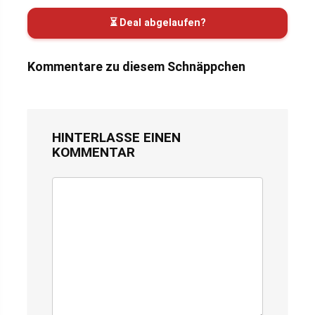
⏳ Deal abgelaufen?
Kommentare zu diesem Schnäppchen
HINTERLASSE EINEN
KOMMENTAR