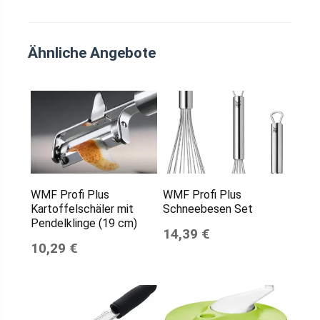
Ähnliche Angebote
WMF Profi Plus
WMF Profi Plus
Kartoffelschäler mit
Schneebesen Set
Pendelklinge (19 cm)
14,39 €
10,29 €