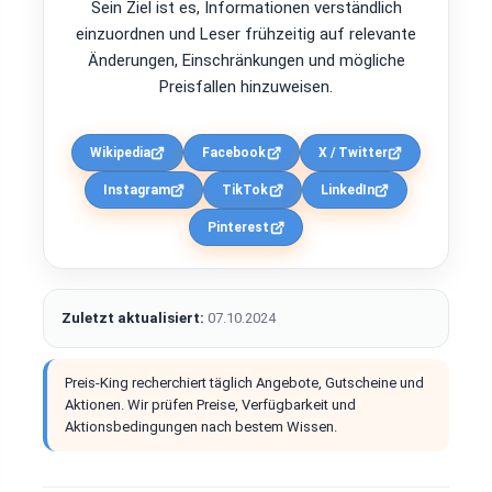
Sein Ziel ist es, Informationen verständlich
einzuordnen und Leser frühzeitig auf relevante
Änderungen, Einschränkungen und mögliche
Preisfallen hinzuweisen.
Wikipedia
Facebook
X / Twitter
Instagram
TikTok
LinkedIn
Pinterest
Zuletzt aktualisiert:
07.10.2024
Preis-King recherchiert täglich Angebote, Gutscheine und
Aktionen. Wir prüfen Preise, Verfügbarkeit und
Aktionsbedingungen nach bestem Wissen.