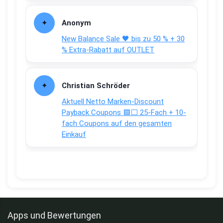
Anonym
New Balance Sale 🖤 bis zu 50 % + 30
% Extra-Rabatt auf OUTLET
Christian Schröder
Aktuell Netto Marken-Discount
Payback Coupons 🟦⬜ 25-Fach + 10-
fach Coupons auf den gesamten
Einkauf
Apps und Bewertungen