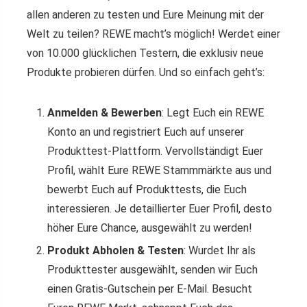
allen anderen zu testen und Eure Meinung mit der
Welt zu teilen? REWE macht’s möglich! Werdet einer
von 10.000 glücklichen Testern, die exklusiv neue
Produkte probieren dürfen. Und so einfach geht’s:
Anmelden & Bewerben
: Legt Euch ein REWE
Konto an und registriert Euch auf unserer
Produkttest-Plattform. Vervollständigt Euer
Profil, wählt Eure REWE Stammmärkte aus und
bewerbt Euch auf Produkttests, die Euch
interessieren. Je detaillierter Euer Profil, desto
höher Eure Chance, ausgewählt zu werden!
Produkt Abholen & Testen
: Wurdet Ihr als
Produkttester ausgewählt, senden wir Euch
einen Gratis-Gutschein per E-Mail. Besucht