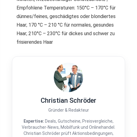
Empfohlene Temperaturen: 150°C – 170°C für
dünnes/feines, geschädigtes oder blondiertes
Haar; 170 °C – 210 °C für normales, gesundes
Haar; 210°C – 230°C für dickes und schwer zu
frisierendes Haar
Christian Schröder
Gründer & Redakteur
Expertise:
Deals, Gutscheine, Preisvergleiche,
Verbraucher-News, Mobilfunk und Onlinehandel.
Christian Schröder prüft Aktionsbedingungen,