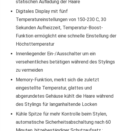
statischen Aufladung der Haare
Digitales Display mit fünf
Temperatureinstellungen von 150-230 C, 30
Sekunden Aufheizzeit, Temperatur-Boost-
Funktion ermöglicht eine schnelle Einstellung der
Höchsttemperatur
Innenliegender Ein-/Ausschalter um ein
versehentliches betätigen während des Stylings
zu vermeiden
Memory-Funktion, merkt sich die zuletzt
eingestellte Temperatur, glattes und
abgerundetes Gehäuse kühlt die Haare während
des Stylings für langanhaltende Locken
Kühle Spitze für mehr Kontrolle beim Stylen,
automatische Sicherheitsabschaltung nach 60
Minuten, hitzebeständiger Schutzaufsatz ;