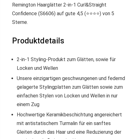
Remington Haarglätter 2-in-1 Curl&Straight
Confidence (S6606) auf gute 4,5 (⭐️⭐️⭐️⭐️) von 5
Sterne.
Produktdetails
2-in-1 Styling-Produkt zum Glätten, sowie für
Locken und Wellen
Unsere einzigartigen geschwungenen und federnd
gelagerte Stylingplatten zum Glätten sowie zum
einfachen Stylen von Locken und Wellen in nur
einem Zug
Hochwertige Keramikbeschichtung angereichert
mit antistatischem Turmalin für ein sanftes
Gleiten durch das Haar und eine Reduzierung der