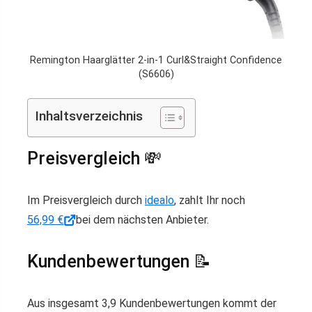
Remington Haarglätter 2-in-1 Curl&Straight Confidence
(S6606)
Inhaltsverzeichnis
Preisvergleich 💸
Im Preisvergleich durch
idealo
, zahlt Ihr noch
56,99 €
bei dem nächsten Anbieter.
Kundenbewertungen 📝
Aus insgesamt 3,9 Kundenbewertungen kommt der