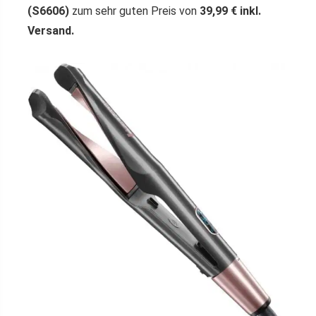
(S6606)
zum sehr guten Preis von
39,99 € inkl.
Versand.