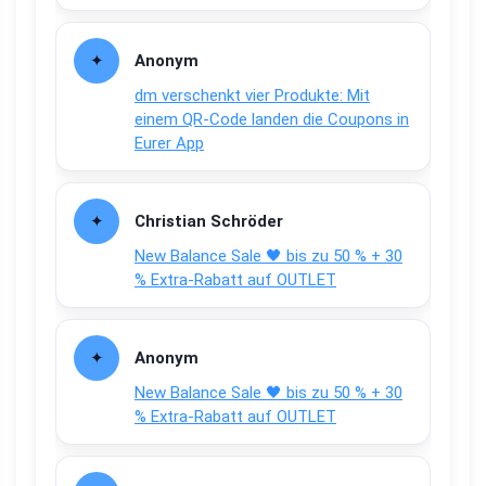
Anonym
dm verschenkt vier Produkte: Mit
einem QR-Code landen die Coupons in
Eurer App
Christian Schröder
New Balance Sale 🖤 bis zu 50 % + 30
% Extra-Rabatt auf OUTLET
Anonym
New Balance Sale 🖤 bis zu 50 % + 30
% Extra-Rabatt auf OUTLET