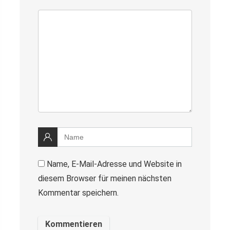
Name, E-Mail-Adresse und Website in
diesem Browser für meinen nächsten
Kommentar speichern.