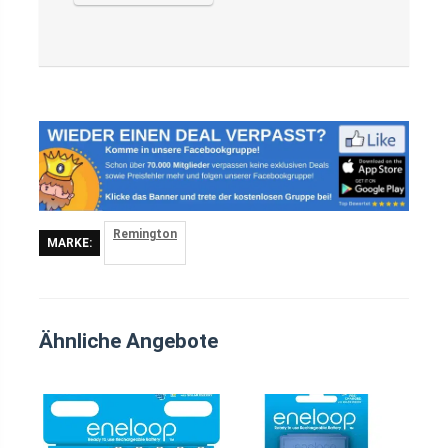
Remington
MARKE:
Ähnliche Angebote