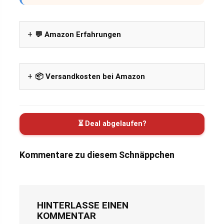
💬 Amazon Erfahrungen
📦 Versandkosten bei Amazon
⏳ Deal abgelaufen?
Kommentare zu diesem Schnäppchen
HINTERLASSE EINEN
KOMMENTAR