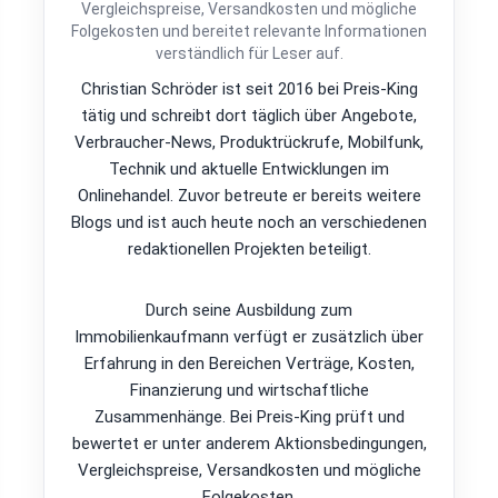
Vergleichspreise, Versandkosten und mögliche
Folgekosten und bereitet relevante Informationen
verständlich für Leser auf.
Christian Schröder ist seit 2016 bei Preis-King
tätig und schreibt dort täglich über Angebote,
Verbraucher-News, Produktrückrufe, Mobilfunk,
Technik und aktuelle Entwicklungen im
Onlinehandel. Zuvor betreute er bereits weitere
Blogs und ist auch heute noch an verschiedenen
redaktionellen Projekten beteiligt.
Durch seine Ausbildung zum
Immobilienkaufmann verfügt er zusätzlich über
Erfahrung in den Bereichen Verträge, Kosten,
Finanzierung und wirtschaftliche
Zusammenhänge. Bei Preis-King prüft und
bewertet er unter anderem Aktionsbedingungen,
Vergleichspreise, Versandkosten und mögliche
Folgekosten.