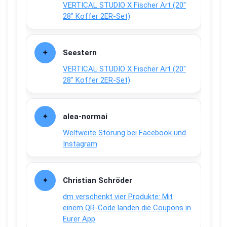
VERTICAL STUDIO X Fischer Art (20″
28″ Koffer 2ER-Set)
Seestern
VERTICAL STUDIO X Fischer Art (20″
28″ Koffer 2ER-Set)
alea-normai
Weltweite Störung bei Facebook und
Instagram
Christian Schröder
dm verschenkt vier Produkte: Mit
einem QR-Code landen die Coupons in
Eurer App