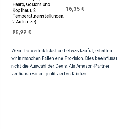
Haare, Gesicht und
16,35 €
Kopfhaut, 2
Temperatureinstellungen,
2 Aufsätze)
99,99 €
Wenn Du weiterklickst und etwas kaufst, erhalten
wir in manchen Fällen eine Provision. Dies beeinflusst
nicht die Auswahl der Deals. Als Amazon-Partner
verdienen wir an qualifizierten Käufen.