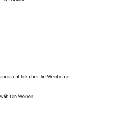
Panoramablick über die Weinberge
ewählten Weinen