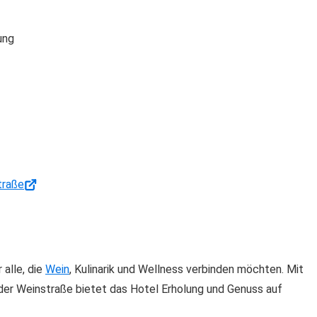
ung
 alle, die
Wein
, Kulinarik und Wellness verbinden möchten. Mit
 der Weinstraße bietet das Hotel Erholung und Genuss auf