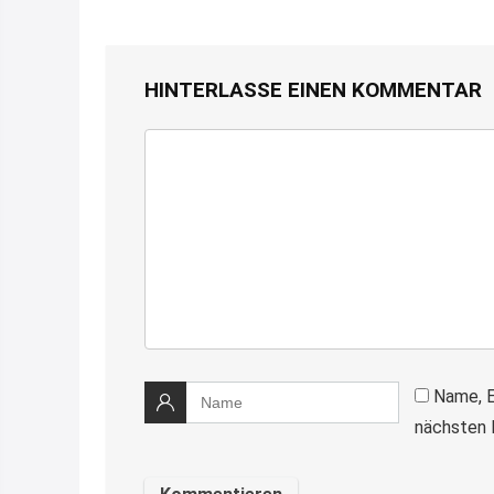
HINTERLASSE EINEN KOMMENTAR
Name, E
nächsten 