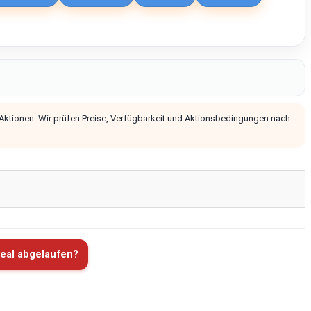
 Aktionen. Wir prüfen Preise, Verfügbarkeit und Aktionsbedingungen nach
eal abgelaufen?