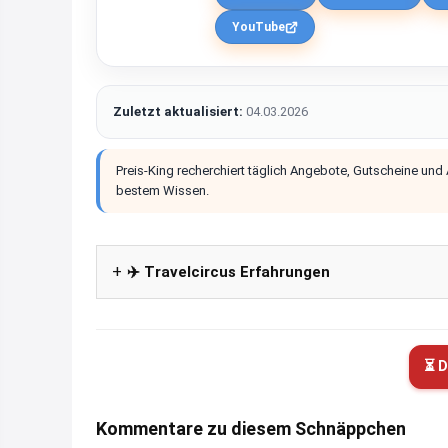
YouTube
Zuletzt aktualisiert:
04.03.2026
Preis-King recherchiert täglich Angebote, Gutscheine und
bestem Wissen.
✈️ Travelcircus Erfahrungen
⏳ D
Kommentare zu diesem Schnäppchen