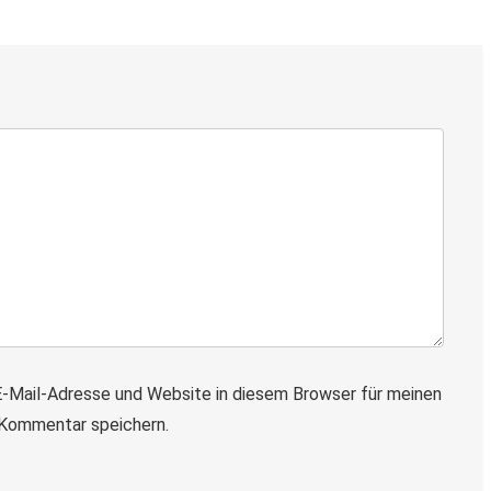
-Mail-Adresse und Website in diesem Browser für meinen
Kommentar speichern.