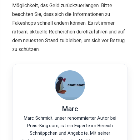
Möglichkeit, das Geld zurückzuerlangen. Bitte
beachten Sie, dass sich die Informationen zu
Fakeshops schnell ändern können. Es ist immer
ratsam, aktuelle Recherchen durchzuführen und auf
dem neuesten Stand zu bleiben, um sich vor Betrug
zu schützen.
Marc
Marc Schmidt, unser renommierter Autor bei
Preis-King.com, ist ein Experte im Bereich
Schnäppchen und Angebote. Mit seiner