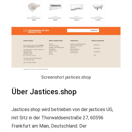
Screenshot jastices.shop
Über Jastices.shop
Jastices.shop wird betrieben von der jastices UG,
mit Sitz in der Thorwaldsenstraße 27, 60596
Frankfurt am Main, Deutschland. Der