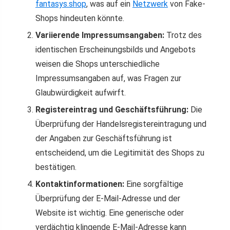
fantasys.shop
, was auf ein
Netzwerk
von Fake-
Shops hindeuten könnte.
Variierende Impressumsangaben:
Trotz des
identischen Erscheinungsbilds und Angebots
weisen die Shops unterschiedliche
Impressumsangaben auf, was Fragen zur
Glaubwürdigkeit aufwirft.
Registereintrag und Geschäftsführung:
Die
Überprüfung der Handelsregistereintragung und
der Angaben zur Geschäftsführung ist
entscheidend, um die Legitimität des Shops zu
bestätigen.
Kontaktinformationen:
Eine sorgfältige
Überprüfung der E-Mail-Adresse und der
Website ist wichtig. Eine generische oder
verdächtig klingende E-Mail-Adresse kann