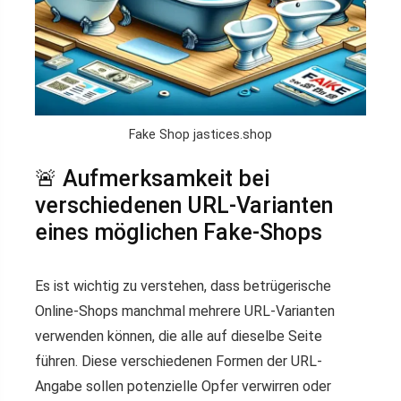
Fake Shop jastices.shop
🚨 Aufmerksamkeit bei
verschiedenen URL-Varianten
eines möglichen Fake-Shops
Es ist wichtig zu verstehen, dass betrügerische
Online-Shops manchmal mehrere URL-Varianten
verwenden können, die alle auf dieselbe Seite
führen. Diese verschiedenen Formen der URL-
Angabe sollen potenzielle Opfer verwirren oder