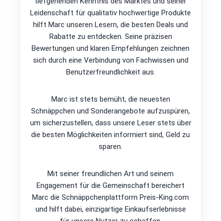
tiefgehenden Kenntnis des Marktes und seiner
Leidenschaft für qualitativ hochwertige Produkte
hilft Marc unseren Lesern, die besten Deals und
Rabatte zu entdecken. Seine präzisen
Bewertungen und klaren Empfehlungen zeichnen
sich durch eine Verbindung von Fachwissen und
Benutzerfreundlichkeit aus.
Marc ist stets bemüht, die neuesten
Schnäppchen und Sonderangebote aufzuspüren,
um sicherzustellen, dass unsere Leser stets über
die besten Möglichkeiten informiert sind, Geld zu
sparen.
Mit seiner freundlichen Art und seinem
Engagement für die Gemeinschaft bereichert
Marc die Schnäppchenplattform Preis-King.com
und hilft dabei, einzigartige Einkaufserlebnisse