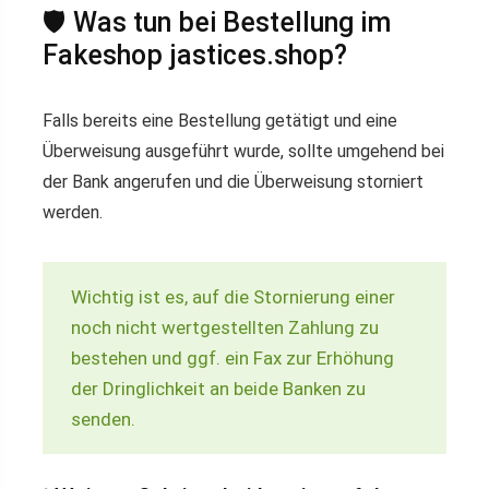
🛡️ Was tun bei Bestellung im
Fakeshop jastices.shop?
Falls bereits eine Bestellung getätigt und eine
Überweisung ausgeführt wurde, sollte umgehend bei
der Bank angerufen und die Überweisung storniert
werden.
Wichtig ist es, auf die Stornierung einer
noch nicht wertgestellten Zahlung zu
bestehen und ggf. ein Fax zur Erhöhung
der Dringlichkeit an beide Banken zu
senden.