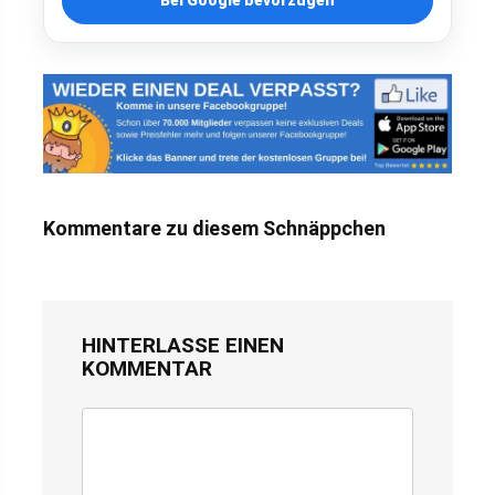
Bei Google bevorzugen
Kommentare zu diesem Schnäppchen
HINTERLASSE EINEN
KOMMENTAR