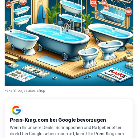
Fake Shop jastices.shop
Preis-King.com bei Google bevorzugen
Wenn Ihr unsere Deals, Schnäppchen und Ratgeber öfter
direkt bei Google sehen möchtet, könnt Ihr Preis-King.com