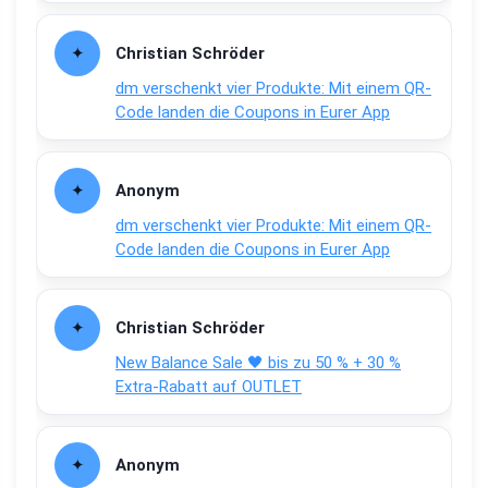
Christian Schröder
dm verschenkt vier Produkte: Mit einem QR-
Code landen die Coupons in Eurer App
Anonym
dm verschenkt vier Produkte: Mit einem QR-
Code landen die Coupons in Eurer App
Christian Schröder
New Balance Sale 🖤 bis zu 50 % + 30 %
Extra-Rabatt auf OUTLET
Anonym