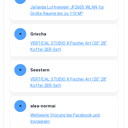
Jafända Luftreiniger JF260S WLAN für
Große Räume bis zu 110 M²
Grischa
VERTICAL STUDIO X Fischer Art (20″ 28″
Koffer 2ER-Set)
Seestern
VERTICAL STUDIO X Fischer Art (20″ 28″
Koffer 2ER-Set)
alea-normai
Weltweite Störung bei Facebook und
Instagram