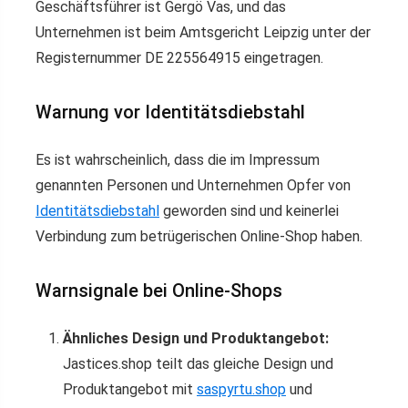
Geschäftsführer ist Gergö Vas, und das
Unternehmen ist beim Amtsgericht Leipzig unter der
Registernummer DE 225564915 eingetragen.
Warnung vor Identitätsdiebstahl
Es ist wahrscheinlich, dass die im Impressum
genannten Personen und Unternehmen Opfer von
Identitätsdiebstahl
geworden sind und keinerlei
Verbindung zum betrügerischen Online-Shop haben.
Warnsignale bei Online-Shops
Ähnliches Design und Produktangebot:
Jastices.shop teilt das gleiche Design und
Produktangebot mit
saspyrtu.shop
und