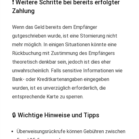
❗ Weitere Schritte bei bereits erfolgter
Zahlung
Wenn das Geld bereits dem Empfänger
gutgeschrieben wurde, ist eine Stornierung nicht
mehr möglich. In einigen Situationen könnte eine
Rückbuchung mit Zustimmung des Empfängers
theoretisch denkbar sein, jedoch ist dies eher
unwahrscheinlich. Falls sensitive Informationen wie
Bank- oder Kreditkartenangaben eingegeben
wurden, ist es unverzüglich erforderlich, die
entsprechende Karte zu sperren.
🔒 Wichtige Hinweise und Tipps
Überweisungsrückrufe können Gebühren zwischen