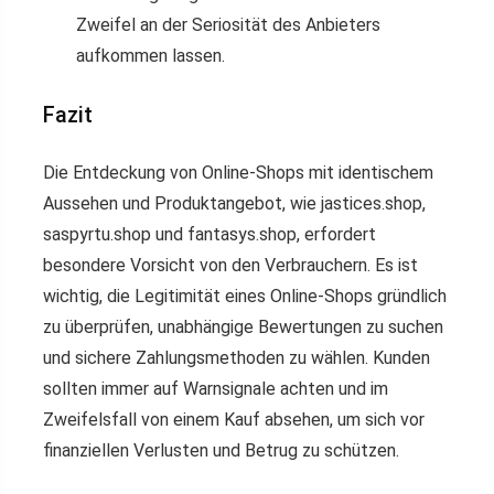
Zweifel an der Seriosität des Anbieters
aufkommen lassen.
Fazit
Die Entdeckung von Online-Shops mit identischem
Aussehen und Produktangebot, wie jastices.shop,
saspyrtu.shop und fantasys.shop, erfordert
besondere Vorsicht von den Verbrauchern. Es ist
wichtig, die Legitimität eines Online-Shops gründlich
zu überprüfen, unabhängige Bewertungen zu suchen
und sichere Zahlungsmethoden zu wählen. Kunden
sollten immer auf Warnsignale achten und im
Zweifelsfall von einem Kauf absehen, um sich vor
finanziellen Verlusten und Betrug zu schützen.