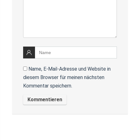
Name, E-Mail-Adresse und Website in
diesem Browser für meinen nächsten
Kommentar speichern.