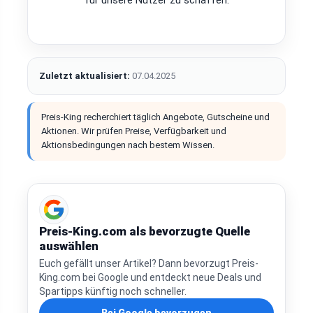
für unsere Nutzer zu schaffen.
Zuletzt aktualisiert:
07.04.2025
Preis-King recherchiert täglich Angebote, Gutscheine und
Aktionen. Wir prüfen Preise, Verfügbarkeit und
Aktionsbedingungen nach bestem Wissen.
Preis-King.com als bevorzugte Quelle
auswählen
Euch gefällt unser Artikel? Dann bevorzugt Preis-
King.com bei Google und entdeckt neue Deals und
Spartipps künftig noch schneller.