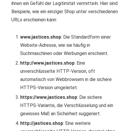
ihnen ein Gefühl der Legitimität vermitteln. Hier sind
Beispiele, wie ein einziger Shop unter verschiedenen
URLs erscheinen kann:
www.jastices.shop
: Die Standardform einer
Website-Adresse, wie sie häufig in
Suchmaschinen oder Werbungen erscheint.
http://www.jastices.shop
: Eine
unverschlüsselte HTTP-Version, oft
automatisch von Webbrowsern in die sichere
HTTPS-Version umgeleitet.
https://www.jastices.shop
: Die sichere
HTTPS-Variante, die Verschlüsselung und ein
gewisses Maß an Sicherheit suggeriert.
http://jastices.shop
: Eine weitere