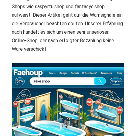
Shops wie saspyrtu.shop und fantasys.shop
aufweist. Dieser Artikel geht auf die Warnsignale ein,
die Verbraucher beachten sollten. Unserer Erfahrung
nach handelt es sich um einen sehr unseriösen
Online-Shop, der nach erfolgter Bezahlung keine
Ware verschickt.