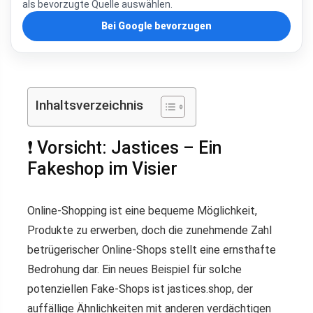
als bevorzugte Quelle auswählen.
Bei Google bevorzugen
Inhaltsverzeichnis
❗ Vorsicht: Jastices – Ein
Fakeshop im Visier
Online-Shopping ist eine bequeme Möglichkeit,
Produkte zu erwerben, doch die zunehmende Zahl
betrügerischer Online-Shops stellt eine ernsthafte
Bedrohung dar. Ein neues Beispiel für solche
potenziellen Fake-Shops ist jastices.shop, der
auffällige Ähnlichkeiten mit anderen verdächtigen