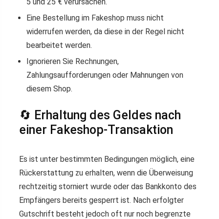
5 und 25 € verursachen.
Eine Bestellung im Fakeshop muss nicht
widerrufen werden, da diese in der Regel nicht
bearbeitet werden.
Ignorieren Sie Rechnungen,
Zahlungsaufforderungen oder Mahnungen von
diesem Shop.
🔄 Erhaltung des Geldes nach
einer Fakeshop-Transaktion
Es ist unter bestimmten Bedingungen möglich, eine
Rückerstattung zu erhalten, wenn die Überweisung
rechtzeitig storniert wurde oder das Bankkonto des
Empfängers bereits gesperrt ist. Nach erfolgter
Gutschrift besteht jedoch oft nur noch begrenzte