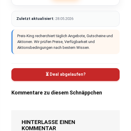
Zuletzt aktualisiert:
28.05.2026
Preis-King recherchiert täglich Angebote, Gutscheine und
Aktionen. Wir prüfen Preise, Verfügbarkeit und
Aktionsbedingungen nach bestem Wissen.
⏳ Deal abgelaufen?
Kommentare zu diesem Schnäppchen
HINTERLASSE EINEN
KOMMENTAR