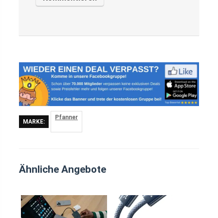
Pfanner
MARKE:
Ähnliche Angebote