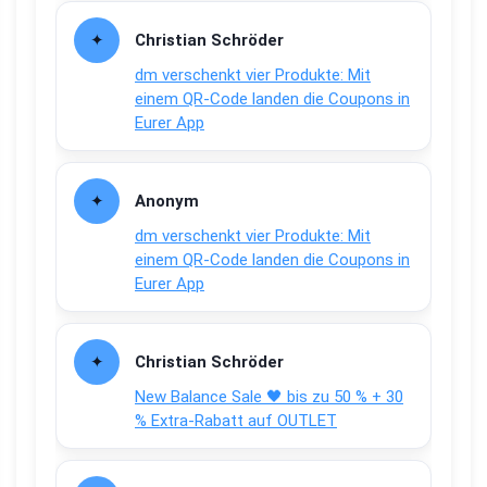
Christian Schröder
dm verschenkt vier Produkte: Mit
einem QR-Code landen die Coupons in
Eurer App
Anonym
dm verschenkt vier Produkte: Mit
einem QR-Code landen die Coupons in
Eurer App
Christian Schröder
New Balance Sale 🖤 bis zu 50 % + 30
% Extra-Rabatt auf OUTLET