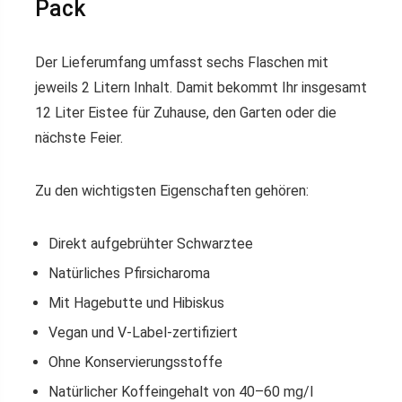
Pack
Der Lieferumfang umfasst sechs Flaschen mit
jeweils 2 Litern Inhalt. Damit bekommt Ihr insgesamt
12 Liter Eistee für Zuhause, den Garten oder die
nächste Feier.
Zu den wichtigsten Eigenschaften gehören:
Direkt aufgebrühter Schwarztee
Natürliches Pfirsicharoma
Mit Hagebutte und Hibiskus
Vegan und V-Label-zertifiziert
Ohne Konservierungsstoffe
Natürlicher Koffeingehalt von 40–60 mg/l