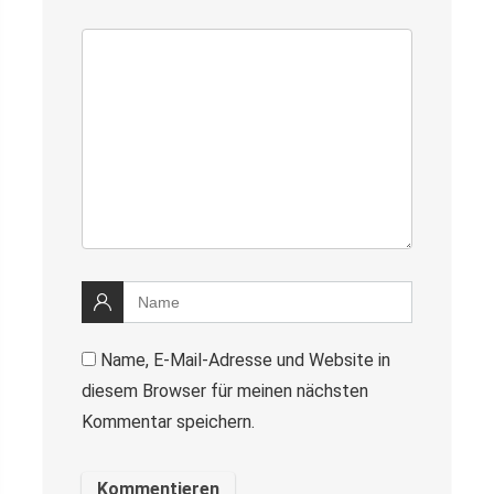
Name, E-Mail-Adresse und Website in
diesem Browser für meinen nächsten
Kommentar speichern.