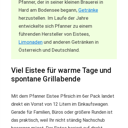
Pfanner, der in seiner kleinen Brauerei in
Hard am Bodensee begann,
Getränke
herzustellen. Im Laufe der Jahre
entwickelte sich Pfanner zu einem
führenden Hersteller von Eistees,
Limonaden
und anderen Getränken in
Österreich und Deutschland.
Viel Eistee für warme Tage und
spontane Grillabende
Mit dem Pfanner Eistee Pfirsich im 6er Pack landet
direkt ein Vorrat von 12 Litern im Einkaufswagen.
Gerade für Familien, Büros oder größere Runden ist
das praktisch, weil Ihr nicht ständig Nachschub