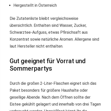
Hergestellt in Österreich
Die Zutatenliste bleibt vergleichsweise
übersichtlich. Enthalten sind Wasser, Zucker,
Schwarztee-Aufguss, etwas Pfirsichsaft aus
Konzentrat sowie natürliche Aromen. Allergene sind
laut Hersteller nicht enthalten.
Gut geeignet für Vorrat und
Sommerpartys
Durch die großen 2-Liter-Flaschen eignet sich das
Paket besonders für größere Haushalte oder
gesellige Abende. Nach dem Öffnen sollte der
Eistee gekühlt gelagert und innerhalb von drei Tagen