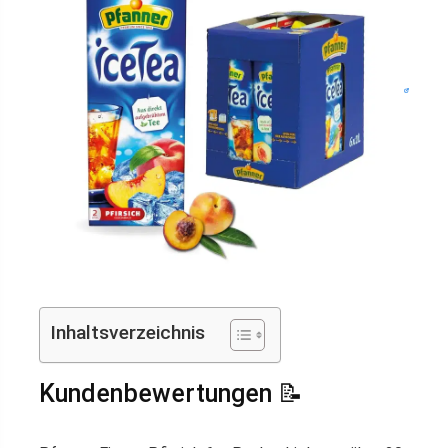
Inhaltsverzeichnis
Kundenbewertungen 📝