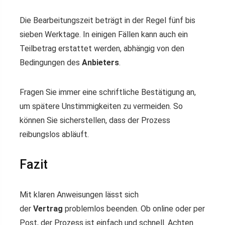
Die Bearbeitungszeit beträgt in der Regel fünf bis
sieben Werktage. In einigen Fällen kann auch ein
Teilbetrag erstattet werden, abhängig von den
Bedingungen des
Anbieters
.
Fragen Sie immer eine schriftliche Bestätigung an,
um spätere Unstimmigkeiten zu vermeiden. So
können Sie sicherstellen, dass der Prozess
reibungslos abläuft.
Fazit
Mit klaren Anweisungen lässt sich
der
Vertrag
problemlos beenden. Ob online oder per
Post, der Prozess ist einfach und schnell. Achten