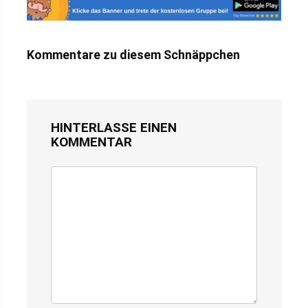
Kommentare zu diesem Schnäppchen
HINTERLASSE EINEN
KOMMENTAR