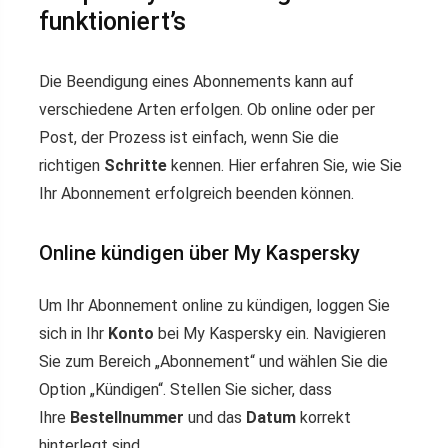
funktioniert’s
Die Beendigung eines Abonnements kann auf
verschiedene Arten erfolgen. Ob online oder per
Post, der Prozess ist einfach, wenn Sie die
richtigen
Schritte
kennen. Hier erfahren Sie, wie Sie
Ihr Abonnement erfolgreich beenden können.
Online kündigen über My Kaspersky
Um Ihr Abonnement online zu kündigen, loggen Sie
sich in Ihr
Konto
bei My Kaspersky ein. Navigieren
Sie zum Bereich „Abonnement“ und wählen Sie die
Option „Kündigen“. Stellen Sie sicher, dass
Ihre
Bestellnummer
und das
Datum
korrekt
hinterlegt sind.