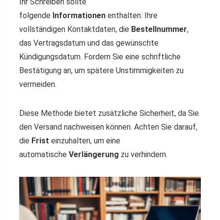
Ihr Schreiben sollte
folgende
Informationen
enthalten: Ihre
vollständigen Kontaktdaten, die
Bestellnummer
,
das Vertragsdatum und das gewünschte
Kündigungsdatum. Fordern Sie eine schriftliche
Bestätigung an, um spätere Unstimmigkeiten zu
vermeiden.
Diese Methode bietet zusätzliche Sicherheit, da Sie
den Versand nachweisen können. Achten Sie darauf,
die
Frist
einzuhalten, um eine
automatische
Verlängerung
zu verhindern.