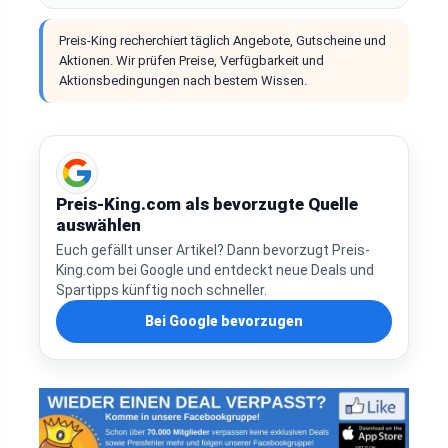
Preis-King recherchiert täglich Angebote, Gutscheine und
Aktionen. Wir prüfen Preise, Verfügbarkeit und
Aktionsbedingungen nach bestem Wissen.
Preis-King.com als bevorzugte Quelle
auswählen
Euch gefällt unser Artikel? Dann bevorzugt Preis-
King.com bei Google und entdeckt neue Deals und
Spartipps künftig noch schneller.
Bei Google bevorzugen