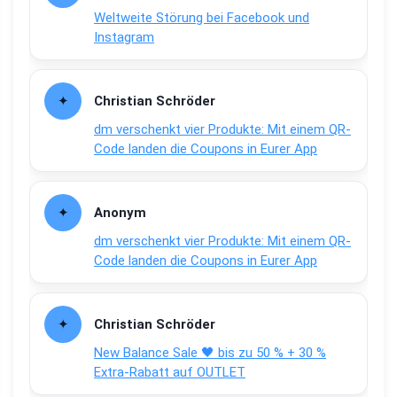
Weltweite Störung bei Facebook und
Instagram
Christian Schröder
dm verschenkt vier Produkte: Mit einem QR-
Code landen die Coupons in Eurer App
Anonym
dm verschenkt vier Produkte: Mit einem QR-
Code landen die Coupons in Eurer App
Christian Schröder
New Balance Sale 🖤 bis zu 50 % + 30 %
Extra-Rabatt auf OUTLET