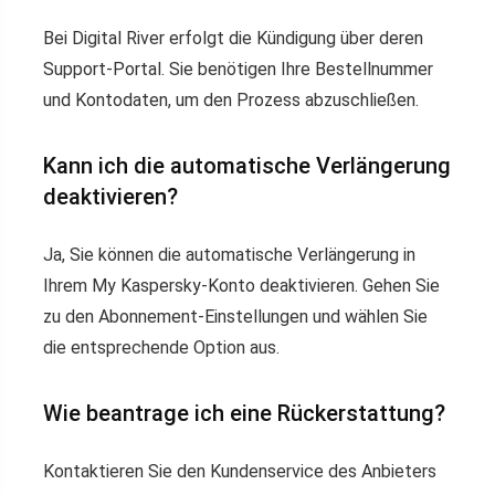
Bei Digital River erfolgt die Kündigung über deren
Support-Portal. Sie benötigen Ihre Bestellnummer
und Kontodaten, um den Prozess abzuschließen.
Kann ich die automatische Verlängerung
deaktivieren?
Ja, Sie können die automatische Verlängerung in
Ihrem My Kaspersky-Konto deaktivieren. Gehen Sie
zu den Abonnement-Einstellungen und wählen Sie
die entsprechende Option aus.
Wie beantrage ich eine Rückerstattung?
Kontaktieren Sie den Kundenservice des Anbieters