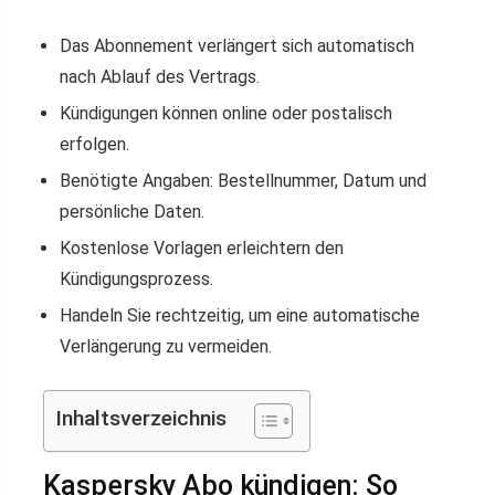
Das Abonnement verlängert sich automatisch
nach Ablauf des Vertrags.
Kündigungen können online oder postalisch
erfolgen.
Benötigte Angaben: Bestellnummer, Datum und
persönliche Daten.
Kostenlose Vorlagen erleichtern den
Kündigungsprozess.
Handeln Sie rechtzeitig, um eine automatische
Verlängerung zu vermeiden.
Inhaltsverzeichnis
Kaspersky Abo kündigen: So