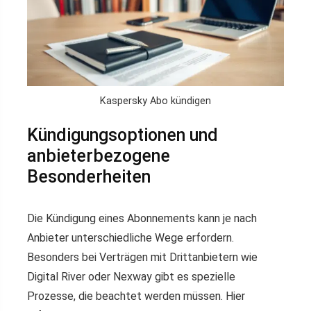
Kaspersky Abo kündigen
Kündigungsoptionen und
anbieterbezogene
Besonderheiten
Die Kündigung eines Abonnements kann je nach
Anbieter unterschiedliche Wege erfordern.
Besonders bei Verträgen mit Drittanbietern wie
Digital River oder Nexway gibt es spezielle
Prozesse, die beachtet werden müssen. Hier