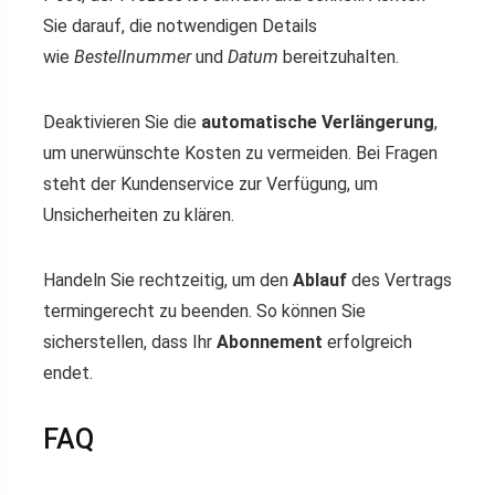
Sie darauf, die notwendigen Details
wie
Bestellnummer
und
Datum
bereitzuhalten.
Deaktivieren Sie die
automatische Verlängerung
,
um unerwünschte Kosten zu vermeiden. Bei Fragen
steht der Kundenservice zur Verfügung, um
Unsicherheiten zu klären.
Handeln Sie rechtzeitig, um den
Ablauf
des Vertrags
termingerecht zu beenden. So können Sie
sicherstellen, dass Ihr
Abonnement
erfolgreich
endet.
FAQ