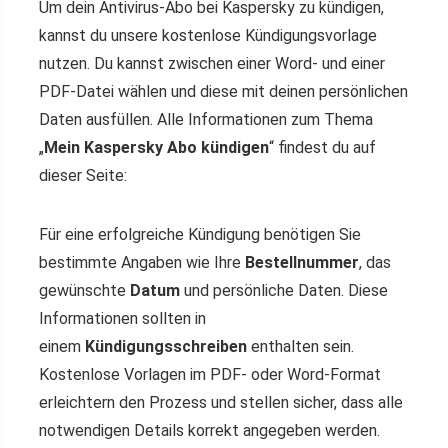
Um dein Antivirus-Abo bei Kaspersky zu kündigen,
kannst du unsere kostenlose Kündigungsvorlage
nutzen. Du kannst zwischen einer Word- und einer
PDF-Datei wählen und diese mit deinen persönlichen
Daten ausfüllen. Alle Informationen zum Thema
„
Mein Kaspersky Abo kündigen
“ findest du auf
dieser Seite:
Für eine erfolgreiche Kündigung benötigen Sie
bestimmte Angaben wie Ihre
Bestellnummer
, das
gewünschte
Datum
und persönliche Daten. Diese
Informationen sollten in
einem
Kündigungsschreiben
enthalten sein.
Kostenlose Vorlagen im PDF- oder Word-Format
erleichtern den Prozess und stellen sicher, dass alle
notwendigen Details korrekt angegeben werden.