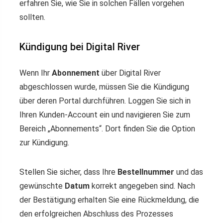
erfahren Sie, wie Sie in solchen Fällen vorgehen
sollten.
Kündigung bei Digital River
Wenn Ihr
Abonnement
über Digital River
abgeschlossen wurde, müssen Sie die Kündigung
über deren Portal durchführen. Loggen Sie sich in
Ihren Kunden-Account ein und navigieren Sie zum
Bereich „Abonnements“. Dort finden Sie die Option
zur Kündigung.
Stellen Sie sicher, dass Ihre
Bestellnummer
und das
gewünschte
Datum
korrekt angegeben sind. Nach
der Bestätigung erhalten Sie eine Rückmeldung, die
den erfolgreichen Abschluss des Prozesses