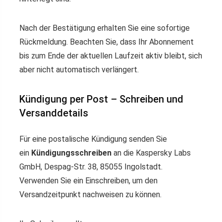
Nach der Bestätigung erhalten Sie eine sofortige
Rückmeldung. Beachten Sie, dass Ihr Abonnement
bis zum Ende der aktuellen Laufzeit aktiv bleibt, sich
aber nicht automatisch verlängert.
Kündigung per Post – Schreiben und
Versanddetails
Für eine postalische Kündigung senden Sie
ein
Kündigungsschreiben
an die Kaspersky Labs
GmbH, Despag-Str. 38, 85055 Ingolstadt.
Verwenden Sie ein Einschreiben, um den
Versandzeitpunkt nachweisen zu können.