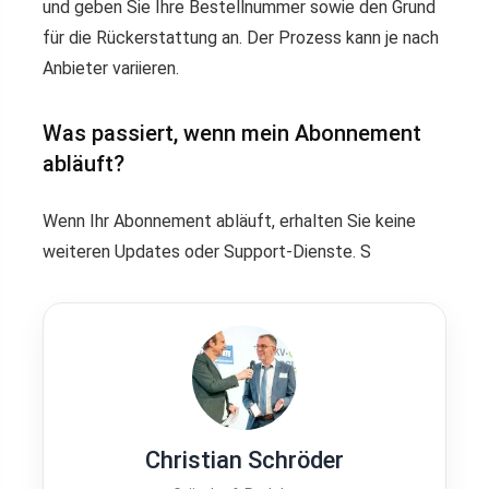
und geben Sie Ihre Bestellnummer sowie den Grund
für die Rückerstattung an. Der Prozess kann je nach
Anbieter variieren.
Was passiert, wenn mein Abonnement
abläuft?
Wenn Ihr Abonnement abläuft, erhalten Sie keine
weiteren Updates oder Support-Dienste. S
Christian Schröder