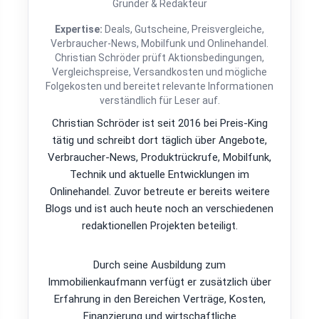
Gründer & Redakteur
Expertise:
Deals, Gutscheine, Preisvergleiche,
Verbraucher-News, Mobilfunk und Onlinehandel.
Christian Schröder prüft Aktionsbedingungen,
Vergleichspreise, Versandkosten und mögliche
Folgekosten und bereitet relevante Informationen
verständlich für Leser auf.
Christian Schröder ist seit 2016 bei Preis-King
tätig und schreibt dort täglich über Angebote,
Verbraucher-News, Produktrückrufe, Mobilfunk,
Technik und aktuelle Entwicklungen im
Onlinehandel. Zuvor betreute er bereits weitere
Blogs und ist auch heute noch an verschiedenen
redaktionellen Projekten beteiligt.
Durch seine Ausbildung zum
Immobilienkaufmann verfügt er zusätzlich über
Erfahrung in den Bereichen Verträge, Kosten,
Finanzierung und wirtschaftliche