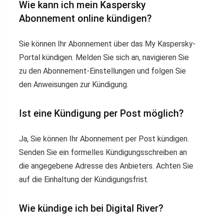
Wie kann ich mein Kaspersky
Abonnement online kündigen?
Sie können Ihr Abonnement über das My Kaspersky-
Portal kündigen. Melden Sie sich an, navigieren Sie
zu den Abonnement-Einstellungen und folgen Sie
den Anweisungen zur Kündigung.
Ist eine Kündigung per Post möglich?
Ja, Sie können Ihr Abonnement per Post kündigen.
Senden Sie ein formelles Kündigungsschreiben an
die angegebene Adresse des Anbieters. Achten Sie
auf die Einhaltung der Kündigungsfrist.
Wie kündige ich bei Digital River?