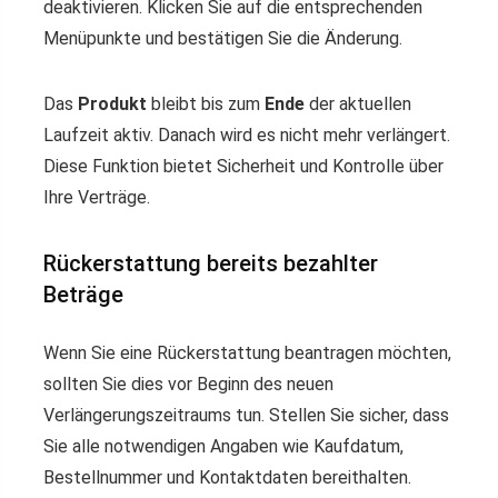
deaktivieren. Klicken Sie auf die entsprechenden
Menüpunkte und bestätigen Sie die Änderung.
Das
Produkt
bleibt bis zum
Ende
der aktuellen
Laufzeit aktiv. Danach wird es nicht mehr verlängert.
Diese Funktion bietet Sicherheit und Kontrolle über
Ihre Verträge.
Rückerstattung bereits bezahlter
Beträge
Wenn Sie eine Rückerstattung beantragen möchten,
sollten Sie dies vor Beginn des neuen
Verlängerungszeitraums tun. Stellen Sie sicher, dass
Sie alle notwendigen Angaben wie Kaufdatum,
Bestellnummer und Kontaktdaten bereithalten.