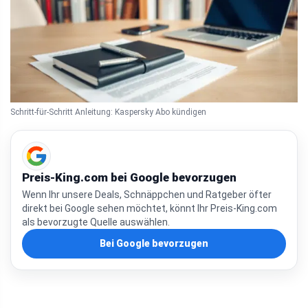
Schritt-für-Schritt Anleitung: Kaspersky Abo kündigen
Preis-King.com bei Google bevorzugen
Wenn Ihr unsere Deals, Schnäppchen und Ratgeber öfter
direkt bei Google sehen möchtet, könnt Ihr Preis-King.com
als bevorzugte Quelle auswählen.
Bei Google bevorzugen