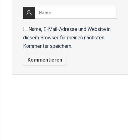
Name, E-Mail-Adresse und Website in
diesem Browser für meinen nächsten
Kommentar speichern.