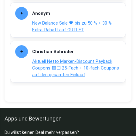
Anonym
New Balance Sale 🖤 bis zu 50 % + 30 %
Extra-Rabatt auf OUTLET
Christian Schröder
Aktuell Netto Marken-Discount Payback
Coupons 🟦⬜ 25-Fach + 10-fach Coupons
auf den gesamten Einkauf
Apps und Bewertungen
Du willst keinen Deal mehr verpassen?