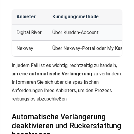
Anbieter
Kündigungsmethode
Digital River
Über Kunden-Account
Nexway
Über Nexway-Portal oder My Kaspers
In jedem Fall ist es wichtig, rechtzeitig zu handeln,
um eine
automatische Verlängerung
zu verhindern.
Informieren Sie sich über die spezifischen
Anforderungen Ihres Anbieters, um den Prozess
reibungslos abzuschließen.
Automatische Verlängerung
deaktivieren und Rückerstattung