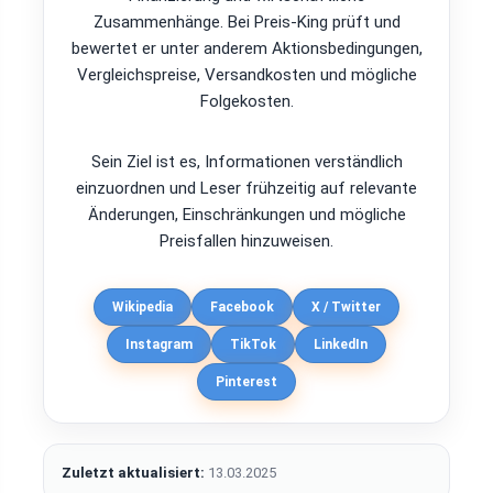
Zusammenhänge. Bei Preis-King prüft und
bewertet er unter anderem Aktionsbedingungen,
Vergleichspreise, Versandkosten und mögliche
Folgekosten.
Sein Ziel ist es, Informationen verständlich
einzuordnen und Leser frühzeitig auf relevante
Änderungen, Einschränkungen und mögliche
Preisfallen hinzuweisen.
Wikipedia
Facebook
X / Twitter
Instagram
TikTok
LinkedIn
Pinterest
Zuletzt aktualisiert:
13.03.2025