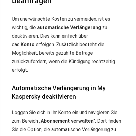
beantragen
Um unerwünschte Kosten zu vermeiden, ist es
wichtig, die
automatische Verlängerung
zu
deaktivieren. Dies kann einfach über
das
Konto
erfolgen. Zusätzlich besteht die
Möglichkeit, bereits gezahlte Beträge
zurückzufordern, wenn die Kündigung rechtzeitig
erfolgt.
Automatische Verlängerung in My
Kaspersky deaktivieren
Loggen Sie sich in Ihr Konto ein und navigieren Sie
zum Bereich „
Abonnement verwalten
“. Dort finden
Sie die Option, die automatische Verlängerung zu