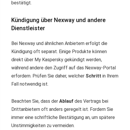
bestätigt.
Kündigung über Nexway und andere
Dienstleister
Bei Nexway und ähnlichen Anbietern erfolgt die
Kündigung oft separat. Einige Produkte können
direkt über My Kaspersky gekündigt werden,
während andere den Zugriff auf das Nexway-Portal
erfordern. Prüfen Sie daher, welcher
Schritt
in Ihrem
Fall notwendig ist.
Beachten Sie, dass der
Ablauf
des Vertrags bei
Drittanbietern oft anders geregelt ist. Fordern Sie
immer eine schriftliche Bestätigung an, um spätere
Unstimmigkeiten zu vermeiden.