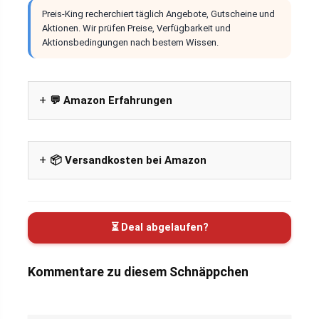
Preis-King recherchiert täglich Angebote, Gutscheine und
Aktionen. Wir prüfen Preise, Verfügbarkeit und
Aktionsbedingungen nach bestem Wissen.
💬 Amazon Erfahrungen
📦 Versandkosten bei Amazon
⏳ Deal abgelaufen?
Kommentare zu diesem Schnäppchen