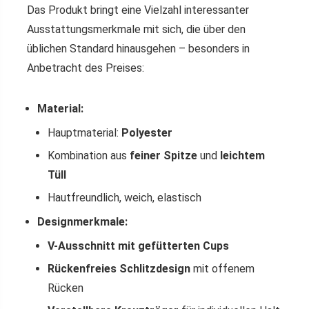
Das Produkt bringt eine Vielzahl interessanter
Ausstattungsmerkmale mit sich, die über den
üblichen Standard hinausgehen – besonders in
Anbetracht des Preises:
Material:
Hauptmaterial:
Polyester
Kombination aus
feiner Spitze
und
leichtem
Tüll
Hautfreundlich, weich, elastisch
Designmerkmale:
V-Ausschnitt mit gefütterten Cups
Rückenfreies Schlitzdesign
mit offenem
Rücken