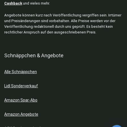
Cashback
und vieles mehr.
Angebote können kurz nach Veröffentlichung vergriffen sein. Irrtümer
und Preisänderungen sind vorbehalten. Alle Preise werden vor der
Veröffentlichung redaktionell durch uns geprüft. Es besteht kein
rechtlicher Anspruch auf den ausgeschriebenen Preis.
Schnäppchen & Angebote
Alle Schnäppchen
Lidl Sonderverkauf
Amazon Spar-Abo
Amazon Angebote