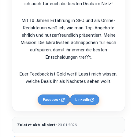
ich auch für euch die besten Deals im Netz!
Mit 10 Jahren Erfahrung in SEO und als Online-
Redakteurin weiß ich, wie man Top-Angebote
ehrlich und nutzerfreundlich präsentiert. Meine
Mission: Die lukrativsten Schnäppchen für euch
aufspüren, damit ihr immer die besten
Entscheidungen trefft.
Euer Feedback ist Gold wert! Lasst mich wissen,
welche Deals ihr als Nächstes sehen wollt.
Facebook
LinkedIn
Zuletzt aktualisiert:
23.01.2026