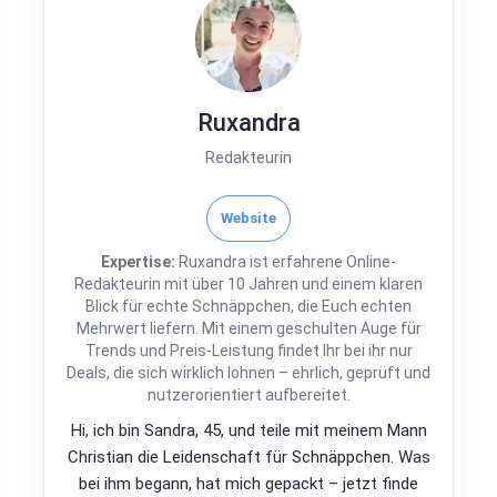
Ruxandra
Redakteurin
Website
Expertise:
Ruxandra ist erfahrene Online-
Redakteurin mit über 10 Jahren und einem klaren
Blick für echte Schnäppchen, die Euch echten
Mehrwert liefern. Mit einem geschulten Auge für
Trends und Preis-Leistung findet Ihr bei ihr nur
Deals, die sich wirklich lohnen – ehrlich, geprüft und
nutzerorientiert aufbereitet.
Hi, ich bin Sandra, 45, und teile mit meinem Mann
Christian die Leidenschaft für Schnäppchen. Was
bei ihm begann, hat mich gepackt – jetzt finde