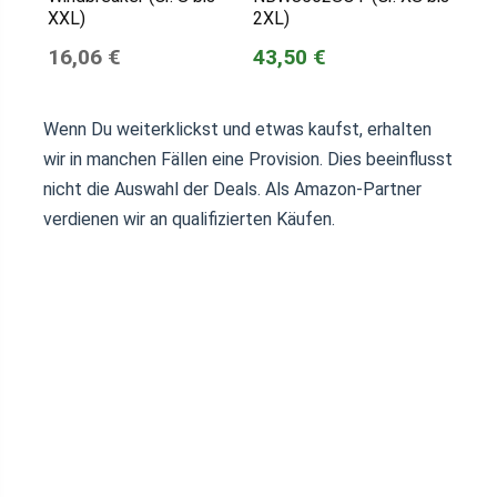
XXL)
2XL)
16,06 €
43,50 €
Wenn Du weiterklickst und etwas kaufst, erhalten
wir in manchen Fällen eine Provision. Dies beeinflusst
nicht die Auswahl der Deals. Als Amazon-Partner
verdienen wir an qualifizierten Käufen.