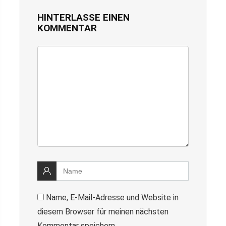
HINTERLASSE EINEN
KOMMENTAR
Name, E-Mail-Adresse und Website in
diesem Browser für meinen nächsten
Kommentar speichern.