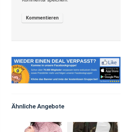
Ähnliche Angebote