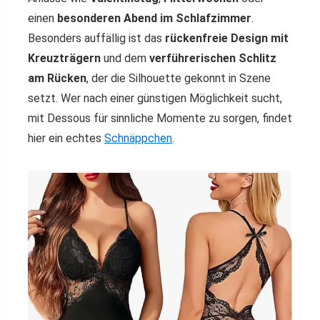
einen
besonderen Abend im Schlafzimmer
.
Besonders auffällig ist das
rückenfreie Design mit
Kreuzträgern
und dem
verführerischen Schlitz
am Rücken
, der die Silhouette gekonnt in Szene
setzt. Wer nach einer günstigen Möglichkeit sucht,
mit Dessous für sinnliche Momente zu sorgen, findet
hier ein echtes
Schnäppchen
.