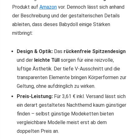
Produkt auf
Amazon
vor. Dennoch lässt sich anhand
der Beschreibung und der gestalterischen Details
ableiten, dass dieses Babydoll einige Stärken
mitbringt:
Design & Optik:
Das
rückenfreie Spitzendesign
und der
leichte Tüll
sorgen für eine reizvolle,
luftige Ästhetik. Der tiefe V-Ausschnitt und die
transparenten Elemente bringen Körperformen zur
Geltung, ohne aufdringlich zu wirken.
Preis-Leistung:
Für 3,61 € inkl. Versand lässt sich
ein derart gestaltetes Nachthemd kaum günstiger
finden – selbst günstige Modeketten bieten
vergleichbare Modelle meist erst ab dem
doppelten Preis an.