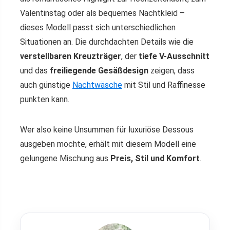
Valentinstag oder als bequemes Nachtkleid –
dieses Modell passt sich unterschiedlichen
Situationen an. Die durchdachten Details wie die
verstellbaren Kreuzträger
, der
tiefe V-Ausschnitt
und das
freiliegende Gesäßdesign
zeigen, dass
auch günstige
Nachtwäsche
mit Stil und Raffinesse
punkten kann.
Wer also keine Unsummen für luxuriöse Dessous
ausgeben möchte, erhält mit diesem Modell eine
gelungene Mischung aus
Preis, Stil und Komfort
.