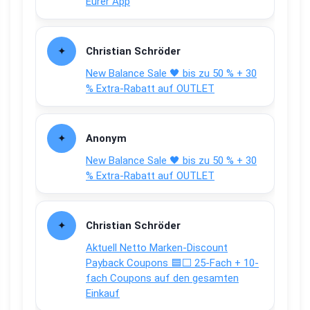
Eurer App
Christian Schröder
New Balance Sale 🖤 bis zu 50 % + 30
% Extra-Rabatt auf OUTLET
Anonym
New Balance Sale 🖤 bis zu 50 % + 30
% Extra-Rabatt auf OUTLET
Christian Schröder
Aktuell Netto Marken-Discount
Payback Coupons 🟦⬜ 25-Fach + 10-
fach Coupons auf den gesamten
Einkauf