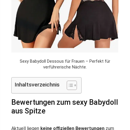
Sexy Babydoll Dessous für Frauen – Perfekt für
verführerische Nächte.
Inhaltsverzeichnis
Bewertungen zum sexy Babydoll
aus Spitze
Aktuell liegen
keine offiziellen Bewertungen
zum