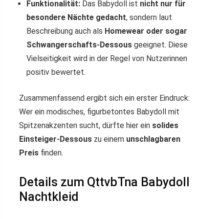
Funktionalität:
Das Babydoll ist
nicht nur für
besondere Nächte gedacht
, sondern laut
Beschreibung auch als
Homewear oder sogar
Schwangerschafts-Dessous
geeignet. Diese
Vielseitigkeit wird in der Regel von Nutzerinnen
positiv bewertet.
Zusammenfassend ergibt sich ein erster Eindruck:
Wer ein modisches, figurbetontes Babydoll mit
Spitzenakzenten sucht, dürfte hier ein
solides
Einsteiger-Dessous
zu einem
unschlagbaren
Preis
finden.
Details zum QttvbTna Babydoll
Nachtkleid