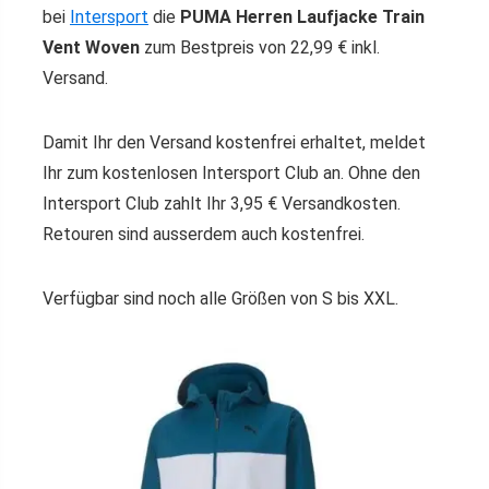
bei
Intersport
die
PUMA Herren Laufjacke Train
Vent Woven
zum Bestpreis von 22,99 € inkl.
Versand.
Damit Ihr den Versand kostenfrei erhaltet, meldet
Ihr zum kostenlosen Intersport Club an. Ohne den
Intersport Club zahlt Ihr 3,95 € Versandkosten.
Retouren sind ausserdem auch kostenfrei.
Verfügbar sind noch alle Größen von S bis XXL.