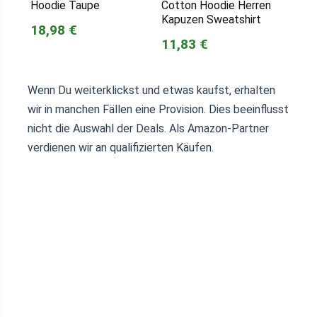
Hoodie Taupe
Cotton Hoodie Herren
Kapuzen Sweatshirt
18,98 €
11,83 €
Wenn Du weiterklickst und etwas kaufst, erhalten
wir in manchen Fällen eine Provision. Dies beeinflusst
nicht die Auswahl der Deals. Als Amazon-Partner
verdienen wir an qualifizierten Käufen.