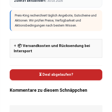
Zuletzt aktualisiert:
30.03.2026
Preis-King recherchiert täglich Angebote, Gutscheine und
Aktionen. Wir prüfen Preise, Verfügbarkeit und
Aktionsbedingungen nach bestem Wissen.
📦 Versandkosten und Rücksendung bei
Intersport
⏳ Deal abgelaufen?
Kommentare zu diesem Schnäppchen