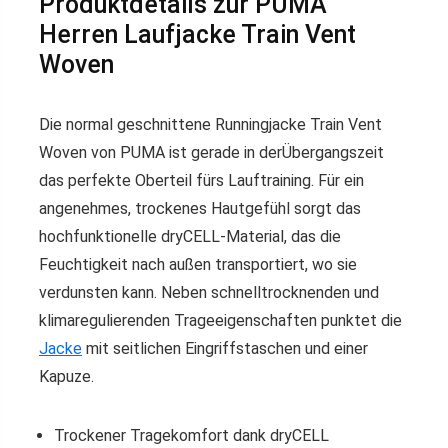
Produktdetails zur PUMA
Herren Laufjacke Train Vent
Woven
Die normal geschnittene Runningjacke Train Vent
Woven von PUMA ist gerade in derÜbergangszeit
das perfekte Oberteil fürs Lauftraining. Für ein
angenehmes, trockenes Hautgefühl sorgt das
hochfunktionelle dryCELL-Material, das die
Feuchtigkeit nach außen transportiert, wo sie
verdunsten kann. Neben schnelltrocknenden und
klimaregulierenden Trageeigenschaften punktet die
Jacke
mit seitlichen Eingriffstaschen und einer
Kapuze.
Trockener Tragekomfort dank dryCELL