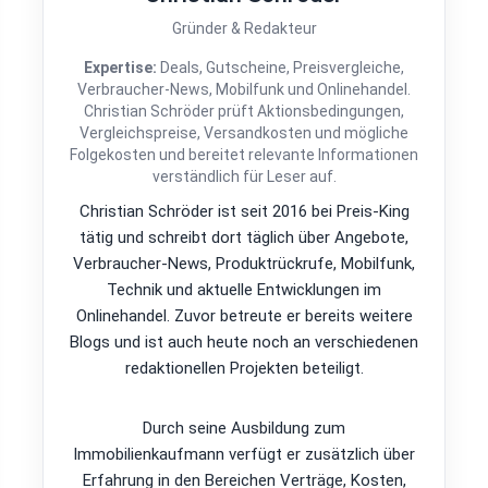
Gründer & Redakteur
Expertise:
Deals, Gutscheine, Preisvergleiche,
Verbraucher-News, Mobilfunk und Onlinehandel.
Christian Schröder prüft Aktionsbedingungen,
Vergleichspreise, Versandkosten und mögliche
Folgekosten und bereitet relevante Informationen
verständlich für Leser auf.
Christian Schröder ist seit 2016 bei Preis-King
tätig und schreibt dort täglich über Angebote,
Verbraucher-News, Produktrückrufe, Mobilfunk,
Technik und aktuelle Entwicklungen im
Onlinehandel. Zuvor betreute er bereits weitere
Blogs und ist auch heute noch an verschiedenen
redaktionellen Projekten beteiligt.
Durch seine Ausbildung zum
Immobilienkaufmann verfügt er zusätzlich über
Erfahrung in den Bereichen Verträge, Kosten,