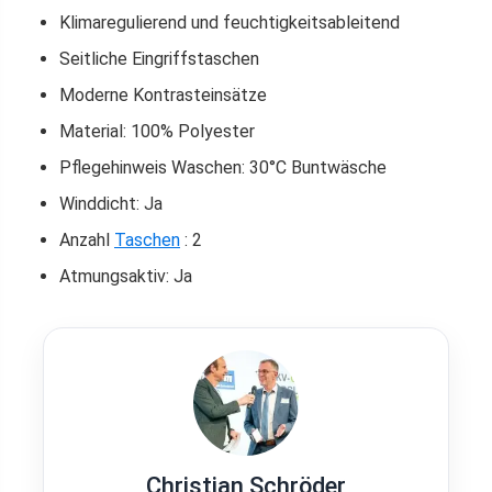
Klimaregulierend und feuchtigkeitsableitend
Seitliche Eingriffstaschen
Moderne Kontrasteinsätze
Material: 100% Polyester
Pflegehinweis Waschen: 30°C Buntwäsche
Winddicht: Ja
Anzahl
Taschen
: 2
Atmungsaktiv: Ja
Christian Schröder