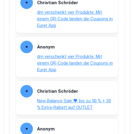
Christian Schröder
dm verschenkt vier Produkte: Mit
einem QR-Code landen die Coupons in
Eurer App
Anonym
dm verschenkt vier Produkte: Mit
einem QR-Code landen die Coupons in
Eurer App
Christian Schröder
New Balance Sale 🖤 bis zu 50 % + 30
% Extra-Rabatt auf OUTLET
Anonym