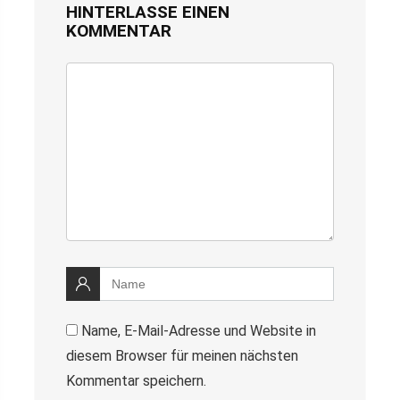
HINTERLASSE EINEN
KOMMENTAR
Name, E-Mail-Adresse und Website in
diesem Browser für meinen nächsten
Kommentar speichern.