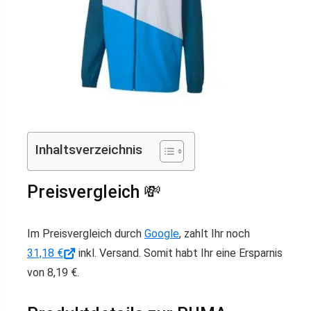
Inhaltsverzeichnis
Preisvergleich 💸
Im Preisvergleich durch
Google
, zahlt Ihr noch
31,18 €
inkl. Versand. Somit habt Ihr eine Ersparnis
von 8,19 €.