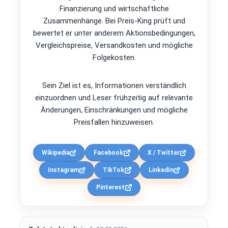
Finanzierung und wirtschaftliche
Zusammenhänge. Bei Preis-King prüft und
bewertet er unter anderem Aktionsbedingungen,
Vergleichspreise, Versandkosten und mögliche
Folgekosten.
Sein Ziel ist es, Informationen verständlich
einzuordnen und Leser frühzeitig auf relevante
Änderungen, Einschränkungen und mögliche
Preisfallen hinzuweisen.
Wikipedia
Facebook
X / Twitter
Instagram
TikTok
LinkedIn
Pinterest