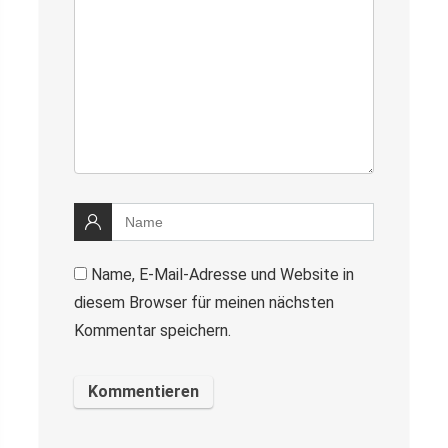
Name, E-Mail-Adresse und Website in
diesem Browser für meinen nächsten
Kommentar speichern.