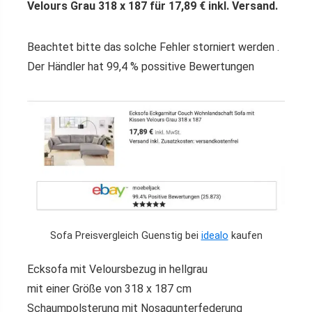
Velours Grau 318 x 187 für 17,89 € inkl. Versand.
Beachtet bitte das solche Fehler storniert werden .
Der Händler hat 99,4 % possitive Bewertungen
Sofa Preisvergleich Guenstig bei
idealo
kaufen
Ecksofa mit Veloursbezug in hellgrau
mit einer Größe von 318 x 187 cm
Schaumpolsterung mit Nosagunterfederung