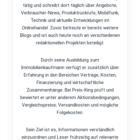
tätig und schreibt dort täglich über Angebote,
Verbraucher-News, Produktrückrufe, Mobilfunk,
Technik und aktuelle Entwicklungen im
Onlinehandel. Zuvor betreute er bereits weitere
Blogs und ist auch heute noch an verschiedenen
redaktionellen Projekten beteiligt.
Durch seine Ausbildung zum
Immobilienkaufmann verfügt er zusätzlich über
Erfahrung in den Bereichen Verträge, Kosten,
Finanzierung und wirtschaftliche
Zusammenhänge. Bei Preis-King prüft und
bewertet er unter anderem Aktionsbedingungen,
Vergleichspreise, Versandkosten und mögliche
Folgekosten.
Sein Ziel ist es, Informationen verständlich
einzuordnen und Leser frühzeitig auf relevante