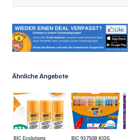
Ähnliche Angebote
BIC Ecolutions
BIC 937508 KIDS