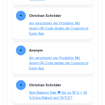
Christian Schröder
dm verschenkt vier Produkte: Mit
einem QR-Code landen die Coupons in
Eurer App
Anonym
dm verschenkt vier Produkte: Mit
einem QR-Code landen die Coupons in
Eurer App
Christian Schröder
New Balance Sale 🖤 bis zu 50 % + 30
% Extra-Rabatt auf OUTLET