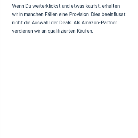
Wenn Du weiterklickst und etwas kaufst, erhalten
wir in manchen Fällen eine Provision. Dies beeinflusst
nicht die Auswahl der Deals. Als Amazon-Partner
verdienen wir an qualifizierten Käufen.