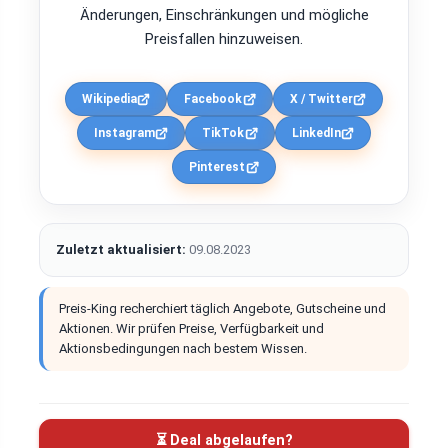
Änderungen, Einschränkungen und mögliche
Preisfallen hinzuweisen.
Wikipedia
Facebook
X / Twitter
Instagram
TikTok
LinkedIn
Pinterest
Zuletzt aktualisiert:
09.08.2023
Preis-King recherchiert täglich Angebote, Gutscheine und
Aktionen. Wir prüfen Preise, Verfügbarkeit und
Aktionsbedingungen nach bestem Wissen.
⏳ Deal abgelaufen?