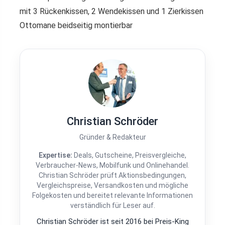
mit 3 Rückenkissen, 2 Wendekissen und 1 Zierkissen
Ottomane beidseitig montierbar
Christian Schröder
Gründer & Redakteur
Expertise:
Deals, Gutscheine, Preisvergleiche,
Verbraucher-News, Mobilfunk und Onlinehandel.
Christian Schröder prüft Aktionsbedingungen,
Vergleichspreise, Versandkosten und mögliche
Folgekosten und bereitet relevante Informationen
verständlich für Leser auf.
Christian Schröder ist seit 2016 bei Preis-King