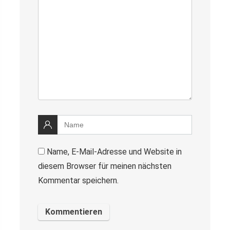
Name, E-Mail-Adresse und Website in
diesem Browser für meinen nächsten
Kommentar speichern.