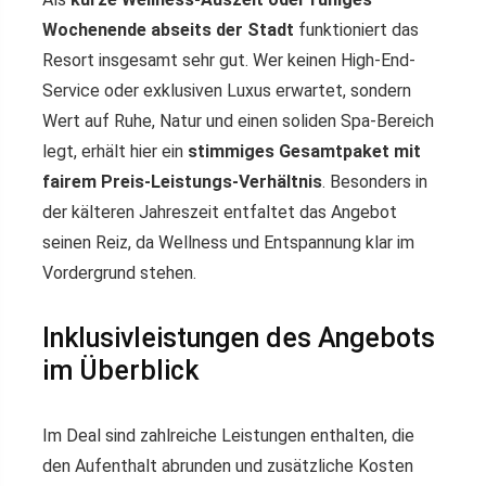
Wochenende abseits der Stadt
funktioniert das
Resort insgesamt sehr gut. Wer keinen High-End-
Service oder exklusiven Luxus erwartet, sondern
Wert auf Ruhe, Natur und einen soliden Spa-Bereich
legt, erhält hier ein
stimmiges Gesamtpaket mit
fairem Preis-Leistungs-Verhältnis
. Besonders in
der kälteren Jahreszeit entfaltet das Angebot
seinen Reiz, da Wellness und Entspannung klar im
Vordergrund stehen.
Inklusivleistungen des Angebots
im Überblick
Im Deal sind zahlreiche Leistungen enthalten, die
den Aufenthalt abrunden und zusätzliche Kosten