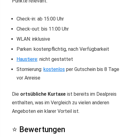
Punkte relevant:
Check-in: ab 15:00 Uhr
Check-out: bis 11:00 Uhr
WLAN: inklusive
Parken: kostenpflichtig, nach Verfügbarkeit
Haustiere
: nicht gestattet
Stornierung:
kostenlos
per Gutschein bis 8 Tage
vor Anreise
Die
ortsübliche Kurtaxe
ist bereits im Dealpreis
enthalten, was im Vergleich zu vielen anderen
Angeboten ein klarer Vorteil ist.
⭐ Bewertungen