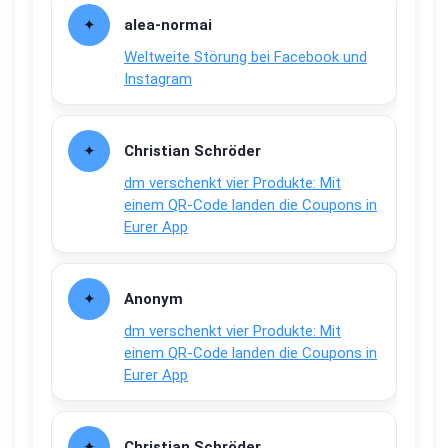
alea-normai
Weltweite Störung bei Facebook und
Instagram
Christian Schröder
dm verschenkt vier Produkte: Mit
einem QR-Code landen die Coupons in
Eurer App
Anonym
dm verschenkt vier Produkte: Mit
einem QR-Code landen die Coupons in
Eurer App
Christian Schröder