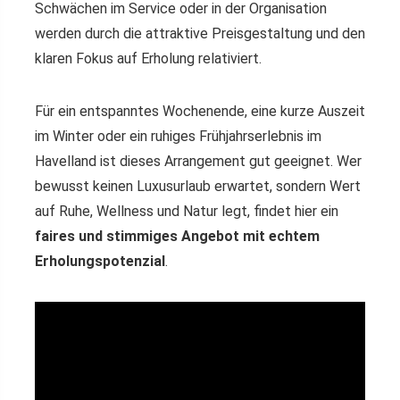
Schwächen im Service oder in der Organisation
werden durch die attraktive Preisgestaltung und den
klaren Fokus auf Erholung relativiert.
Für ein entspanntes Wochenende, eine kurze Auszeit
im Winter oder ein ruhiges Frühjahrserlebnis im
Havelland ist dieses Arrangement gut geeignet. Wer
bewusst keinen Luxusurlaub erwartet, sondern Wert
auf Ruhe, Wellness und Natur legt, findet hier ein
faires und stimmiges Angebot mit echtem
Erholungspotenzial
.