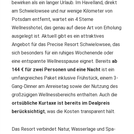
bewirken als ein langer Urlaub. Im Havelland, direkt
am Schwielowsee und nur wenige Kilometer von
Potsdam entfernt, wartet ein 4 Sterne
Wellnesshotel, das genau auf diese Art von Erholung
ausgelegt ist. Aktuell gibt es ein attraktives
Angebot für das Precise Resort Schwielowsee, das
sich besonders für ein ruhiges Wochenende oder
eine entspannte Wellnesspause eignet. Bereits
ab
144 € für zwei Personen und eine Nacht
ist ein
umfangreiches Paket inklusive Frühstück, einem 3-
Gang-Dinner am Anreisetag sowie der Nutzung des
großzügigen Wellnessbereichs enthalten. Auch die
ortsübliche Kurtaxe ist bereits im Dealpreis
berücksichtigt
, was die Kosten transparent hält.
Das Resort verbindet Natur, Wasserlage und Spa-