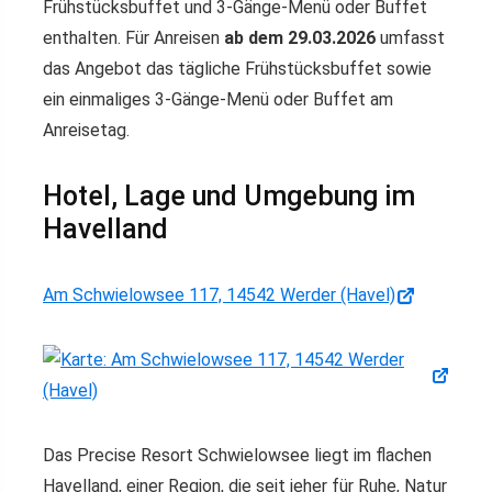
Frühstücksbuffet und 3-Gänge-Menü oder Buffet
enthalten. Für Anreisen
ab dem 29.03.2026
umfasst
das Angebot das tägliche Frühstücksbuffet sowie
ein einmaliges 3-Gänge-Menü oder Buffet am
Anreisetag.
Hotel, Lage und Umgebung im
Havelland
Am Schwielowsee 117, 14542 Werder (Havel)
Das Precise Resort Schwielowsee liegt im flachen
Havelland, einer Region, die seit jeher für Ruhe, Natur