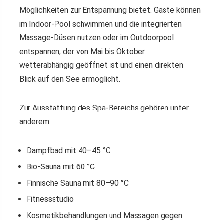
Möglichkeiten zur Entspannung bietet. Gäste können
im Indoor-Pool schwimmen und die integrierten
Massage-Düsen nutzen oder im Outdoorpool
entspannen, der von Mai bis Oktober
wetterabhängig geöffnet ist und einen direkten
Blick auf den See ermöglicht.
Zur Ausstattung des Spa-Bereichs gehören unter
anderem:
Dampfbad mit 40–45 °C
Bio-Sauna mit 60 °C
Finnische Sauna mit 80–90 °C
Fitnessstudio
Kosmetikbehandlungen und Massagen gegen