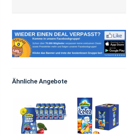
Ähnliche Angebote