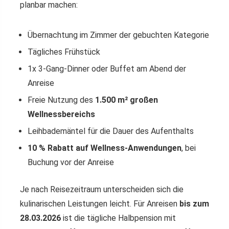
planbar machen:
Übernachtung im Zimmer der gebuchten Kategorie
Tägliches Frühstück
1x 3-Gang-Dinner oder Buffet am Abend der
Anreise
Freie Nutzung des
1.500 m² großen
Wellnessbereichs
Leihbademäntel für die Dauer des Aufenthalts
10 % Rabatt auf Wellness-Anwendungen
, bei
Buchung vor der Anreise
Je nach Reisezeitraum unterscheiden sich die
kulinarischen Leistungen leicht. Für Anreisen
bis zum
28.03.2026
ist die tägliche Halbpension mit