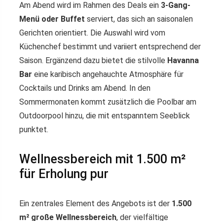
Am Abend wird im Rahmen des Deals ein
3-Gang-
Menü oder Buffet
serviert, das sich an saisonalen
Gerichten orientiert. Die Auswahl wird vom
Küchenchef bestimmt und variiert entsprechend der
Saison. Ergänzend dazu bietet die stilvolle
Havanna
Bar
eine karibisch angehauchte Atmosphäre für
Cocktails und Drinks am Abend. In den
Sommermonaten kommt zusätzlich die Poolbar am
Outdoorpool hinzu, die mit entspanntem Seeblick
punktet.
Wellnessbereich mit 1.500 m²
für Erholung pur
Ein zentrales Element des Angebots ist der
1.500
m² große Wellnessbereich
, der vielfältige