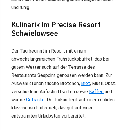
und ruhig.
Kulinarik im Precise Resort
Schwielowsee
Der Tag beginnt im Resort mit einem
abwechslungsreichen Frühstücksbuffet, das bei
gutem Wetter auch auf der Terrasse des
Restaurants Seapoint genossen werden kann. Zur
Auswahl stehen frische Brötchen,
Brot
, Müsli, Obst,
verschiedene Aufschnittsorten sowie
Kaffee
und
warme
Getränke
. Der Fokus liegt auf einem soliden,
klassischen Frühstück, das gut auf einen
entspannten Urlaubstag vorbereitet.