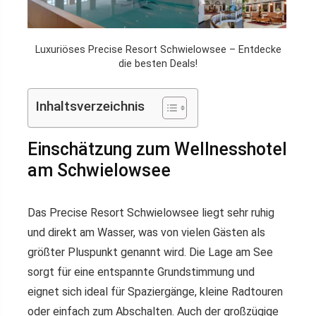
Luxuriöses Precise Resort Schwielowsee – Entdecke
die besten Deals!
Inhaltsverzeichnis
Einschätzung zum Wellnesshotel
am Schwielowsee
Das Precise Resort Schwielowsee liegt sehr ruhig
und direkt am Wasser, was von vielen Gästen als
größter Pluspunkt genannt wird. Die Lage am See
sorgt für eine entspannte Grundstimmung und
eignet sich ideal für Spaziergänge, kleine Radtouren
oder einfach zum Abschalten. Auch der großzügige