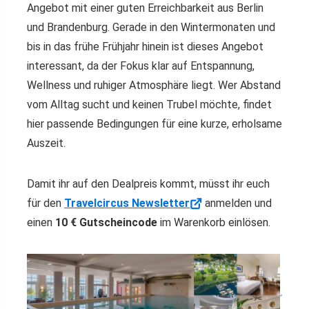
Angebot mit einer guten Erreichbarkeit aus Berlin
und Brandenburg. Gerade in den Wintermonaten und
bis in das frühe Frühjahr hinein ist dieses Angebot
interessant, da der Fokus klar auf Entspannung,
Wellness und ruhiger Atmosphäre liegt. Wer Abstand
vom Alltag sucht und keinen Trubel möchte, findet
hier passende Bedingungen für eine kurze, erholsame
Auszeit.
Damit ihr auf den Dealpreis kommt, müsst ihr euch
für den
Travelcircus Newsletter
anmelden und
einen
10 € Gutscheincode
im Warenkorb einlösen.