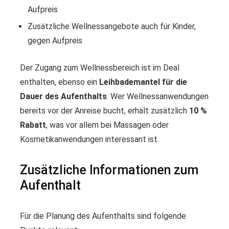
Aufpreis
Zusätzliche Wellnessangebote auch für Kinder,
gegen Aufpreis
Der Zugang zum Wellnessbereich ist im Deal
enthalten, ebenso ein
Leihbademantel für die
Dauer des Aufenthalts
. Wer Wellnessanwendungen
bereits vor der Anreise bucht, erhält zusätzlich
10 %
Rabatt
, was vor allem bei Massagen oder
Kosmetikanwendungen interessant ist.
Zusätzliche Informationen zum
Aufenthalt
Für die Planung des Aufenthalts sind folgende