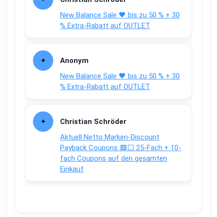
New Balance Sale 🖤 bis zu 50 % + 30
% Extra-Rabatt auf OUTLET
Anonym
New Balance Sale 🖤 bis zu 50 % + 30
% Extra-Rabatt auf OUTLET
Christian Schröder
Aktuell Netto Marken-Discount
Payback Coupons 🟦⬜ 25-Fach + 10-
fach Coupons auf den gesamten
Einkauf