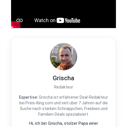
Grischa
Redakteur
Expertise:
Grischa ist erfahrener Deal-Redakteur
bei Preis-King.com und seit über 7 Jahren auf die
Suche nach starken Schnäppchen, Freebies und
Familien-Deals spezialisiert.
Hi, ich bin Grischa, stolzer Papa einer