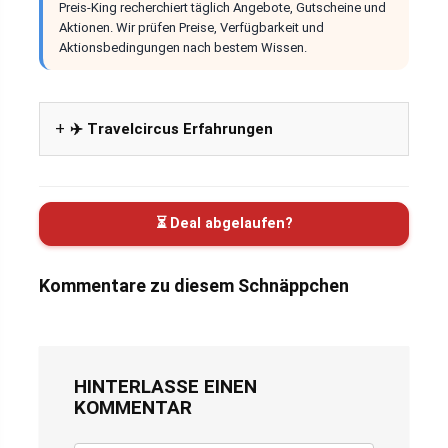
Preis-King recherchiert täglich Angebote, Gutscheine und
Aktionen. Wir prüfen Preise, Verfügbarkeit und
Aktionsbedingungen nach bestem Wissen.
✈️ Travelcircus Erfahrungen
⏳ Deal abgelaufen?
Kommentare zu diesem Schnäppchen
HINTERLASSE EINEN
KOMMENTAR