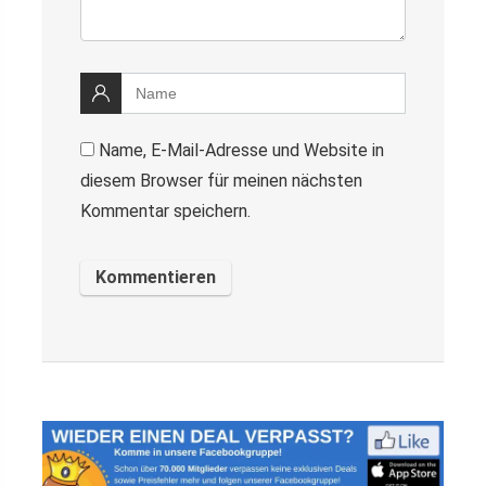
Name, E-Mail-Adresse und Website in
diesem Browser für meinen nächsten
Kommentar speichern.