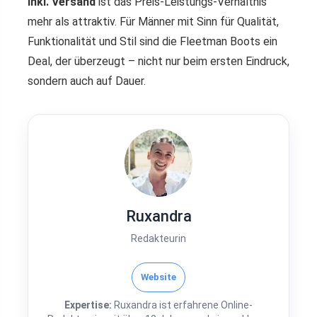
inkl. Versand
ist das Preis-Leistungs-Verhältnis
mehr als attraktiv. Für Männer mit Sinn für Qualität,
Funktionalität und Stil sind die Fleetman Boots ein
Deal, der überzeugt – nicht nur beim ersten Eindruck,
sondern auch auf Dauer.
Ruxandra
Redakteurin
Website
Expertise:
Ruxandra ist erfahrene Online-