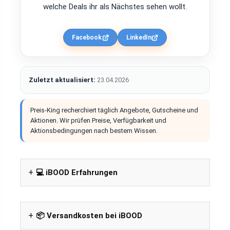
welche Deals ihr als Nächstes sehen wollt.
Facebook
LinkedIn
Zuletzt aktualisiert:
23.04.2026
Preis-King recherchiert täglich Angebote, Gutscheine und
Aktionen. Wir prüfen Preise, Verfügbarkeit und
Aktionsbedingungen nach bestem Wissen.
💻 iBOOD Erfahrungen
📦 Versandkosten bei iBOOD