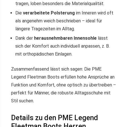
tragen, loben besonders die Materialqualität.
Die
verarbeitete Polsterung
im Inneren wird oft
als angenehm weich beschrieben – ideal für
längere Tragezeiten im Alltag.
Dank der
herausnehmbaren Innensohle
lässt
sich der Komfort auch individuell anpassen, z. B.
mit orthopädischen Einlagen.
Zusammenfassend lässt sich sagen: Die PME
Legend Fleetman Boots erfüllen hohe Ansprüche an
Funktion und Komfort, ohne optisch zu übertreiben –
perfekt für Männer, die robuste Alltagsschuhe mit
Stil suchen.
Details zu den PME Legend
Fleetman Boots Herren