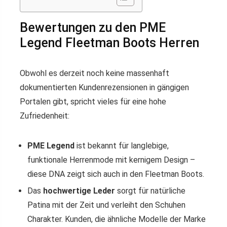
Bewertungen zu den PME
Legend Fleetman Boots Herren
Obwohl es derzeit noch keine massenhaft
dokumentierten Kundenrezensionen in gängigen
Portalen gibt, spricht vieles für eine hohe
Zufriedenheit:
PME Legend
ist bekannt für langlebige,
funktionale Herrenmode mit kernigem Design –
diese DNA zeigt sich auch in den Fleetman Boots.
Das
hochwertige Leder
sorgt für natürliche
Patina mit der Zeit und verleiht den Schuhen
Charakter. Kunden, die ähnliche Modelle der Marke