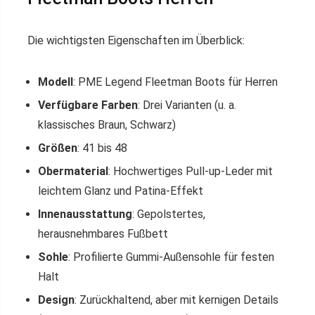
Die wichtigsten Eigenschaften im Überblick:
Modell
: PME Legend Fleetman Boots für Herren
Verfügbare Farben
: Drei Varianten (u. a.
klassisches Braun, Schwarz)
Größen
: 41 bis 48
Obermaterial
: Hochwertiges Pull-up-Leder mit
leichtem Glanz und Patina-Effekt
Innenausstattung
: Gepolstertes,
herausnehmbares Fußbett
Sohle
: Profilierte Gummi-Außensohle für festen
Halt
Design
: Zurückhaltend, aber mit kernigen Details