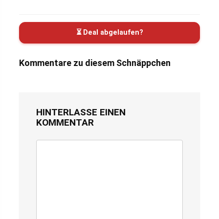
⏳ Deal abgelaufen?
Kommentare zu diesem Schnäppchen
HINTERLASSE EINEN
KOMMENTAR