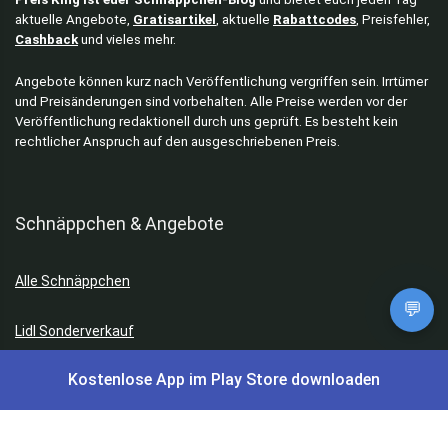
aktuelle Angebote,
Gratisartikel
, aktuelle
Rabattcodes
, Preisfehler,
Cashback
und vieles mehr.
Angebote können kurz nach Veröffentlichung vergriffen sein. Irrtümer
und Preisänderungen sind vorbehalten. Alle Preise werden vor der
Veröffentlichung redaktionell durch uns geprüft. Es besteht kein
rechtlicher Anspruch auf den ausgeschriebenen Preis.
Schnäppchen & Angebote
Alle Schnäppchen
💬
Lidl Sonderverkauf
Kostenlose App im Play Store downloaden
Amazon Spar-Abo
Amazon Angebote