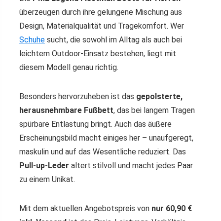
überzeugen durch ihre gelungene Mischung aus
Design, Materialqualität und Tragekomfort. Wer
Schuhe
sucht, die sowohl im Alltag als auch bei
leichtem Outdoor-Einsatz bestehen, liegt mit
diesem Modell genau richtig.
Besonders hervorzuheben ist das
gepolsterte,
herausnehmbare Fußbett
, das bei langem Tragen
spürbare Entlastung bringt. Auch das äußere
Erscheinungsbild macht einiges her – unaufgeregt,
maskulin und auf das Wesentliche reduziert. Das
Pull-up-Leder
altert stilvoll und macht jedes Paar
zu einem Unikat.
Mit dem aktuellen Angebotspreis von
nur 60,90 €