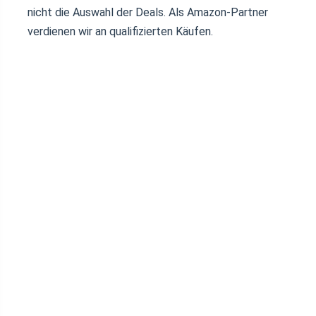
nicht die Auswahl der Deals. Als Amazon-Partner
verdienen wir an qualifizierten Käufen.