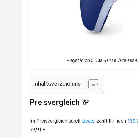
Playstation 5 DualSense Wireless-C
Inhaltsverzeichnis
Preisvergleich 💸
Im Preisvergleich durch
idealo
, zahlt Ihr noch
139,
59,91 €.