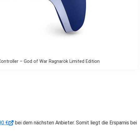
ontroller – God of War Ragnarök Limited Edition
90 €
bei dem nächsten Anbieter. Somit liegt die Ersparnis bei