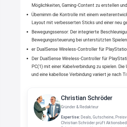
Möglichkeiten, Gaming-Content zu erstellen und
Übernimm die Kontrolle mit einem weiterentwicke
Layout mit verbesserten Sticks und einer neu g
Bewegungssensor: Der integrierte Beschleunigu
Bewegungssteuerung bei unterstützten Spielen
er DualSense Wireless-Controller für PlayStatio
Der DualSense Wireless-Controller für PlayStat
PC(1) mit einer Kabelverbindung zu spielen. Die
und eine kabellose Verbindung variiert je nach Ti
Christian Schröder
Gründer & Redakteur
Expertise:
Deals, Gutscheine, Preisv
Christian Schröder prüft Aktionsbe