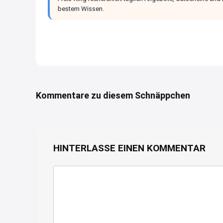
bestem Wissen.
Kommentare zu diesem Schnäppchen
HINTERLASSE EINEN KOMMENTAR