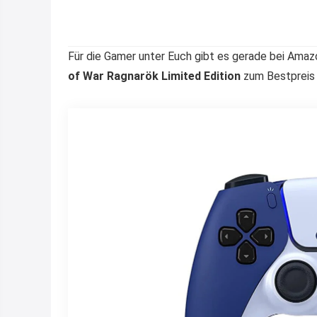
Für die Gamer unter Euch gibt es gerade bei Ama
of War Ragnarök Limited Edition
zum Bestpreis