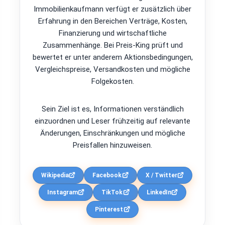
Immobilienkaufmann verfügt er zusätzlich über
Erfahrung in den Bereichen Verträge, Kosten,
Finanzierung und wirtschaftliche
Zusammenhänge. Bei Preis-King prüft und
bewertet er unter anderem Aktionsbedingungen,
Vergleichspreise, Versandkosten und mögliche
Folgekosten.
Sein Ziel ist es, Informationen verständlich
einzuordnen und Leser frühzeitig auf relevante
Änderungen, Einschränkungen und mögliche
Preisfallen hinzuweisen.
Wikipedia
Facebook
X / Twitter
Instagram
TikTok
LinkedIn
Pinterest