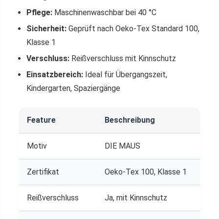
Pflege:
Maschinenwaschbar bei 40 °C
Sicherheit:
Geprüft nach Oeko-Tex Standard 100,
Klasse 1
Verschluss:
Reißverschluss mit Kinnschutz
Einsatzbereich:
Ideal für Übergangszeit,
Kindergarten, Spaziergänge
Feature
Beschreibung
Motiv
DIE MAUS
Zertifikat
Oeko-Tex 100, Klasse 1
Reißverschluss
Ja, mit Kinnschutz