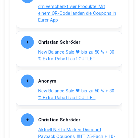
dm verschenkt vier Produkte: Mit
einem QR-Code landen die Coupons in
Eurer App
Christian Schröder
New Balance Sale 🖤 bis zu 50 % + 30
% Extra-Rabatt auf OUTLET
Anonym
New Balance Sale 🖤 bis zu 50 % + 30
% Extra-Rabatt auf OUTLET
Christian Schröder
Aktuell Netto Marken-Discount
Payback Coupons 🟦⬜ 25-Fach + 10-