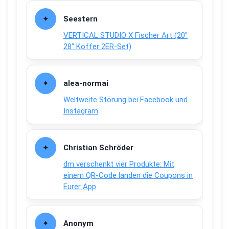
Seestern
VERTICAL STUDIO X Fischer Art (20″
28″ Koffer 2ER-Set)
alea-normai
Weltweite Störung bei Facebook und
Instagram
Christian Schröder
dm verschenkt vier Produkte: Mit
einem QR-Code landen die Coupons in
Eurer App
Anonym