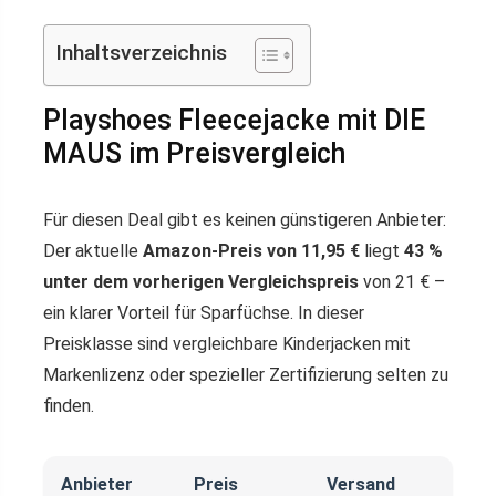
Inhaltsverzeichnis
Playshoes Fleecejacke mit DIE
MAUS im Preisvergleich
Für diesen Deal gibt es keinen günstigeren Anbieter:
Der aktuelle
Amazon-Preis von 11,95 €
liegt
43 %
unter dem vorherigen Vergleichspreis
von 21 € –
ein klarer Vorteil für Sparfüchse. In dieser
Preisklasse sind vergleichbare Kinderjacken mit
Markenlizenz oder spezieller Zertifizierung selten zu
finden.
Anbieter
Preis
Versand