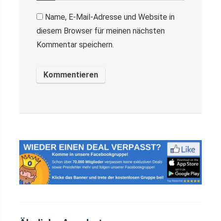
Name, E-Mail-Adresse und Website in
diesem Browser für meinen nächsten
Kommentar speichern.