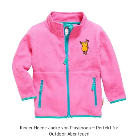
Kinder Fleece Jacke von Playshoes – Perfekt für
Outdoor-Abenteuer!