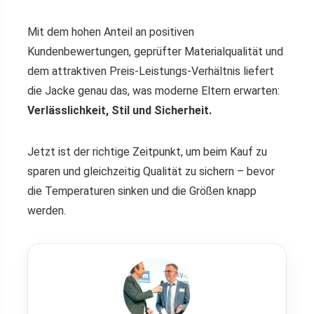
Mit dem hohen Anteil an positiven
Kundenbewertungen, geprüfter Materialqualität und
dem attraktiven Preis-Leistungs-Verhältnis liefert
die Jacke genau das, was moderne Eltern erwarten:
Verlässlichkeit, Stil und Sicherheit.
Jetzt ist der richtige Zeitpunkt, um beim Kauf zu
sparen und gleichzeitig Qualität zu sichern – bevor
die Temperaturen sinken und die Größen knapp
werden.