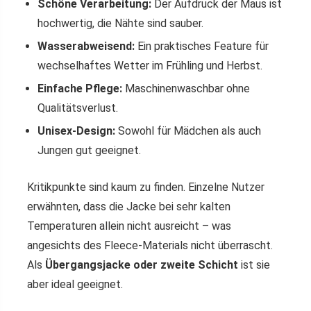
Schöne Verarbeitung:
Der Aufdruck der Maus ist
hochwertig, die Nähte sind sauber.
Wasserabweisend:
Ein praktisches Feature für
wechselhaftes Wetter im Frühling und Herbst.
Einfache Pflege:
Maschinenwaschbar ohne
Qualitätsverlust.
Unisex-Design:
Sowohl für Mädchen als auch
Jungen gut geeignet.
Kritikpunkte sind kaum zu finden. Einzelne Nutzer
erwähnten, dass die Jacke bei sehr kalten
Temperaturen allein nicht ausreicht – was
angesichts des Fleece-Materials nicht überrascht.
Als
Übergangsjacke oder zweite Schicht
ist sie
aber ideal geeignet.