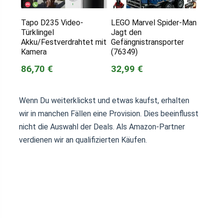
Tapo D235 Video-
LEGO Marvel Spider-Man
Türklingel
Jagt den
Akku/Festverdrahtet mit
Gefängnistransporter
Kamera
(76349)
86,70 €
32,99 €
Wenn Du weiterklickst und etwas kaufst, erhalten
wir in manchen Fällen eine Provision. Dies beeinflusst
nicht die Auswahl der Deals. Als Amazon-Partner
verdienen wir an qualifizierten Käufen.