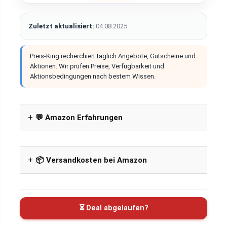
Zuletzt aktualisiert:
04.08.2025
Preis-King recherchiert täglich Angebote, Gutscheine und
Aktionen. Wir prüfen Preise, Verfügbarkeit und
Aktionsbedingungen nach bestem Wissen.
💬 Amazon Erfahrungen
📦 Versandkosten bei Amazon
⏳ Deal abgelaufen?