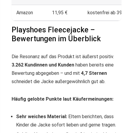
Amazon
11,95 €
kostenfrei ab 39 € od
Playshoes Fleecejacke –
Bewertungen im Überblick
Die Resonanz auf das Produkt ist äußerst positiv.
3.262 Kundinnen und Kunden
haben bereits eine
Bewertung abgegeben – und mit
4,7 Sternen
schneidet die Jacke außergewöhnlich gut ab.
Häufig gelobte Punkte laut Käufermeinungen:
Sehr weiches Material:
Eltern berichten, dass
Kinder die Jacke sofort lieben und gerne tragen.