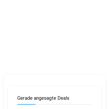
Gerade angesagte Deals