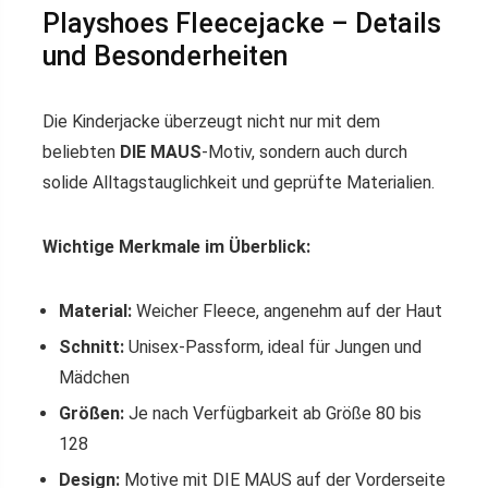
Playshoes Fleecejacke – Details
und Besonderheiten
Die Kinderjacke überzeugt nicht nur mit dem
beliebten
DIE MAUS
-Motiv, sondern auch durch
solide Alltagstauglichkeit und geprüfte Materialien.
Wichtige Merkmale im Überblick:
Material:
Weicher Fleece, angenehm auf der Haut
Schnitt:
Unisex-Passform, ideal für Jungen und
Mädchen
Größen:
Je nach Verfügbarkeit ab Größe 80 bis
128
Design:
Motive mit DIE MAUS auf der Vorderseite