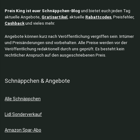
Preis King ist euer Schnäppchen-Blog
und bietet euch jeden Tag
aktuelle Angebote,
Gratisartikel
, aktuelle
Rabattcodes
, Preisfehler,
Cashback
und vieles mehr.
Angebote können kurz nach Veröffentlichung vergriffen sein. Irrtümer
und Preisänderungen sind vorbehalten. Alle Preise werden vor der
Veröffentlichung redaktionell durch uns geprüft. Es besteht kein
rechtlicher Anspruch auf den ausgeschriebenen Preis.
Schnäppchen & Angebote
Alle Schnäppchen
Lidl Sonderverkauf
Amazon Spar-Abo