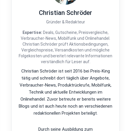
Christian Schröder
Gründer & Redakteur
Expertise:
Deals, Gutscheine, Preisvergleiche,
Verbraucher-News, Mobilfunk und Onlinehandel.
Christian Schröder prüft Aktionsbedingungen,
Vergleichspreise, Versandkosten und mögliche
Folgekosten und bereitet relevante Informationen
verständlich für Leser auf.
Christian Schröder ist seit 2016 bei Preis-King
tätig und schreibt dort täglich über Angebote,
Verbraucher-News, Produktrückrufe, Mobilfunk,
Technik und aktuelle Entwicklungen im
Onlinehandel. Zuvor betreute er bereits weitere
Blogs und ist auch heute noch an verschiedenen
redaktionellen Projekten beteiligt.
Durch seine Ausbildung zum