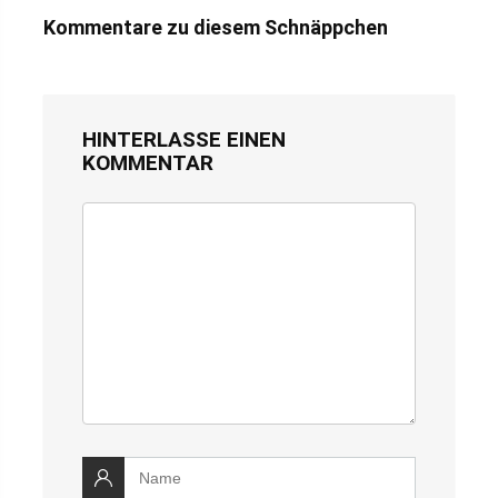
Kommentare zu diesem Schnäppchen
HINTERLASSE EINEN
KOMMENTAR