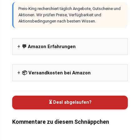
Preis-King recherchiert täglich Angebote, Gutscheine und
Aktionen. Wir prüfen Preise, Verfügbarkeit und
Aktionsbedingungen nach bestem Wissen.
💬 Amazon Erfahrungen
📦 Versandkosten bei Amazon
⏳ Deal abgelaufen?
Kommentare zu diesem Schnäppchen