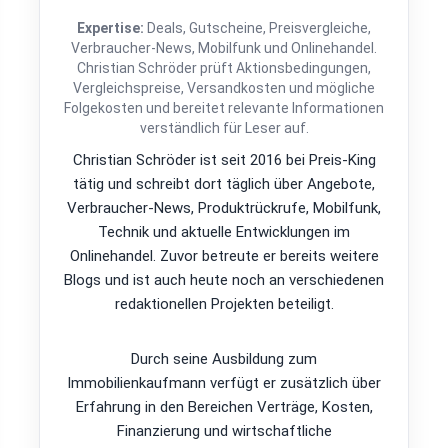
Expertise:
Deals, Gutscheine, Preisvergleiche,
Verbraucher-News, Mobilfunk und Onlinehandel.
Christian Schröder prüft Aktionsbedingungen,
Vergleichspreise, Versandkosten und mögliche
Folgekosten und bereitet relevante Informationen
verständlich für Leser auf.
Christian Schröder ist seit 2016 bei Preis-King
tätig und schreibt dort täglich über Angebote,
Verbraucher-News, Produktrückrufe, Mobilfunk,
Technik und aktuelle Entwicklungen im
Onlinehandel. Zuvor betreute er bereits weitere
Blogs und ist auch heute noch an verschiedenen
redaktionellen Projekten beteiligt.
Durch seine Ausbildung zum
Immobilienkaufmann verfügt er zusätzlich über
Erfahrung in den Bereichen Verträge, Kosten,
Finanzierung und wirtschaftliche