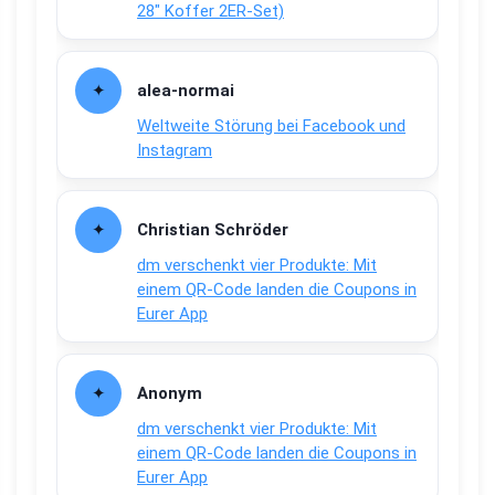
28″ Koffer 2ER-Set)
alea-normai
Weltweite Störung bei Facebook und
Instagram
Christian Schröder
dm verschenkt vier Produkte: Mit
einem QR-Code landen die Coupons in
Eurer App
Anonym
dm verschenkt vier Produkte: Mit
einem QR-Code landen die Coupons in
Eurer App