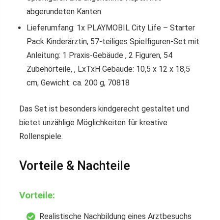
abgerundeten Kanten
Lieferumfang: 1x PLAYMOBIL City Life – Starter
Pack Kinderärztin, 57-teiliges Spielfiguren-Set mit
Anleitung: 1 Praxis-Gebäude , 2 Figuren, 54
Zubehörteile, , LxTxH Gebäude: 10,5 x 12 x 18,5
cm, Gewicht: ca. 200 g, 70818
Das Set ist besonders kindgerecht gestaltet und
bietet unzählige Möglichkeiten für kreative
Rollenspiele.
Vorteile & Nachteile
Vorteile:
Realistische Nachbildung eines Arztbesuchs