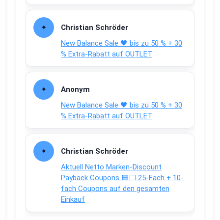
Christian Schröder
New Balance Sale 🖤 bis zu 50 % + 30
% Extra-Rabatt auf OUTLET
Anonym
New Balance Sale 🖤 bis zu 50 % + 30
% Extra-Rabatt auf OUTLET
Christian Schröder
Aktuell Netto Marken-Discount
Payback Coupons 🟦⬜ 25-Fach + 10-
fach Coupons auf den gesamten
Einkauf