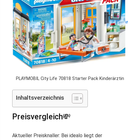
PLAYMOBIL City Life 70818 Starter Pack Kinderärztin
Inhaltsverzeichnis
Preisvergleich💸
Aktueller Preisknaller: Bei idealo liegt der