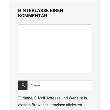
HINTERLASSE EINEN
KOMMENTAR
Name, E-Mail-Adresse und Website in
diesem Browser für meinen nächsten