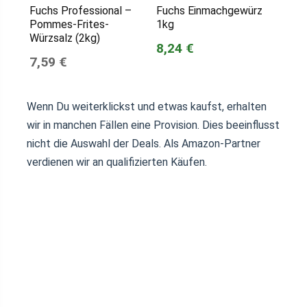
Fuchs Professional –
Fuchs Einmachgewürz
Pommes-Frites-
1kg
Würzsalz (2kg)
8,24 €
7,59 €
Wenn Du weiterklickst und etwas kaufst, erhalten
wir in manchen Fällen eine Provision. Dies beeinflusst
nicht die Auswahl der Deals. Als Amazon-Partner
verdienen wir an qualifizierten Käufen.