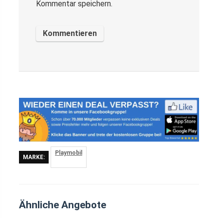
Kommentar speichern.
Playmobil
MARKE:
Ähnliche Angebote