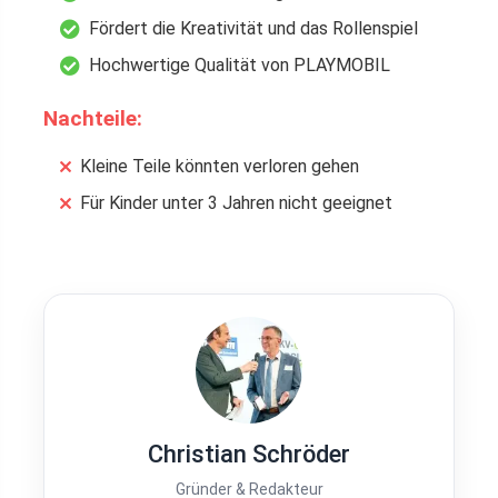
Fördert die Kreativität und das Rollenspiel
Hochwertige Qualität von PLAYMOBIL
Nachteile:
Kleine Teile könnten verloren gehen
Für Kinder unter 3 Jahren nicht geeignet
Christian Schröder
Gründer & Redakteur