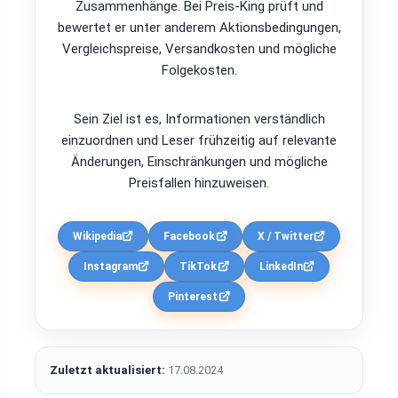
Zusammenhänge. Bei Preis-King prüft und
bewertet er unter anderem Aktionsbedingungen,
Vergleichspreise, Versandkosten und mögliche
Folgekosten.
Sein Ziel ist es, Informationen verständlich
einzuordnen und Leser frühzeitig auf relevante
Änderungen, Einschränkungen und mögliche
Preisfallen hinzuweisen.
Wikipedia
Facebook
X / Twitter
Instagram
TikTok
LinkedIn
Pinterest
Zuletzt aktualisiert:
17.08.2024