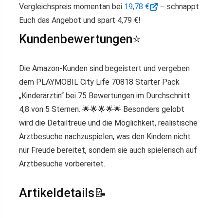
Vergleichspreis momentan bei
19,78 €
– schnappt
Euch das Angebot und spart 4,79 €!
Kundenbewertungen⭐️
Die Amazon-Kunden sind begeistert und vergeben
dem PLAYMOBIL City Life 70818 Starter Pack
„Kinderärztin“ bei 75 Bewertungen im Durchschnitt
4,8 von 5 Sternen. 🌟🌟🌟🌟🌟 Besonders gelobt
wird die Detailtreue und die Möglichkeit, realistische
Arztbesuche nachzuspielen, was den Kindern nicht
nur Freude bereitet, sondern sie auch spielerisch auf
Arztbesuche vorbereitet.
Artikeldetails📝