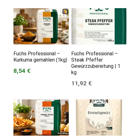
Fuchs Professional –
Fuchs Professional –
Kurkuma gemahlen (1kg)
Steak Pfeffer
Gewürzzubereitung | 1
8,54 €
kg
11,92 €