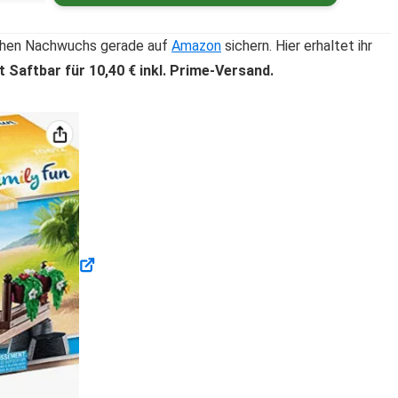
lichen Nachwuchs gerade auf
Amazon
sichern. Hier erhaltet ihr
Saftbar für 10,40 € inkl. Prime-Versand.