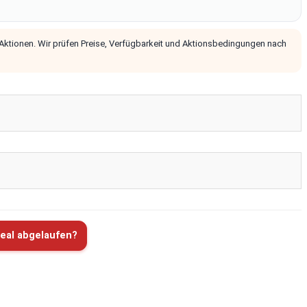
 Aktionen. Wir prüfen Preise, Verfügbarkeit und Aktionsbedingungen nach
eal abgelaufen?