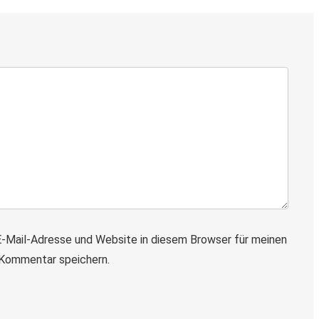
-Mail-Adresse und Website in diesem Browser für meinen
Kommentar speichern.