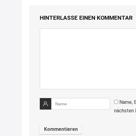
HINTERLASSE EINEN KOMMENTAR
Name, E
nächsten 