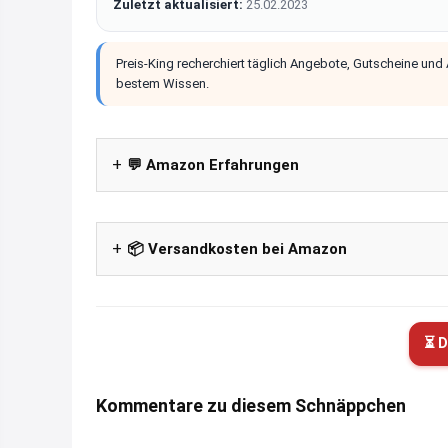
Zuletzt aktualisiert:
25.02.2023
Preis-King recherchiert täglich Angebote, Gutscheine und
bestem Wissen.
💬 Amazon Erfahrungen
📦 Versandkosten bei Amazon
⏳ D
Kommentare zu diesem Schnäppchen