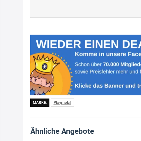
MARKE:
Playmobil
Ähnliche Angebote