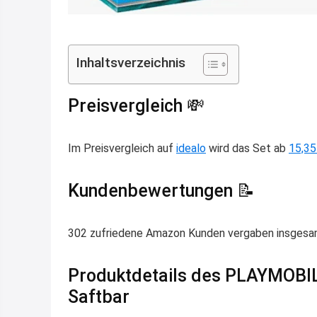
Inhaltsverzeichnis
Preisvergleich 💸
Im Preisvergleich auf
idealo
wird das Set ab
15,35
Kundenbewertungen 📝
302 zufriedene Amazon Kunden vergaben insgesamt
Produktdetails des PLAYMOBIL
Saftbar