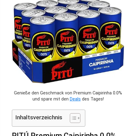
Genieße den Geschmack von Premium Caipirinha 0.0%
und spare mit den
Deals
des Tages!
Inhaltsverzeichnis
PITÚ Premium Caipirinha 0.0%