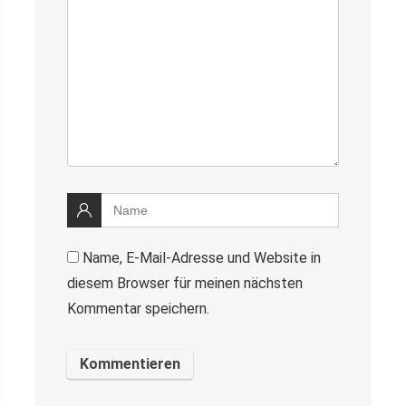
Name, E-Mail-Adresse und Website in
diesem Browser für meinen nächsten
Kommentar speichern.