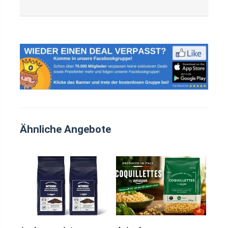
Ähnliche Angebote