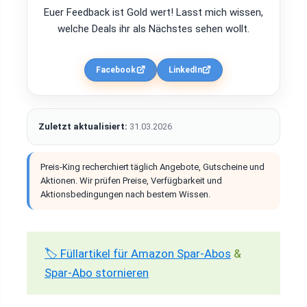
Euer Feedback ist Gold wert! Lasst mich wissen,
welche Deals ihr als Nächstes sehen wollt.
Facebook
LinkedIn
Zuletzt aktualisiert:
31.03.2026
Preis-King recherchiert täglich Angebote, Gutscheine und
Aktionen. Wir prüfen Preise, Verfügbarkeit und
Aktionsbedingungen nach bestem Wissen.
🏷️ Füllartikel für Amazon Spar-Abos
&
Spar-Abo stornieren