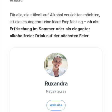
einlädt.
Für alle, die stilvoll auf Alkohol verzichten möchten,
ist dieses Angebot eine klare Empfehlung –
ob als
Erfrischung im Sommer oder als eleganter
alkoholfreier Drink auf der nächsten Feier
.
Ruxandra
Redakteurin
Website