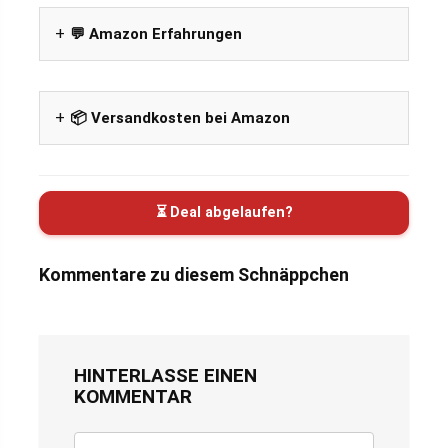
💬 Amazon Erfahrungen
📦 Versandkosten bei Amazon
⏳ Deal abgelaufen?
Kommentare zu diesem Schnäppchen
HINTERLASSE EINEN
KOMMENTAR