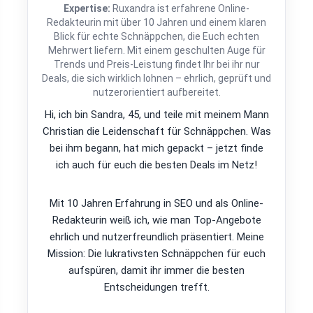
Expertise:
Ruxandra ist erfahrene Online-
Redakteurin mit über 10 Jahren und einem klaren
Blick für echte Schnäppchen, die Euch echten
Mehrwert liefern. Mit einem geschulten Auge für
Trends und Preis-Leistung findet Ihr bei ihr nur
Deals, die sich wirklich lohnen – ehrlich, geprüft und
nutzerorientiert aufbereitet.
Hi, ich bin Sandra, 45, und teile mit meinem Mann
Christian die Leidenschaft für Schnäppchen. Was
bei ihm begann, hat mich gepackt – jetzt finde
ich auch für euch die besten Deals im Netz!
Mit 10 Jahren Erfahrung in SEO und als Online-
Redakteurin weiß ich, wie man Top-Angebote
ehrlich und nutzerfreundlich präsentiert. Meine
Mission: Die lukrativsten Schnäppchen für euch
aufspüren, damit ihr immer die besten
Entscheidungen trefft.