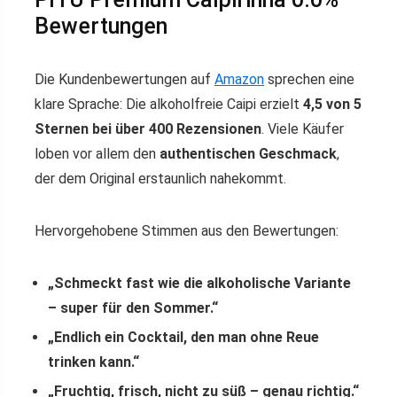
Bewertungen
Die Kundenbewertungen auf
Amazon
sprechen eine
klare Sprache: Die alkoholfreie Caipi erzielt
4,5 von 5
Sternen bei über 400 Rezensionen
. Viele Käufer
loben vor allem den
authentischen Geschmack
,
der dem Original erstaunlich nahekommt.
Hervorgehobene Stimmen aus den Bewertungen:
„Schmeckt fast wie die alkoholische Variante
– super für den Sommer.“
„Endlich ein Cocktail, den man ohne Reue
trinken kann.“
„Fruchtig, frisch, nicht zu süß – genau richtig.“