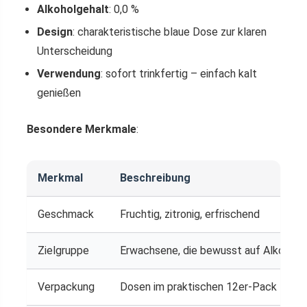
Alkoholgehalt
: 0,0 %
Design
: charakteristische blaue Dose zur klaren
Unterscheidung
Verwendung
: sofort trinkfertig – einfach kalt
genießen
Besondere Merkmale
:
Merkmal
Beschreibung
Geschmack
Fruchtig, zitronig, erfrischend
Zielgruppe
Erwachsene, die bewusst auf Alkohol v
Verpackung
Dosen im praktischen 12er-Pack