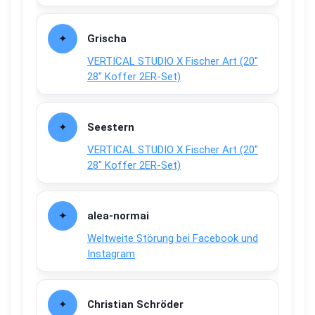
Grischa
VERTICAL STUDIO X Fischer Art (20″
28″ Koffer 2ER-Set)
Seestern
VERTICAL STUDIO X Fischer Art (20″
28″ Koffer 2ER-Set)
alea-normai
Weltweite Störung bei Facebook und
Instagram
Christian Schröder