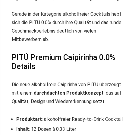
Gerade in der Kategorie alkoholfreier Cocktails hebt
sich die PITÚ 0.0% durch ihre Qualität und das runde
Geschmackserlebnis deutlich von vielen
Mitbewerbern ab.
PITÚ Premium Caipirinha 0.0%
Details
Die neue alkoholfreie Caipirinha von PITÚ überzeugt
mit einem
durchdachten Produktkonzept
, das auf
Qualität, Design und Wiedererkennung setzt:
Produktart
: alkoholfreier Ready-to-Drink Cocktail
Inhalt
: 12 Dosen à 0,33 Liter