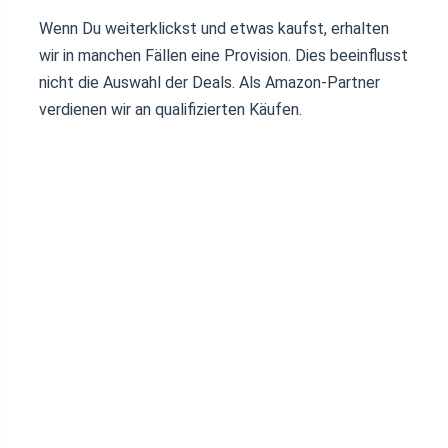
Wenn Du weiterklickst und etwas kaufst, erhalten
wir in manchen Fällen eine Provision. Dies beeinflusst
nicht die Auswahl der Deals. Als Amazon-Partner
verdienen wir an qualifizierten Käufen.