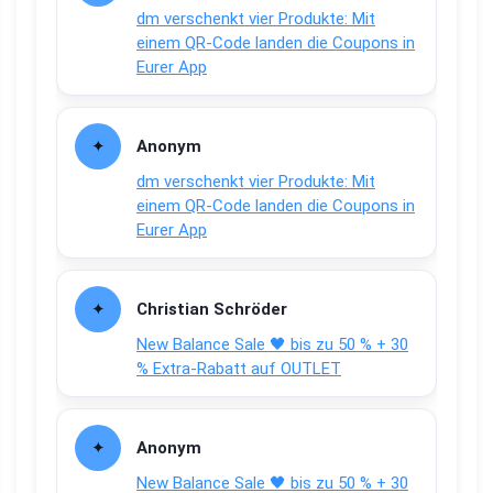
dm verschenkt vier Produkte: Mit
einem QR-Code landen die Coupons in
Eurer App
Anonym
dm verschenkt vier Produkte: Mit
einem QR-Code landen die Coupons in
Eurer App
Christian Schröder
New Balance Sale 🖤 bis zu 50 % + 30
% Extra-Rabatt auf OUTLET
Anonym
New Balance Sale 🖤 bis zu 50 % + 30