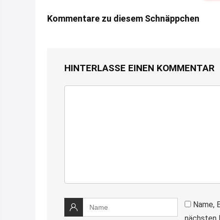
Kommentare zu diesem Schnäppchen
HINTERLASSE EINEN KOMMENTAR
Name, E
nächsten 