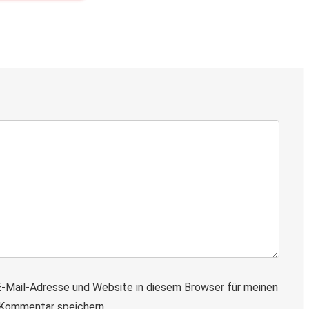
-Mail-Adresse und Website in diesem Browser für meinen
Kommentar speichern.