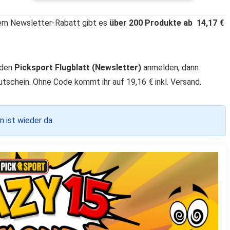
m Newsletter-Rabatt gibt es
über 200 Produkte ab 14,17 €
 den
Picksport Flugblatt (Newsletter)
anmelden, dann
-Gutschein. Ohne Code kommt ihr auf 19,16
€ inkl. Versand.
n ist wieder da.