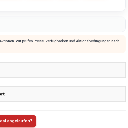
 Aktionen. Wir prüfen Preise, Verfügbarkeit und Aktionsbedingungen nach
ort
eal abgelaufen?