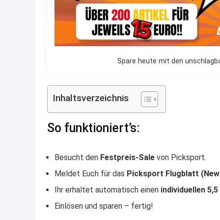
Spare heute mit den unschlagba
Inhaltsverzeichnis
So funktioniert’s:
Besucht den
Festpreis-Sale
von Picksport.
Meldet Euch für das
Picksport Flugblatt (New
Ihr erhaltet automatisch einen
individuellen 5,
Einlösen und sparen – fertig!