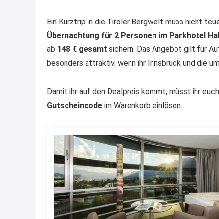
Ein Kurztrip in die Tiroler Bergwelt muss nicht teu
Übernachtung für 2 Personen im Parkhotel Hal
ab
148 € gesamt
sichern. Das Angebot gilt für A
besonders attraktiv, wenn ihr Innsbruck und die u
Damit ihr auf den Dealpreis kommt, müsst ihr euc
Gutscheincode
im Warenkorb einlösen.