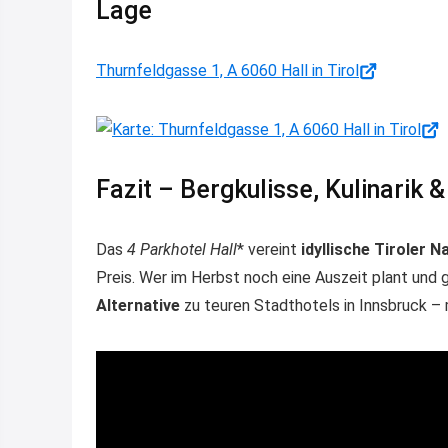
Lage
Thurnfeldgasse 1, A 6060 Hall in Tirol
Fazit – Bergkulisse, Kulinarik 
Das
4
Parkhotel Hall
* vereint
idyllische Tiroler N
Preis. Wer im Herbst noch eine Auszeit plant und g
Alternative
zu teuren Stadthotels in Innsbruck – m