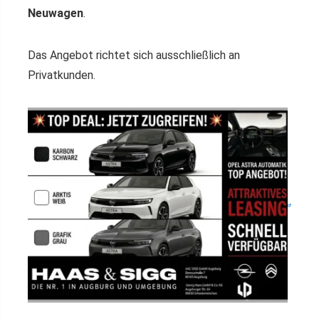
Neuwagen
.
Das Angebot richtet sich ausschließlich an
Privatkunden.