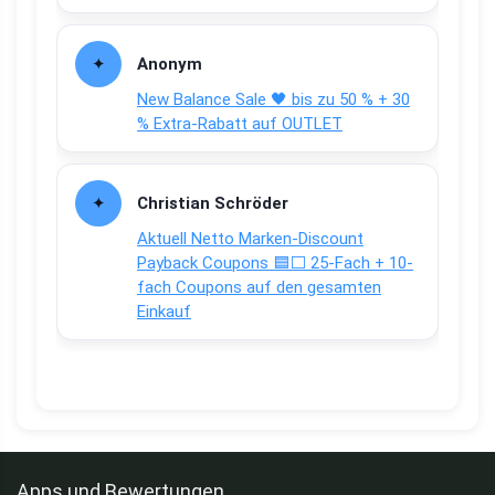
Anonym
New Balance Sale 🖤 bis zu 50 % + 30
% Extra-Rabatt auf OUTLET
Christian Schröder
Aktuell Netto Marken-Discount
Payback Coupons 🟦⬜ 25-Fach + 10-
fach Coupons auf den gesamten
Einkauf
Apps und Bewertungen