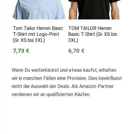
Tom Tailor Herren Basic
TOM TAILOR Herren
T-Shirt mit Logo-Print
Basic T-Shirt (Gr. XS bis
(Gr. XS bis 3XL)
3XL)
7,73 €
6,70 €
Wenn Du weiterklickst und etwas kaufst, erhalten
wir in manchen Fällen eine Provision. Dies beeinflusst
nicht die Auswahl der Deals. Als Amazon-Partner
verdienen wir an qualifizierten Käufen.