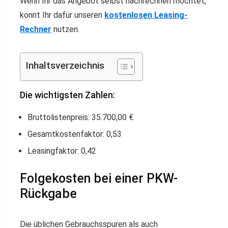
Wenn Ihr das Angebot selbst nachrechnen möchtet,
könnt Ihr dafür unseren
kostenlosen Leasing-
Rechner
nutzen.
Inhaltsverzeichnis
Die wichtigsten Zahlen:
Bruttolistenpreis: 35.700,00 €
Gesamtkostenfaktor: 0,53
Leasingfaktor: 0,42
Folgekosten bei einer PKW-
Rückgabe
Die üblichen Gebrauchsspuren als auch