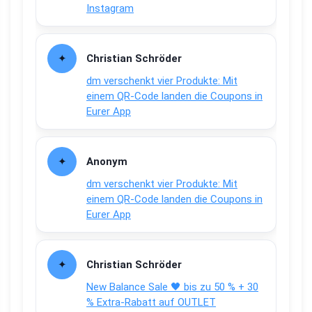
Instagram
Christian Schröder
dm verschenkt vier Produkte: Mit
einem QR-Code landen die Coupons in
Eurer App
Anonym
dm verschenkt vier Produkte: Mit
einem QR-Code landen die Coupons in
Eurer App
Christian Schröder
New Balance Sale 🖤 bis zu 50 % + 30
% Extra-Rabatt auf OUTLET