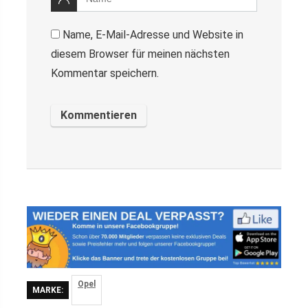
Name, E-Mail-Adresse und Website in
diesem Browser für meinen nächsten
Kommentar speichern.
Opel
MARKE: