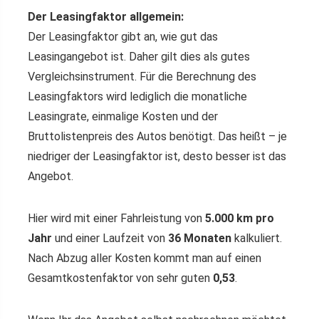
Der Leasingfaktor allgemein:
Der Leasingfaktor gibt an, wie gut das
Leasingangebot ist. Daher gilt dies als gutes
Vergleichsinstrument. Für die Berechnung des
Leasingfaktors wird lediglich die monatliche
Leasingrate, einmalige Kosten und der
Bruttolistenpreis des Autos benötigt. Das heißt – je
niedriger der Leasingfaktor ist, desto besser ist das
Angebot.
Hier wird mit einer Fahrleistung von
5.000 km pro
Jahr
und einer Laufzeit von
36 Monaten
kalkuliert.
Nach Abzug aller Kosten kommt man auf einen
Gesamtkostenfaktor von sehr guten
0,53
.