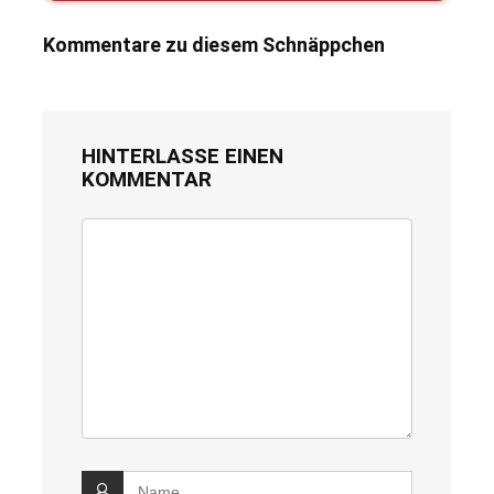
Kommentare zu diesem Schnäppchen
HINTERLASSE EINEN
KOMMENTAR