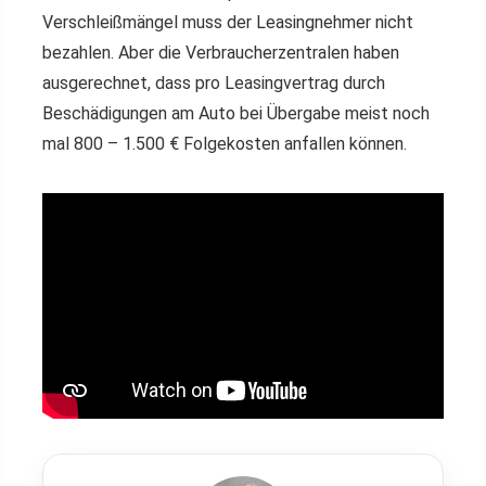
Verschleißmängel muss der Leasingnehmer nicht
bezahlen. Aber die Verbraucherzentralen haben
ausgerechnet, dass pro Leasingvertrag durch
Beschädigungen am Auto bei Übergabe meist noch
mal 800 – 1.500 € Folgekosten anfallen können.