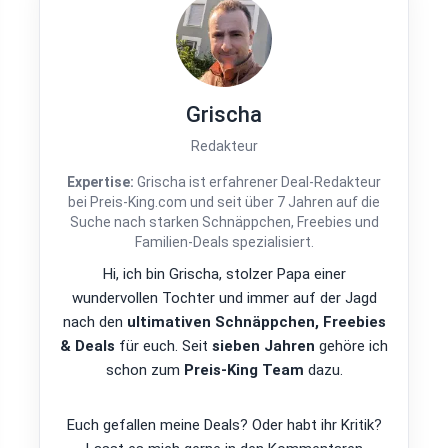
Grischa
Redakteur
Expertise:
Grischa ist erfahrener Deal-Redakteur
bei Preis-King.com und seit über 7 Jahren auf die
Suche nach starken Schnäppchen, Freebies und
Familien-Deals spezialisiert.
Hi, ich bin Grischa, stolzer Papa einer
wundervollen Tochter und immer auf der Jagd
nach den
ultimativen Schnäppchen, Freebies
& Deals
für euch. Seit
sieben Jahren
gehöre ich
schon zum
Preis-King Team
dazu.
Euch gefallen meine Deals? Oder habt ihr Kritik?