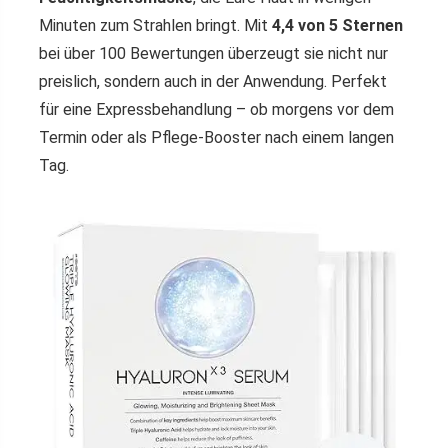
Minuten zum Strahlen bringt. Mit
4,4 von 5 Sternen
bei über 100 Bewertungen überzeugt sie nicht nur
preislich, sondern auch in der Anwendung. Perfekt
für eine Expressbehandlung – ob morgens vor dem
Termin oder als Pflege-Booster nach einem langen
Tag.