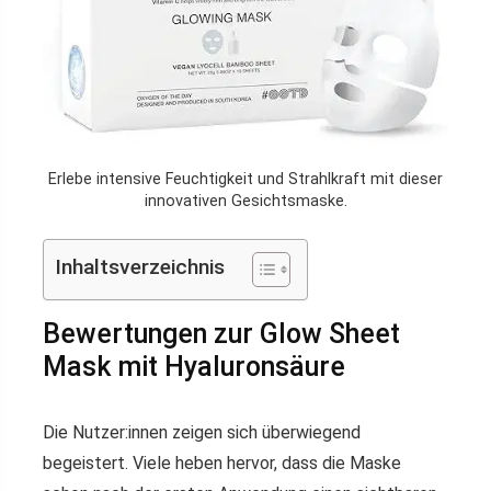
Erlebe intensive Feuchtigkeit und Strahlkraft mit dieser
innovativen Gesichtsmaske.
Inhaltsverzeichnis
Bewertungen zur Glow Sheet
Mask mit Hyaluronsäure
Die Nutzer:innen zeigen sich überwiegend
begeistert. Viele heben hervor, dass die Maske