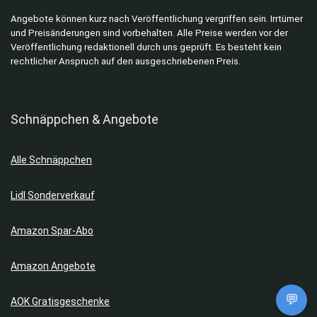
Angebote können kurz nach Veröffentlichung vergriffen sein. Irrtümer
und Preisänderungen sind vorbehalten. Alle Preise werden vor der
Veröffentlichung redaktionell durch uns geprüft. Es besteht kein
rechtlicher Anspruch auf den ausgeschriebenen Preis.
Schnäppchen & Angebote
Alle Schnäppchen
Lidl Sonderverkauf
Amazon Spar-Abo
Amazon Angebote
💬
AOK Gratisgeschenke