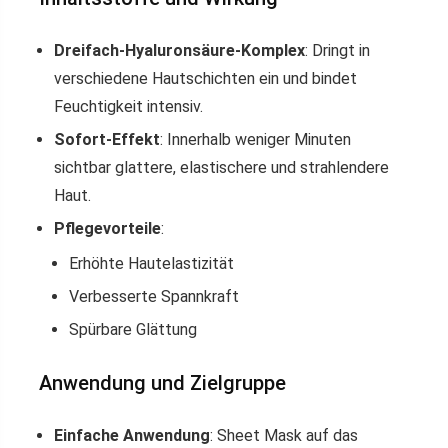
Dreifach-Hyaluronsäure-Komplex
: Dringt in
verschiedene Hautschichten ein und bindet
Feuchtigkeit intensiv.
Sofort-Effekt
: Innerhalb weniger Minuten
sichtbar glattere, elastischere und strahlendere
Haut.
Pflegevorteile
:
Erhöhte Hautelastizität
Verbesserte Spannkraft
Spürbare Glättung
Anwendung und Zielgruppe
Einfache Anwendung
: Sheet Mask auf das