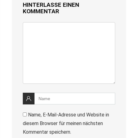
HINTERLASSE EINEN
KOMMENTAR
Name, E-Mail-Adresse und Website in
diesem Browser für meinen nächsten
Kommentar speichern.