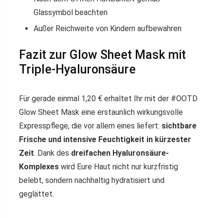
Glassymbol beachten
Außer Reichweite von Kindern aufbewahren
Fazit zur Glow Sheet Mask mit
Triple-Hyaluronsäure
Für gerade einmal 1,20 € erhaltet Ihr mit der #OOTD
Glow Sheet Mask eine erstaunlich wirkungsvolle
Expresspflege, die vor allem eines liefert:
sichtbare
Frische und intensive Feuchtigkeit in kürzester
Zeit
. Dank des
dreifachen Hyaluronsäure-
Komplexes
wird Eure Haut nicht nur kurzfristig
belebt, sondern nachhaltig hydratisiert und
geglättet.