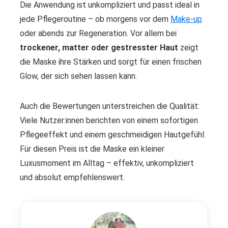
Die Anwendung ist unkompliziert und passt ideal in
jede Pflegeroutine – ob morgens vor dem
Make-up
oder abends zur Regeneration. Vor allem bei
trockener, matter oder gestresster Haut
zeigt
die Maske ihre Stärken und sorgt für einen frischen
Glow, der sich sehen lassen kann.
Auch die Bewertungen unterstreichen die Qualität:
Viele Nutzer:innen berichten von einem sofortigen
Pflegeeffekt und einem geschmeidigen Hautgefühl.
Für diesen Preis ist die Maske ein kleiner
Luxusmoment im Alltag – effektiv, unkompliziert
und absolut empfehlenswert.