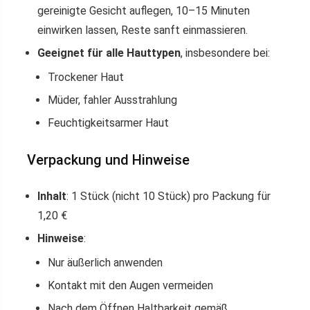
gereinigte Gesicht auflegen, 10–15 Minuten
einwirken lassen, Reste sanft einmassieren.
Geeignet für alle Hauttypen
, insbesondere bei:
Trockener Haut
Müder, fahler Ausstrahlung
Feuchtigkeitsarmer Haut
Verpackung und Hinweise
Inhalt
: 1 Stück (nicht 10 Stück) pro Packung für
1,20 €
Hinweise
:
Nur äußerlich anwenden
Kontakt mit den Augen vermeiden
Nach dem Öffnen Haltbarkeit gemäß