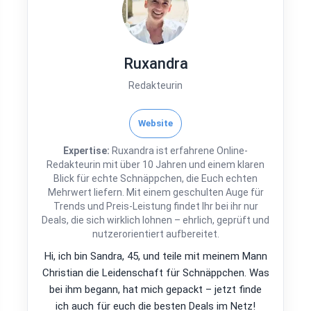
Ruxandra
Redakteurin
Website
Expertise:
Ruxandra ist erfahrene Online-
Redakteurin mit über 10 Jahren und einem klaren
Blick für echte Schnäppchen, die Euch echten
Mehrwert liefern. Mit einem geschulten Auge für
Trends und Preis-Leistung findet Ihr bei ihr nur
Deals, die sich wirklich lohnen – ehrlich, geprüft und
nutzerorientiert aufbereitet.
Hi, ich bin Sandra, 45, und teile mit meinem Mann
Christian die Leidenschaft für Schnäppchen. Was
bei ihm begann, hat mich gepackt – jetzt finde
ich auch für euch die besten Deals im Netz!