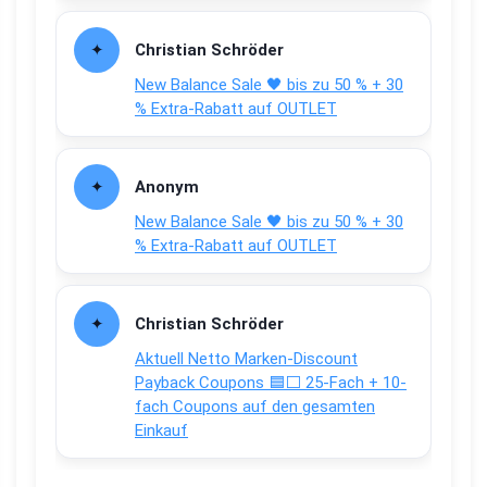
Christian Schröder
New Balance Sale 🖤 bis zu 50 % + 30
% Extra-Rabatt auf OUTLET
Anonym
New Balance Sale 🖤 bis zu 50 % + 30
% Extra-Rabatt auf OUTLET
Christian Schröder
Aktuell Netto Marken-Discount
Payback Coupons 🟦⬜ 25-Fach + 10-
fach Coupons auf den gesamten
Einkauf