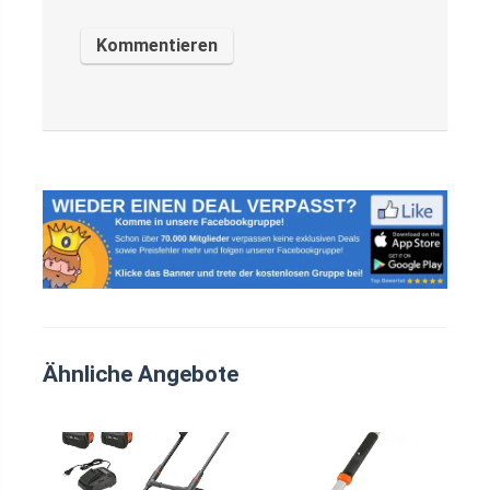
Ähnliche Angebote