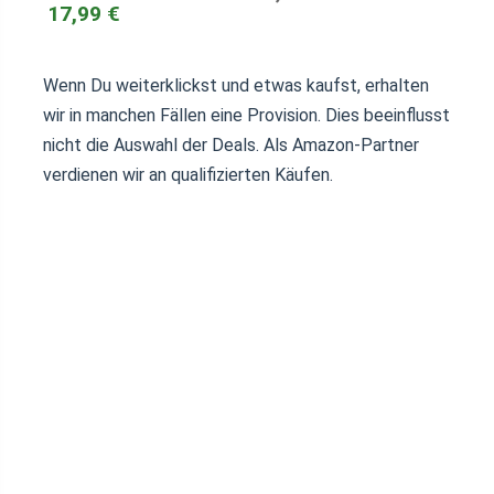
17,99 €
Wenn Du weiterklickst und etwas kaufst, erhalten
wir in manchen Fällen eine Provision. Dies beeinflusst
nicht die Auswahl der Deals. Als Amazon-Partner
verdienen wir an qualifizierten Käufen.