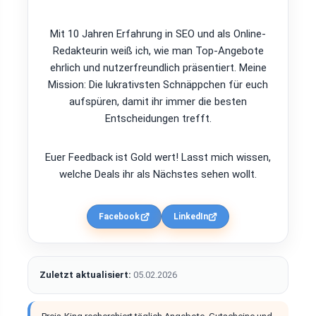
Mit 10 Jahren Erfahrung in SEO und als Online-
Redakteurin weiß ich, wie man Top-Angebote
ehrlich und nutzerfreundlich präsentiert. Meine
Mission: Die lukrativsten Schnäppchen für euch
aufspüren, damit ihr immer die besten
Entscheidungen trefft.
Euer Feedback ist Gold wert! Lasst mich wissen,
welche Deals ihr als Nächstes sehen wollt.
Facebook
LinkedIn
Zuletzt aktualisiert:
05.02.2026