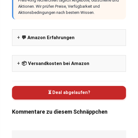
Preis-King recherchiert täglich Angebote, Gutscheine und
Aktionen. Wir prüfen Preise, Verfügbarkeit und
Aktionsbedingungen nach bestem Wissen.
💬 Amazon Erfahrungen
📦 Versandkosten bei Amazon
⏳ Deal abgelaufen?
Kommentare zu diesem Schnäppchen