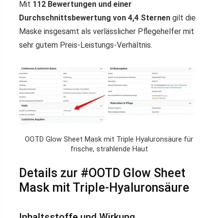
Mit
112 Bewertungen und einer
Durchschnittsbewertung von 4,4 Sternen
gilt die
Maske insgesamt als verlässlicher Pflegehelfer mit
sehr gutem Preis-Leistungs-Verhältnis.
OOTD Glow Sheet Mask mit Triple Hyaluronsäure für
frische, strahlende Haut
Details zur #OOTD Glow Sheet
Mask mit Triple-Hyaluronsäure
Inhaltsstoffe und Wirkung