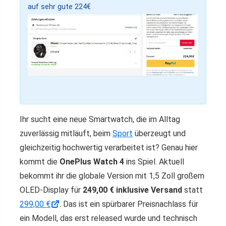
auf sehr gute 224€
Ihr sucht eine neue Smartwatch, die im Alltag
zuverlässig mitläuft, beim
Sport
überzeugt und
gleichzeitig hochwertig verarbeitet ist? Genau hier
kommt die
OnePlus Watch 4
ins Spiel. Aktuell
bekommt ihr die globale Version mit 1,5 Zoll großem
OLED-Display für
249,00 € inklusive Versand
statt
299,00 €
. Das ist ein spürbarer Preisnachlass für
ein Modell, das erst released wurde und technisch