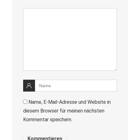
Name, E-Mail-Adresse und Website in
diesem Browser für meinen nächsten
Kommentar speichern.