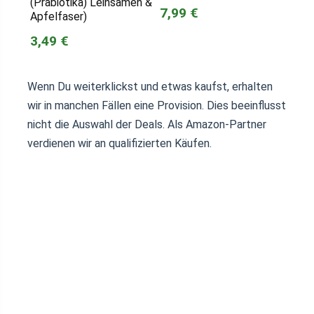
(Präbiotika) Leinsamen &
7,99 €
Apfelfaser)
3,49 €
Wenn Du weiterklickst und etwas kaufst, erhalten
wir in manchen Fällen eine Provision. Dies beeinflusst
nicht die Auswahl der Deals. Als Amazon-Partner
verdienen wir an qualifizierten Käufen.