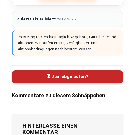
Zuletzt aktualisiert:
24.04.2026
Preis-King recherchiert täglich Angebote, Gutscheine und
Aktionen. Wir prüfen Preise, Verfügbarkeit und
Aktionsbedingungen nach bestem Wissen.
⏳ Deal abgelaufen?
Kommentare zu diesem Schnäppchen
HINTERLASSE EINEN
KOMMENTAR