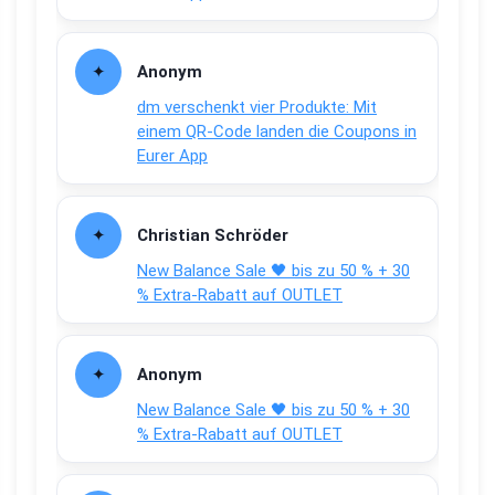
Anonym
dm verschenkt vier Produkte: Mit
einem QR-Code landen die Coupons in
Eurer App
Christian Schröder
New Balance Sale 🖤 bis zu 50 % + 30
% Extra-Rabatt auf OUTLET
Anonym
New Balance Sale 🖤 bis zu 50 % + 30
% Extra-Rabatt auf OUTLET