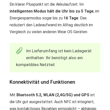
Ein klarer Pluspunkt ist die Akkulaufzeit. Im
intelligenten Modus hält die Uhr bis zu 5 Tage
, im
Energiesparmodus sogar bis zu
16 Tage
. Das
reduziert den Ladeaufwand im Alltag deutlich im
Vergleich zu vielen anderen Wear OS Geräten.
Im Lieferumfang ist kein Ladegerät
enthalten. Ihr benötigt also ein
kompatibles Netzteil.
Konnektivität und Funktionen
Mit
Bluetooth 5.2, WLAN (2,4G/5G) und GPS
ist
die Uhr gut ausgestattet. Auch NFC ist integriert,
was kontaktloses Bezahlen ermöglicht – abhängig