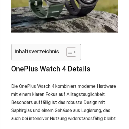
Inhaltsverzeichnis
OnePlus Watch 4 Details
Die OnePlus Watch 4 kombiniert moderne Hardware
mit einem klaren Fokus auf Alltagstauglichkeit.
Besonders auffällig ist das robuste Design mit
Saphirglas und einem Gehäuse aus Legierung, das
auch bei intensiver Nutzung widerstandsfähig bleibt.