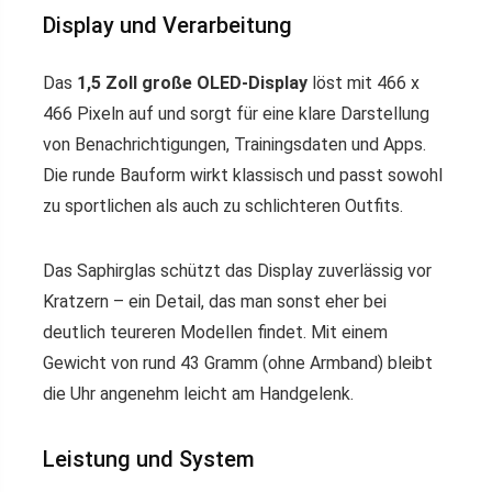
Display und Verarbeitung
Das
1,5 Zoll große OLED-Display
löst mit 466 x
466 Pixeln auf und sorgt für eine klare Darstellung
von Benachrichtigungen, Trainingsdaten und Apps.
Die runde Bauform wirkt klassisch und passt sowohl
zu sportlichen als auch zu schlichteren Outfits.
Das Saphirglas schützt das Display zuverlässig vor
Kratzern – ein Detail, das man sonst eher bei
deutlich teureren Modellen findet. Mit einem
Gewicht von rund 43 Gramm (ohne Armband) bleibt
die Uhr angenehm leicht am Handgelenk.
Leistung und System