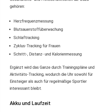
gehören:
Herzfrequenzmessung
Blutsauerstoffüberwachung
Schlaftracking
Zyklus-Tracking für Frauen
Schritt-, Distanz- und Kalorienmessung
Ergänzt wird das Ganze durch Trainingspläne und
Aktivitäts-Tracking, wodurch die Uhr sowohl für
Einsteiger als auch für regelmäßige Sportler
interessant bleibt.
Akku und Laufzeit