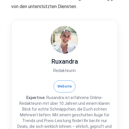
von den unterstützten Diensten.
Ruxandra
Redakteurin
Website
Expertise:
Ruxandra ist erfahrene Online-
Redakteurin mit über 10 Jahren und einem klaren
Blick für echte Schnäppchen, die Euch echten
Mehrwert liefern. Mit einem geschulten Auge für
Trends und Preis-Leistung findet Ihr bei ihr nur
Deals, die sich wirklich lohnen – ehrlich, geprüft und