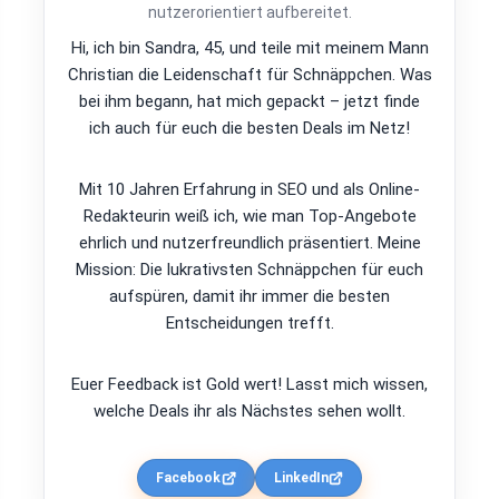
nutzerorientiert aufbereitet.
Hi, ich bin Sandra, 45, und teile mit meinem Mann
Christian die Leidenschaft für Schnäppchen. Was
bei ihm begann, hat mich gepackt – jetzt finde
ich auch für euch die besten Deals im Netz!
Mit 10 Jahren Erfahrung in SEO und als Online-
Redakteurin weiß ich, wie man Top-Angebote
ehrlich und nutzerfreundlich präsentiert. Meine
Mission: Die lukrativsten Schnäppchen für euch
aufspüren, damit ihr immer die besten
Entscheidungen trefft.
Euer Feedback ist Gold wert! Lasst mich wissen,
welche Deals ihr als Nächstes sehen wollt.
Facebook
LinkedIn