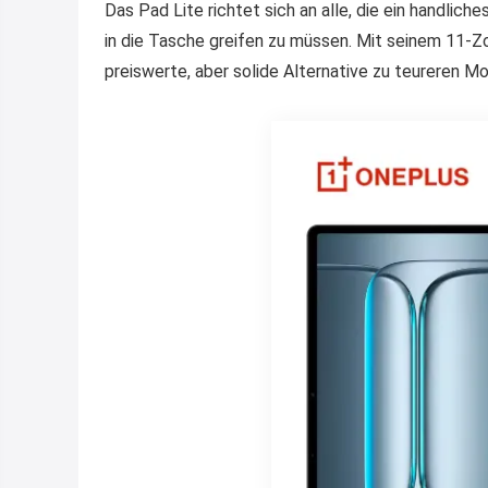
Das Pad Lite richtet sich an alle, die ein handlic
in die Tasche greifen zu müssen. Mit seinem 11-Zo
preiswerte, aber solide Alternative zu teureren M