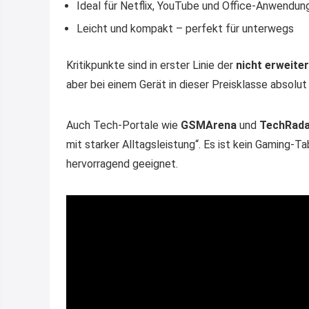
Ideal für Netflix, YouTube und Office-Anwendun
Leicht und kompakt – perfekt für unterwegs
Kritikpunkte sind in erster Linie der
nicht erweite
aber bei einem Gerät in dieser Preisklasse absolut 
Auch Tech-Portale wie
GSMArena
und
TechRada
mit starker Alltagsleistung“. Es ist kein Gaming-
hervorragend geeignet.