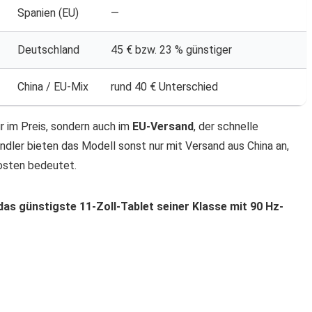
Spanien (EU)
—
Deutschland
45 € bzw. 23 % günstiger
China / EU-Mix
rund 40 € Unterschied
r im Preis, sondern auch im
EU-Versand
, der schnelle
ndler bieten das Modell sonst nur mit Versand aus China an,
osten bedeutet.
das günstigste 11-Zoll-Tablet seiner Klasse mit 90 Hz-