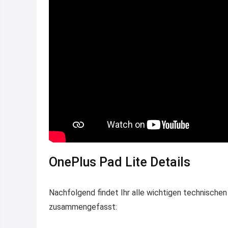
OnePlus Pad Lite Details
Nachfolgend findet Ihr alle wichtigen technische
zusammengefasst: