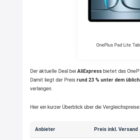
OnePlus Pad Lite Tabl
Der aktuelle Deal bei
AliExpress
bietet das OnePl
Damit liegt der Preis
rund 23 % unter dem üblich
verlangen.
Hier ein kurzer Überblick über die Vergleichspreise
Anbieter
Preis inkl. Versand