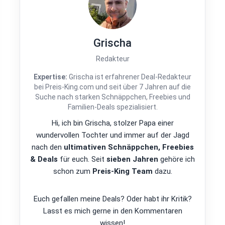
Grischa
Redakteur
Expertise:
Grischa ist erfahrener Deal-Redakteur
bei Preis-King.com und seit über 7 Jahren auf die
Suche nach starken Schnäppchen, Freebies und
Familien-Deals spezialisiert.
Hi, ich bin Grischa, stolzer Papa einer
wundervollen Tochter und immer auf der Jagd
nach den
ultimativen Schnäppchen, Freebies
& Deals
für euch. Seit
sieben Jahren
gehöre ich
schon zum
Preis-King Team
dazu.
Euch gefallen meine Deals? Oder habt ihr Kritik?
Lasst es mich gerne in den Kommentaren
wissen!