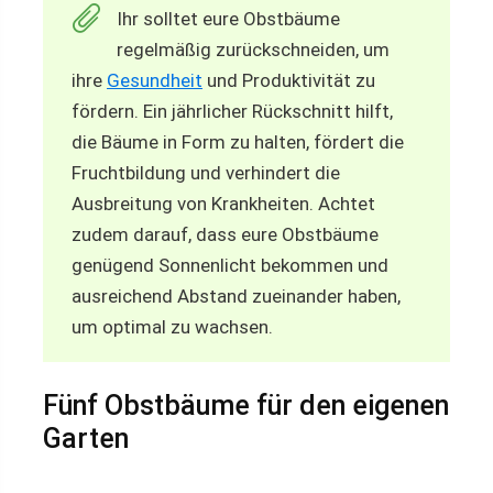
Ihr solltet eure Obstbäume
regelmäßig zurückschneiden, um
ihre
Gesundheit
und Produktivität zu
fördern. Ein jährlicher Rückschnitt hilft,
die Bäume in Form zu halten, fördert die
Fruchtbildung und verhindert die
Ausbreitung von Krankheiten. Achtet
zudem darauf, dass eure Obstbäume
genügend Sonnenlicht bekommen und
ausreichend Abstand zueinander haben,
um optimal zu wachsen.
Fünf Obstbäume für den eigenen
Garten