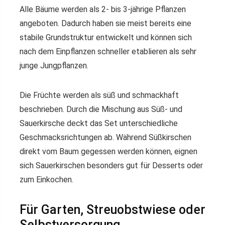
Alle Bäume werden als 2- bis 3-jährige Pflanzen
angeboten. Dadurch haben sie meist bereits eine
stabile Grundstruktur entwickelt und können sich
nach dem Einpflanzen schneller etablieren als sehr
junge Jungpflanzen.
Die Früchte werden als süß und schmackhaft
beschrieben. Durch die Mischung aus Süß- und
Sauerkirsche deckt das Set unterschiedliche
Geschmacksrichtungen ab. Während Süßkirschen
direkt vom Baum gegessen werden können, eignen
sich Sauerkirschen besonders gut für Desserts oder
zum Einkochen.
Für Garten, Streuobstwiese oder
Selbstversorgung