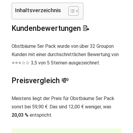
Inhaltsverzeichnis
Kundenbewertungen 📝
Obstbäume 5er Pack wurde von über 32 Groupon
Kunden mit einer durchschnittlichen Bewertung von
⭐️⭐️⭐️☆☆ 3,5 von 5 Sternen ausgezeichnet.
Preisvergleich 💸
Meistens liegt der Preis für Obstbäume 5er Pack
sonst bei 59,90 €. Das sind 12,00 € weniger, was
20,03 %
entspricht.