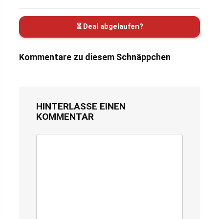
⏳ Deal abgelaufen?
Kommentare zu diesem Schnäppchen
HINTERLASSE EINEN
KOMMENTAR