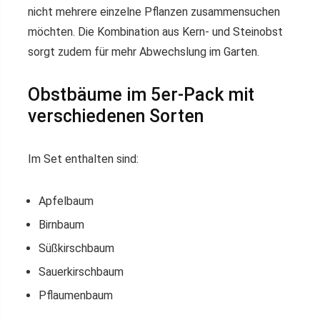
nicht mehrere einzelne Pflanzen zusammensuchen
möchten. Die Kombination aus Kern- und Steinobst
sorgt zudem für mehr Abwechslung im Garten.
Obstbäume im 5er-Pack mit
verschiedenen Sorten
Im Set enthalten sind:
Apfelbaum
Birnbaum
Süßkirschbaum
Sauerkirschbaum
Pflaumenbaum