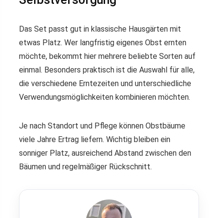
Das Set passt gut in klassische Hausgärten mit
etwas Platz. Wer langfristig eigenes Obst ernten
möchte, bekommt hier mehrere beliebte Sorten auf
einmal. Besonders praktisch ist die Auswahl für alle,
die verschiedene Erntezeiten und unterschiedliche
Verwendungsmöglichkeiten kombinieren möchten.
Je nach Standort und Pflege können Obstbäume
viele Jahre Ertrag liefern. Wichtig bleiben ein
sonniger Platz, ausreichend Abstand zwischen den
Bäumen und regelmäßiger Rückschnitt.