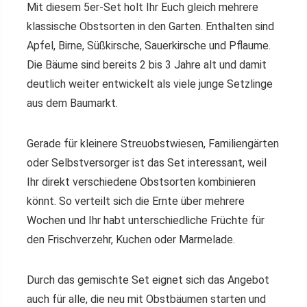
Mit diesem 5er-Set holt Ihr Euch gleich mehrere
klassische Obstsorten in den Garten. Enthalten sind
Apfel, Birne, Süßkirsche, Sauerkirsche und Pflaume.
Die Bäume sind bereits 2 bis 3 Jahre alt und damit
deutlich weiter entwickelt als viele junge Setzlinge
aus dem Baumarkt.
Gerade für kleinere Streuobstwiesen, Familiengärten
oder Selbstversorger ist das Set interessant, weil
Ihr direkt verschiedene Obstsorten kombinieren
könnt. So verteilt sich die Ernte über mehrere
Wochen und Ihr habt unterschiedliche Früchte für
den Frischverzehr, Kuchen oder Marmelade.
Durch das gemischte Set eignet sich das Angebot
auch für alle, die neu mit Obstbäumen starten und