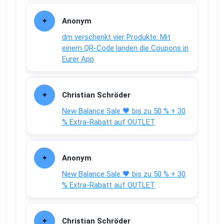
Anonym
dm verschenkt vier Produkte: Mit
einem QR-Code landen die Coupons in
Eurer App
Christian Schröder
New Balance Sale 🖤 bis zu 50 % + 30
% Extra-Rabatt auf OUTLET
Anonym
New Balance Sale 🖤 bis zu 50 % + 30
% Extra-Rabatt auf OUTLET
Christian Schröder