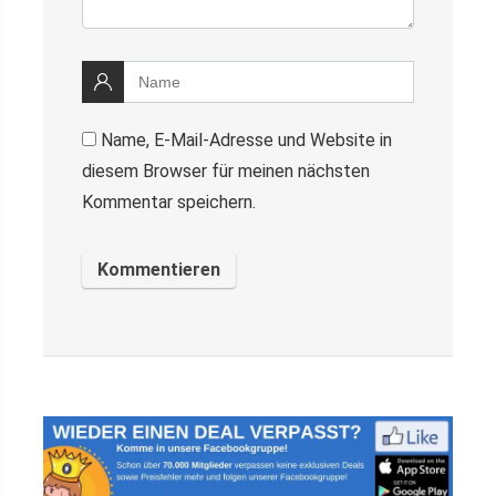
Name, E-Mail-Adresse und Website in
diesem Browser für meinen nächsten
Kommentar speichern.