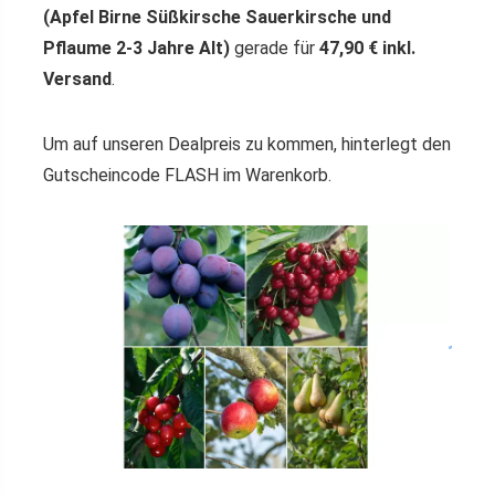
(Apfel Birne Süßkirsche Sauerkirsche und
Pflaume 2-3 Jahre Alt)
gerade für
47,90 € inkl.
Versand
.
Um auf unseren Dealpreis zu kommen, hinterlegt den
Gutscheincode FLASH im Warenkorb.