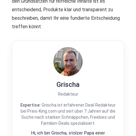
den Grundsätzen für hilfreiche Inhalte ist es
entscheidend, Produkte klar und transparent zu
beschreiben, damit Ihr eine fundierte Entscheidung
treffen könnt
Grischa
Redakteur
Expertise:
Grischa ist erfahrener Deal-Redakteur
bei Preis-King.com und seit über 7 Jahren auf die
Suche nach starken Schnäppchen, Freebies und
Familien-Deals spezialisiert.
Hi, ich bin Grischa, stolzer Papa einer