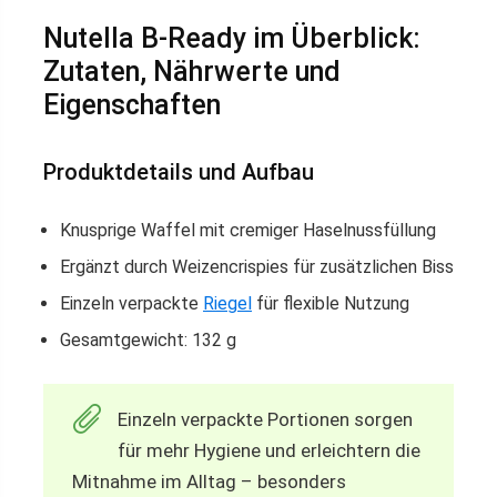
Nutella B-Ready im Überblick:
Zutaten, Nährwerte und
Eigenschaften
Produktdetails und Aufbau
Knusprige Waffel mit cremiger Haselnussfüllung
Ergänzt durch Weizencrispies für zusätzlichen Biss
Einzeln verpackte
Riegel
für flexible Nutzung
Gesamtgewicht: 132 g
Einzeln verpackte Portionen sorgen
für mehr Hygiene und erleichtern die
Mitnahme im Alltag – besonders