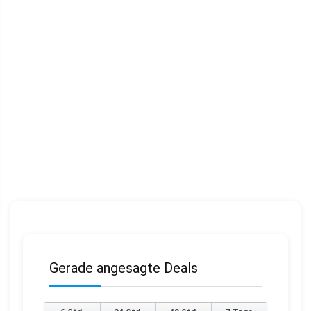
Gerade angesagte Deals