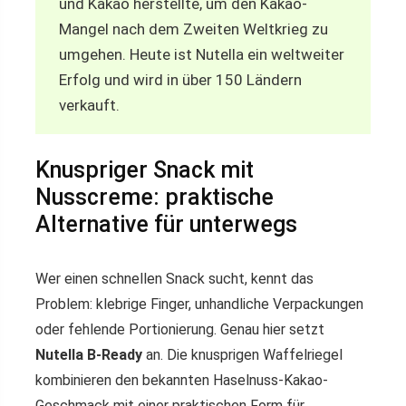
und Kakao herstellte, um den Kakao-
Mangel nach dem Zweiten Weltkrieg zu
umgehen. Heute ist Nutella ein weltweiter
Erfolg und wird in über 150 Ländern
verkauft.
Knuspriger Snack mit
Nusscreme: praktische
Alternative für unterwegs
Wer einen schnellen Snack sucht, kennt das
Problem: klebrige Finger, unhandliche Verpackungen
oder fehlende Portionierung. Genau hier setzt
Nutella B-Ready
an. Die knusprigen Waffelriegel
kombinieren den bekannten Haselnuss-Kakao-
Geschmack mit einer praktischen Form für