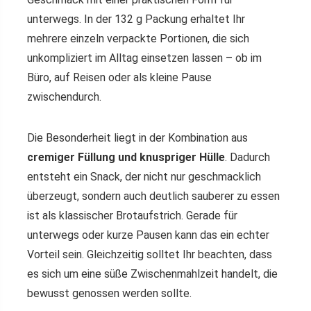
unterwegs. In der 132 g Packung erhaltet Ihr
mehrere einzeln verpackte Portionen, die sich
unkompliziert im Alltag einsetzen lassen – ob im
Büro, auf Reisen oder als kleine Pause
zwischendurch.
Die Besonderheit liegt in der Kombination aus
cremiger Füllung und knuspriger Hülle
. Dadurch
entsteht ein Snack, der nicht nur geschmacklich
überzeugt, sondern auch deutlich sauberer zu essen
ist als klassischer Brotaufstrich. Gerade für
unterwegs oder kurze Pausen kann das ein echter
Vorteil sein. Gleichzeitig solltet Ihr beachten, dass
es sich um eine süße Zwischenmahlzeit handelt, die
bewusst genossen werden sollte.