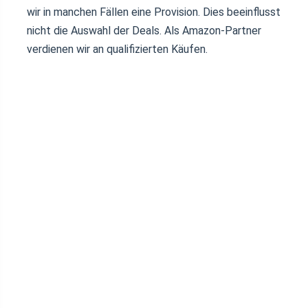
wir in manchen Fällen eine Provision. Dies beeinflusst
nicht die Auswahl der Deals. Als Amazon-Partner
verdienen wir an qualifizierten Käufen.