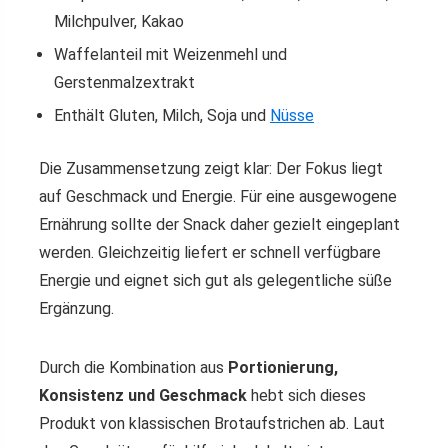
Milchpulver, Kakao
Waffelanteil mit Weizenmehl und
Gerstenmalzextrakt
Enthält Gluten, Milch, Soja und
Nüsse
Die Zusammensetzung zeigt klar: Der Fokus liegt
auf Geschmack und Energie. Für eine ausgewogene
Ernährung sollte der Snack daher gezielt eingeplant
werden. Gleichzeitig liefert er schnell verfügbare
Energie und eignet sich gut als gelegentliche süße
Ergänzung.
Durch die Kombination aus
Portionierung,
Konsistenz und Geschmack
hebt sich dieses
Produkt von klassischen Brotaufstrichen ab. Laut