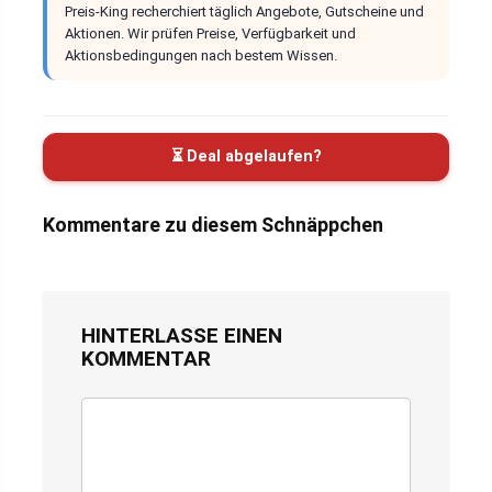
Preis-King recherchiert täglich Angebote, Gutscheine und
Aktionen. Wir prüfen Preise, Verfügbarkeit und
Aktionsbedingungen nach bestem Wissen.
⏳ Deal abgelaufen?
Kommentare zu diesem Schnäppchen
HINTERLASSE EINEN
KOMMENTAR