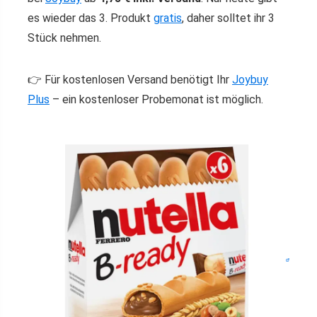
es wieder das 3. Produkt
gratis
, daher solltet ihr 3
Stück nehmen.
👉 Für kostenlosen Versand benötigt Ihr
Joybuy
Plus
– ein kostenloser Probemonat ist möglich.