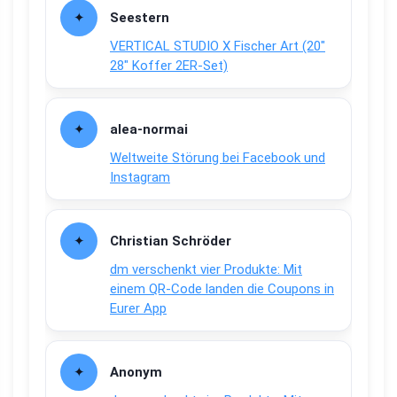
Seestern
VERTICAL STUDIO X Fischer Art (20″
28″ Koffer 2ER-Set)
alea-normai
Weltweite Störung bei Facebook und
Instagram
Christian Schröder
dm verschenkt vier Produkte: Mit
einem QR-Code landen die Coupons in
Eurer App
Anonym