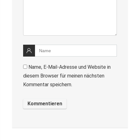
Name, E-Mail-Adresse und Website in
diesem Browser für meinen nächsten
Kommentar speichern.