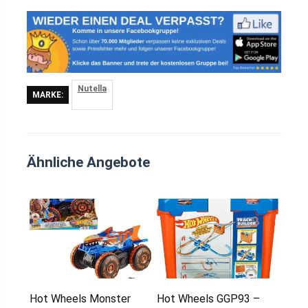
Nutella
MARKE:
Ähnliche Angebote
Hot Wheels Monster
Hot Wheels GGP93 –