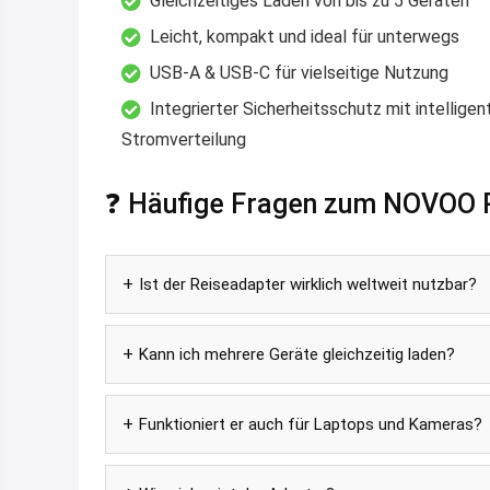
Gleichzeitiges Laden von bis zu 5 Geräten
Leicht, kompakt und ideal für unterwegs
USB-A & USB-C für vielseitige Nutzung
Integrierter Sicherheitsschutz mit intelligen
Stromverteilung
❓ Häufige Fragen zum NOVOO 
Ist der Reiseadapter wirklich weltweit nutzbar?
Kann ich mehrere Geräte gleichzeitig laden?
Funktioniert er auch für Laptops und Kameras?