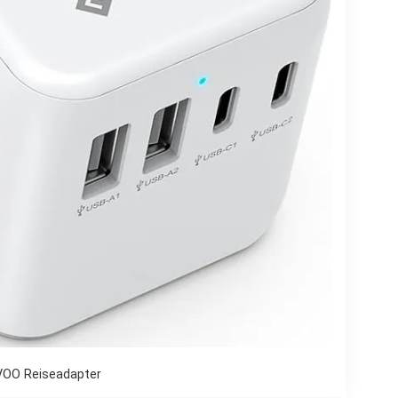
OO Reiseadapter