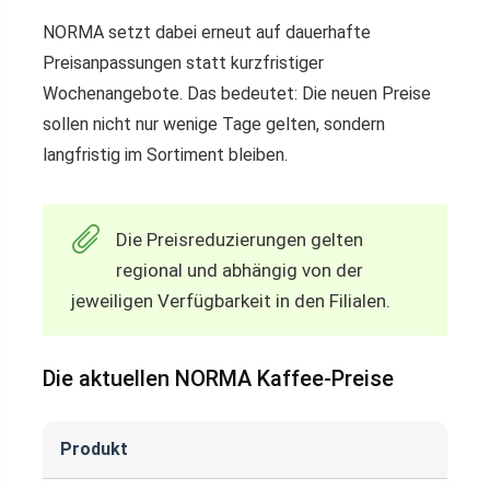
NORMA setzt dabei erneut auf dauerhafte
Preisanpassungen statt kurzfristiger
Wochenangebote. Das bedeutet: Die neuen Preise
sollen nicht nur wenige Tage gelten, sondern
langfristig im Sortiment bleiben.
Die Preisreduzierungen gelten
regional und abhängig von der
jeweiligen Verfügbarkeit in den Filialen.
Die aktuellen NORMA Kaffee-Preise
Produkt