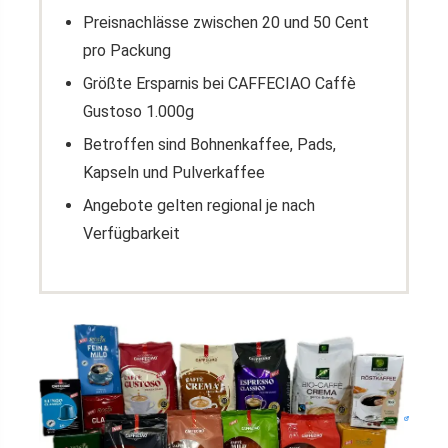
Preisnachlässe zwischen 20 und 50 Cent
pro Packung
Größte Ersparnis bei CAFFECIAO Caffè
Gustoso 1.000g
Betroffen sind Bohnenkaffee, Pads,
Kapseln und Pulverkaffee
Angebote gelten regional je nach
Verfügbarkeit