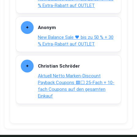
% Extra-Rabatt auf OUTLET
Anonym
New Balance Sale 🖤 bis zu 50 % + 30
% Extra-Rabatt auf OUTLET
Christian Schröder
Aktuell Netto Marken-Discount
Payback Coupons 🟦⬜ 25-Fach + 10-
fach Coupons auf den gesamten
Einkauf