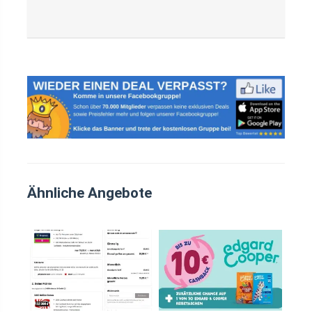
Ähnliche Angebote