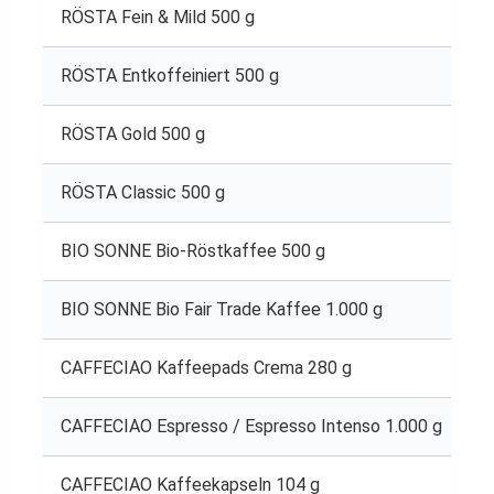
RÖSTA Fein & Mild 500 g
RÖSTA Entkoffeiniert 500 g
RÖSTA Gold 500 g
RÖSTA Classic 500 g
BIO SONNE Bio-Röstkaffee 500 g
BIO SONNE Bio Fair Trade Kaffee 1.000 g
CAFFECIAO Kaffeepads Crema 280 g
CAFFECIAO Espresso / Espresso Intenso 1.000 g
CAFFECIAO Kaffeekapseln 104 g