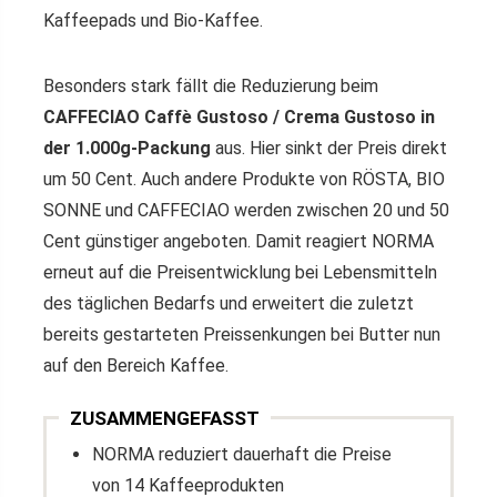
Kaffeepads und Bio-Kaffee.
Besonders stark fällt die Reduzierung beim
CAFFECIAO Caffè Gustoso / Crema Gustoso in
der 1.000g-Packung
aus. Hier sinkt der Preis direkt
um 50 Cent. Auch andere Produkte von RÖSTA, BIO
SONNE und CAFFECIAO werden zwischen 20 und 50
Cent günstiger angeboten. Damit reagiert NORMA
erneut auf die Preisentwicklung bei Lebensmitteln
des täglichen Bedarfs und erweitert die zuletzt
bereits gestarteten Preissenkungen bei Butter nun
auf den Bereich Kaffee.
ZUSAMMENGEFASST
NORMA reduziert dauerhaft die Preise
von 14 Kaffeeprodukten