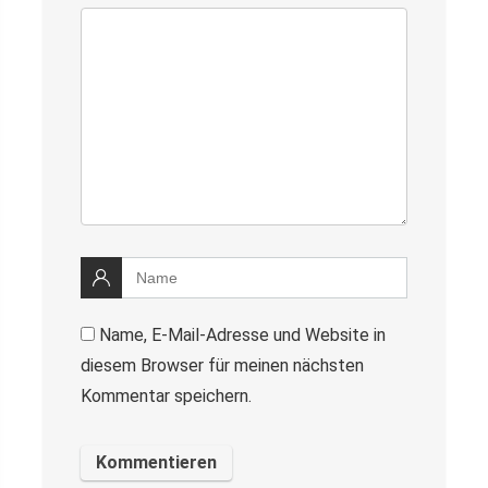
Name, E-Mail-Adresse und Website in
diesem Browser für meinen nächsten
Kommentar speichern.