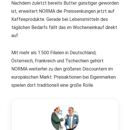
Nachdem zuletzt bereits Butter günstiger geworden
ist, erweitert NORMA die Preissenkungen jetzt auf
Kaffeeprodukte. Gerade bei Lebensmitteln des
täglichen Bedarfs fällt das im Wocheneinkauf direkt
auf.
Mit mehr als 1.500 Filialen in Deutschland,
Österreich, Frankreich und Tschechien gehört
NORMA weiterhin zu den größeren Discountern im
europäischen Markt. Preisaktionen bei Eigenmarken
spielen dort traditionell eine große Rolle.