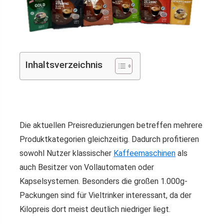
Inhaltsverzeichnis
Die aktuellen Preisreduzierungen betreffen mehrere
Produktkategorien gleichzeitig. Dadurch profitieren
sowohl Nutzer klassischer
Kaffeemaschinen
als
auch Besitzer von Vollautomaten oder
Kapselsystemen. Besonders die großen 1.000g-
Packungen sind für Vieltrinker interessant, da der
Kilopreis dort meist deutlich niedriger liegt.