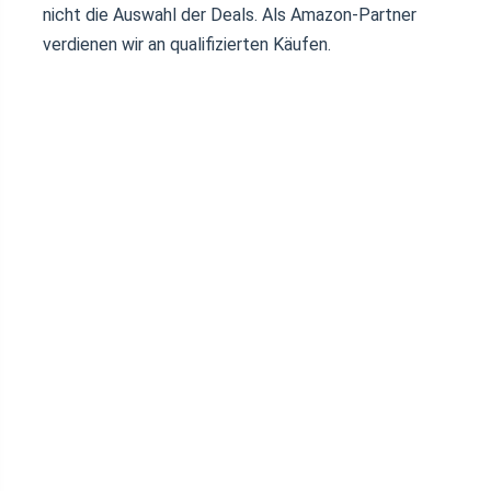
nicht die Auswahl der Deals. Als Amazon-Partner
verdienen wir an qualifizierten Käufen.