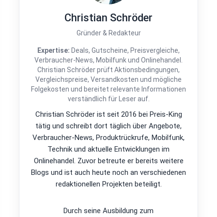
Christian Schröder
Gründer & Redakteur
Expertise:
Deals, Gutscheine, Preisvergleiche,
Verbraucher-News, Mobilfunk und Onlinehandel.
Christian Schröder prüft Aktionsbedingungen,
Vergleichspreise, Versandkosten und mögliche
Folgekosten und bereitet relevante Informationen
verständlich für Leser auf.
Christian Schröder ist seit 2016 bei Preis-King
tätig und schreibt dort täglich über Angebote,
Verbraucher-News, Produktrückrufe, Mobilfunk,
Technik und aktuelle Entwicklungen im
Onlinehandel. Zuvor betreute er bereits weitere
Blogs und ist auch heute noch an verschiedenen
redaktionellen Projekten beteiligt.
Durch seine Ausbildung zum