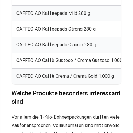
CAFFECIAO Kaffeepads Mild 280 g
CAFFECIAO Kaffeepads Strong 280 g
CAFFECIAO Kaffeepads Classic 280 g
CAFFECIAO Caffè Gustoso / Crema Gustoso 1.000 g
CAFFECIAO Caffè Crema / Crema Gold 1.000 g
Welche Produkte besonders interessant
sind
Vor allem die 1-Kilo-Bohnenpackungen dürften viele
Käufer ansprechen. Vollautomaten sind mittlerweile