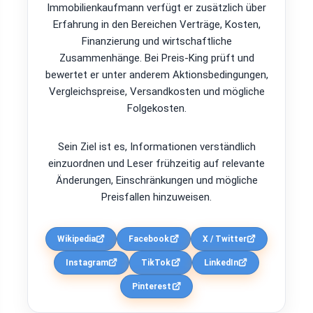
Immobilienkaufmann verfügt er zusätzlich über
Erfahrung in den Bereichen Verträge, Kosten,
Finanzierung und wirtschaftliche
Zusammenhänge. Bei Preis-King prüft und
bewertet er unter anderem Aktionsbedingungen,
Vergleichspreise, Versandkosten und mögliche
Folgekosten.
Sein Ziel ist es, Informationen verständlich
einzuordnen und Leser frühzeitig auf relevante
Änderungen, Einschränkungen und mögliche
Preisfallen hinzuweisen.
Wikipedia
Facebook
X / Twitter
Instagram
TikTok
LinkedIn
Pinterest