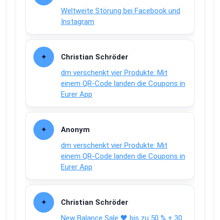
Weltweite Störung bei Facebook und
Instagram
Christian Schröder
dm verschenkt vier Produkte: Mit
einem QR-Code landen die Coupons in
Eurer App
Anonym
dm verschenkt vier Produkte: Mit
einem QR-Code landen die Coupons in
Eurer App
Christian Schröder
New Balance Sale 🖤 bis zu 50 % + 30