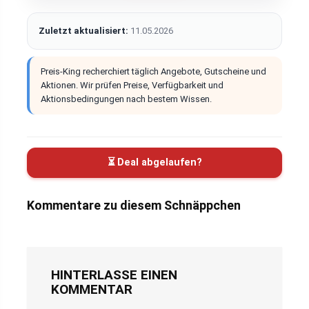
Zuletzt aktualisiert:
11.05.2026
Preis-King recherchiert täglich Angebote, Gutscheine und
Aktionen. Wir prüfen Preise, Verfügbarkeit und
Aktionsbedingungen nach bestem Wissen.
⏳ Deal abgelaufen?
Kommentare zu diesem Schnäppchen
HINTERLASSE EINEN
KOMMENTAR