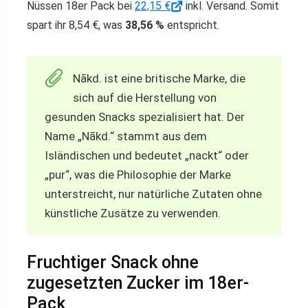
Nüssen 18er Pack bei
22,15 €
inkl. Versand. Somit
spart ihr 8,54 €, was
38,56 %
entspricht.
Nākd. ist eine britische Marke, die
sich auf die Herstellung von
gesunden Snacks spezialisiert hat. Der
Name „Nākd.“ stammt aus dem
Isländischen und bedeutet „nackt“ oder
„pur“, was die Philosophie der Marke
unterstreicht, nur natürliche Zutaten ohne
künstliche Zusätze zu verwenden.
Fruchtiger Snack ohne
zugesetzten Zucker im 18er-
Pack