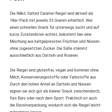
Die Nākd. Salted Caramel Riegel sind aktuell als
18er-Pack mit jeweils 35 Gramm erhältlich. Wer
einen schnellen Snack für unterwegs sucht und auf
kurze Zutatenlisten achtet, bekommt hier eine
Mischung aus kaltgepressten Früchten und Nüssen
ohne zugesetzten Zucker. Die Süße stammt
ausschließlich aus Datteln und Rosinen.
Die Riegel sind glutenfrei, vegan und kommen ohne
Milch, Konservierungsstoffe oder Farbstoffe aus.
Durch den hohen Anteil an Datteln und Nüssen
eignen sie sich gut als kleiner Snack zwischendurch,
fürs Büro oder nach dem Sport. Praktisch ist auch
die Einzelverpackung, wodurch sich die Riegel leicht