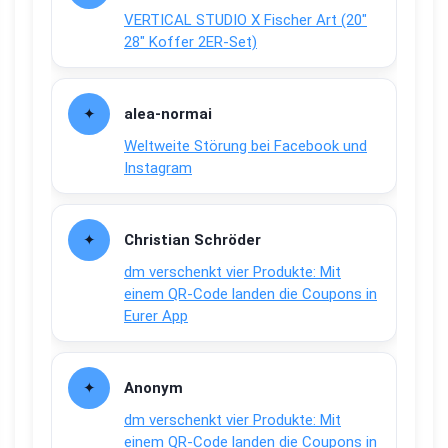
VERTICAL STUDIO X Fischer Art (20″
28″ Koffer 2ER-Set)
alea-normai
Weltweite Störung bei Facebook und
Instagram
Christian Schröder
dm verschenkt vier Produkte: Mit
einem QR-Code landen die Coupons in
Eurer App
Anonym
dm verschenkt vier Produkte: Mit
einem QR-Code landen die Coupons in