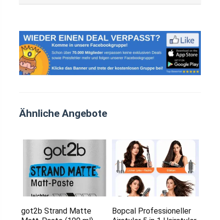
Ähnliche Angebote
got2b Strand Matte
Bopcal Professioneller