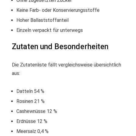
Ohne zugesetzten Zucker
Keine Farb- oder Konservierungsstoffe
Hoher Ballaststoffanteil
Einzeln verpackt für unterwegs
Zutaten und Besonderheiten
Die Zutatenliste fällt vergleichsweise übersichtlich
aus:
Datteln 54 %
Rosinen 21 %
Cashewnüsse 12 %
Erdnüsse 12 %
Meersalz 0,4 %