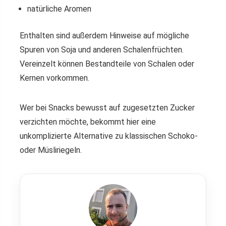
natürliche Aromen
Enthalten sind außerdem Hinweise auf mögliche
Spuren von Soja und anderen Schalenfrüchten.
Vereinzelt können Bestandteile von Schalen oder
Kernen vorkommen.
Wer bei Snacks bewusst auf zugesetzten Zucker
verzichten möchte, bekommt hier eine
unkomplizierte Alternative zu klassischen Schoko-
oder Müsliriegeln.