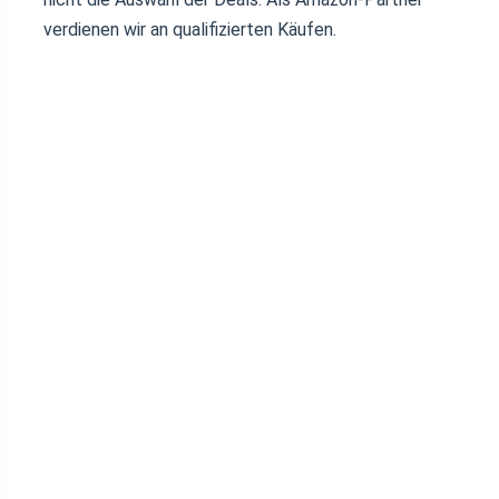
verdienen wir an qualifizierten Käufen.