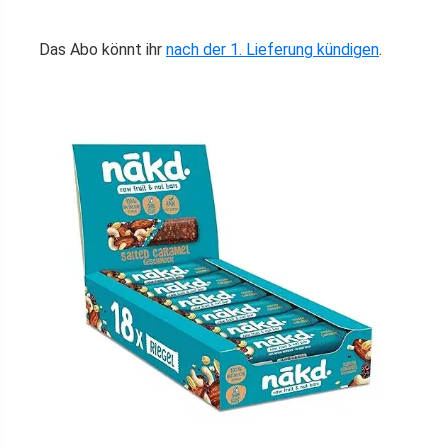
Das Abo könnt ihr
nach der 1. Lieferung kündigen
.