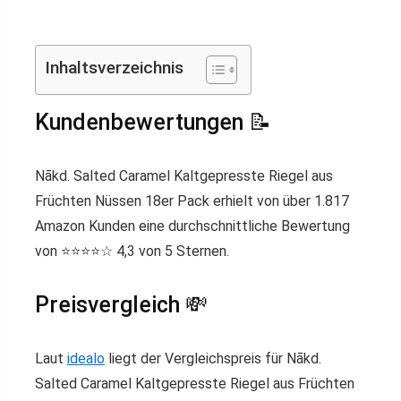
Inhaltsverzeichnis
Kundenbewertungen 📝
Nākd. Salted Caramel Kaltgepresste Riegel aus
Früchten Nüssen 18er Pack erhielt von über 1.817
Amazon Kunden eine durchschnittliche Bewertung
von ⭐️⭐️⭐️⭐️☆ 4,3 von 5 Sternen.
Preisvergleich 💸
Laut
idealo
liegt der Vergleichspreis für Nākd.
Salted Caramel Kaltgepresste Riegel aus Früchten