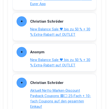
Eurer App
Christian Schröder
New Balance Sale 🖤 bis zu 50 % + 30
% Extra-Rabatt auf OUTLET
Anonym
New Balance Sale 🖤 bis zu 50 % + 30
% Extra-Rabatt auf OUTLET
Christian Schröder
Aktuell Netto Marken-Discount
Payback Coupons 🟦⬜ 25-Fach + 10-
fach Coupons auf den gesamten
Einkauf