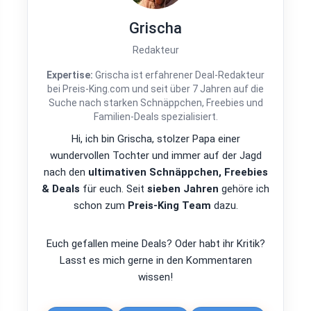
Grischa
Redakteur
Expertise:
Grischa ist erfahrener Deal-Redakteur
bei Preis-King.com und seit über 7 Jahren auf die
Suche nach starken Schnäppchen, Freebies und
Familien-Deals spezialisiert.
Hi, ich bin Grischa, stolzer Papa einer
wundervollen Tochter und immer auf der Jagd
nach den
ultimativen Schnäppchen, Freebies
& Deals
für euch. Seit
sieben Jahren
gehöre ich
schon zum
Preis-King Team
dazu.
Euch gefallen meine Deals? Oder habt ihr Kritik?
Lasst es mich gerne in den Kommentaren
wissen!