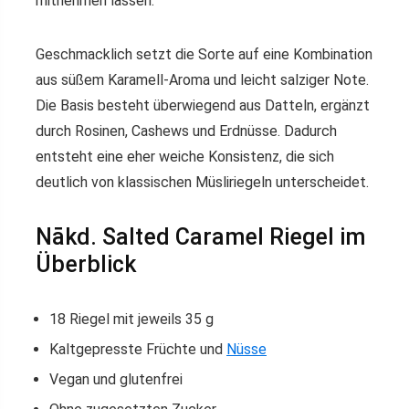
mitnehmen lassen.
Geschmacklich setzt die Sorte auf eine Kombination
aus süßem Karamell-Aroma und leicht salziger Note.
Die Basis besteht überwiegend aus Datteln, ergänzt
durch Rosinen, Cashews und Erdnüsse. Dadurch
entsteht eine eher weiche Konsistenz, die sich
deutlich von klassischen Müsliriegeln unterscheidet.
Nākd. Salted Caramel Riegel im
Überblick
18 Riegel mit jeweils 35 g
Kaltgepresste Früchte und
Nüsse
Vegan und glutenfrei