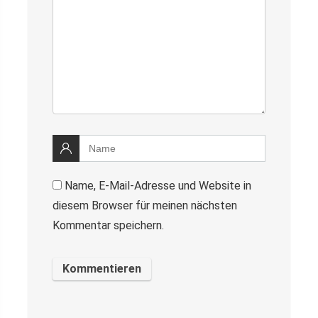
Name, E-Mail-Adresse und Website in
diesem Browser für meinen nächsten
Kommentar speichern.