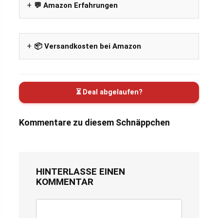
💬 Amazon Erfahrungen
📦 Versandkosten bei Amazon
⏳ Deal abgelaufen?
Kommentare zu diesem Schnäppchen
HINTERLASSE EINEN
KOMMENTAR