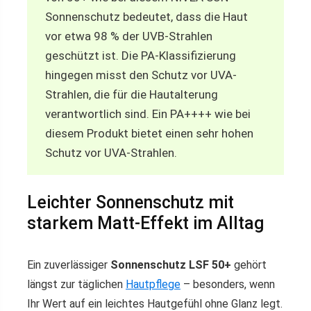
Sonnenschutz bedeutet, dass die Haut
vor etwa 98 % der UVB-Strahlen
geschützt ist. Die PA-Klassifizierung
hingegen misst den Schutz vor UVA-
Strahlen, die für die Hautalterung
verantwortlich sind. Ein PA++++ wie bei
diesem Produkt bietet einen sehr hohen
Schutz vor UVA-Strahlen.
Leichter Sonnenschutz mit
starkem Matt-Effekt im Alltag
Ein zuverlässiger
Sonnenschutz LSF 50+
gehört
längst zur täglichen
Hautpflege
– besonders, wenn
Ihr Wert auf ein leichtes Hautgefühl ohne Glanz legt.