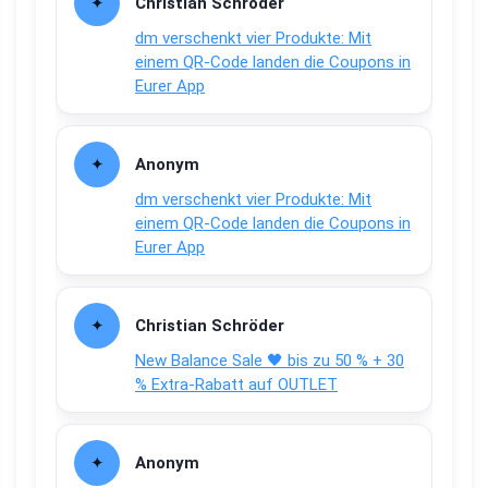
Christian Schröder
dm verschenkt vier Produkte: Mit
einem QR-Code landen die Coupons in
Eurer App
Anonym
dm verschenkt vier Produkte: Mit
einem QR-Code landen die Coupons in
Eurer App
Christian Schröder
New Balance Sale 🖤 bis zu 50 % + 30
% Extra-Rabatt auf OUTLET
Anonym