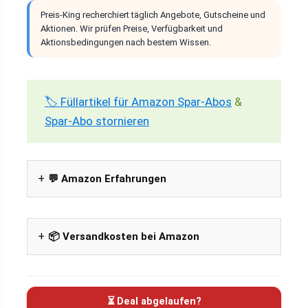
Preis-King recherchiert täglich Angebote, Gutscheine und
Aktionen. Wir prüfen Preise, Verfügbarkeit und
Aktionsbedingungen nach bestem Wissen.
🏷️ Füllartikel für Amazon Spar-Abos
&
Spar-Abo stornieren
💬 Amazon Erfahrungen
📦 Versandkosten bei Amazon
⏳ Deal abgelaufen?