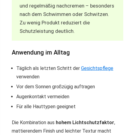
und regelmäßig nachcremen – besonders
nach dem Schwimmen oder Schwitzen.
Zu wenig Produkt reduziert die
Schutzleistung deutlich.
Anwendung im Alltag
Täglich als letzten Schritt der
Gesichtspflege
verwenden
Vor dem Sonnen großzügig auftragen
Augenkontakt vermeiden
Für alle Hauttypen geeignet
Die Kombination aus
hohem Lichtschutzfaktor
,
mattierendem Finish und leichter Textur macht