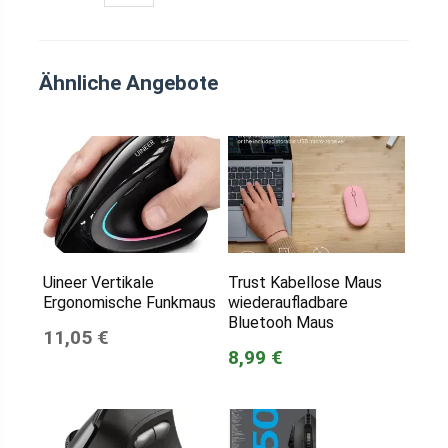
Ähnliche Angebote
Uineer Vertikale
Trust Kabellose Maus
Ergonomische Funkmaus
wiederaufladbare
Bluetooh Maus
11,05 €
8,99 €