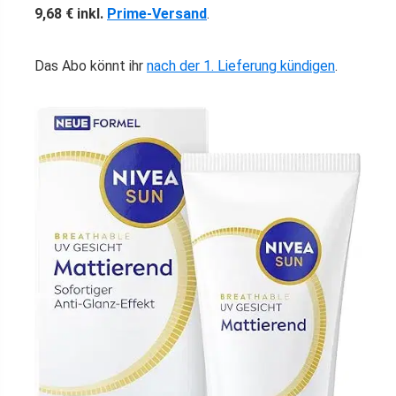
9,68 € inkl.
Prime-Versand
.
Das Abo könnt ihr
nach der 1. Lieferung kündigen
.