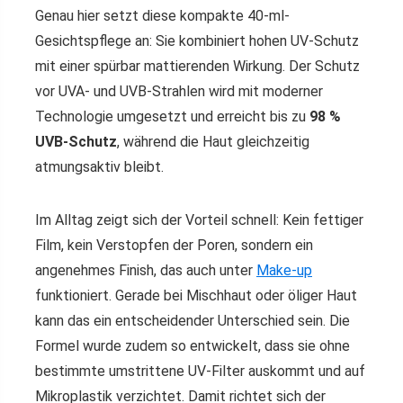
Genau hier setzt diese kompakte 40-ml-
Gesichtspflege an: Sie kombiniert hohen UV-Schutz
mit einer spürbar mattierenden Wirkung. Der Schutz
vor UVA- und UVB-Strahlen wird mit moderner
Technologie umgesetzt und erreicht bis zu
98 %
UVB-Schutz
, während die Haut gleichzeitig
atmungsaktiv bleibt.
Im Alltag zeigt sich der Vorteil schnell: Kein fettiger
Film, kein Verstopfen der Poren, sondern ein
angenehmes Finish, das auch unter
Make-up
funktioniert. Gerade bei Mischhaut oder öliger Haut
kann das ein entscheidender Unterschied sein. Die
Formel wurde zudem so entwickelt, dass sie ohne
bestimmte umstrittene UV-Filter auskommt und auf
Mikroplastik verzichtet. Damit richtet sich der