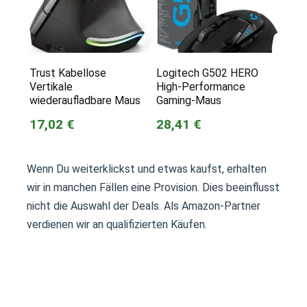
Trust Kabellose
Logitech G502 HERO
Vertikale
High-Performance
wiederaufladbare Maus
Gaming-Maus
17,02 €
28,41 €
Wenn Du weiterklickst und etwas kaufst, erhalten
wir in manchen Fällen eine Provision. Dies beeinflusst
nicht die Auswahl der Deals. Als Amazon-Partner
verdienen wir an qualifizierten Käufen.