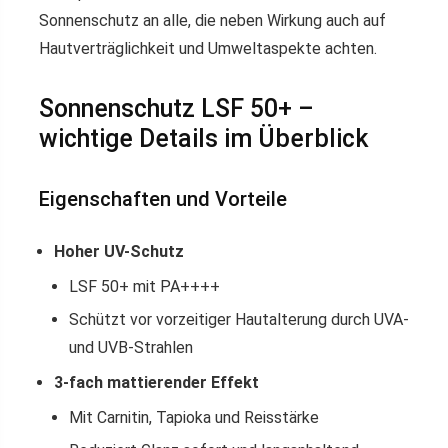
Sonnenschutz an alle, die neben Wirkung auch auf
Hautverträglichkeit und Umweltaspekte achten.
Sonnenschutz LSF 50+ –
wichtige Details im Überblick
Eigenschaften und Vorteile
Hoher UV-Schutz
LSF 50+ mit PA++++
Schützt vor vorzeitiger Hautalterung durch UVA-
und UVB-Strahlen
3-fach mattierender Effekt
Mit Carnitin, Tapioka und Reisstärke