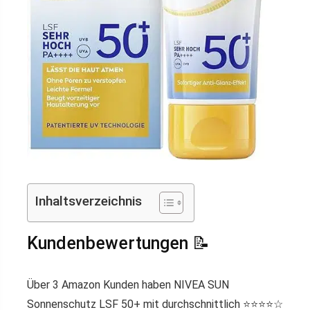
Inhaltsverzeichnis
Kundenbewertungen 📝
Über 3 Amazon Kunden haben NIVEA SUN
Sonnenschutz LSF 50+ mit durchschnittlich ⭐️⭐️⭐️⭐️☆