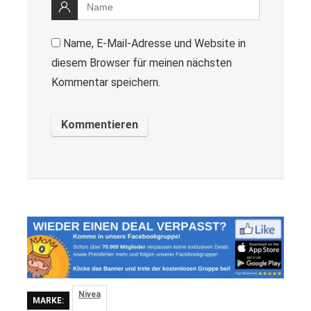
Name, E-Mail-Adresse und Website in
diesem Browser für meinen nächsten
Kommentar speichern.
Nivea
MARKE: