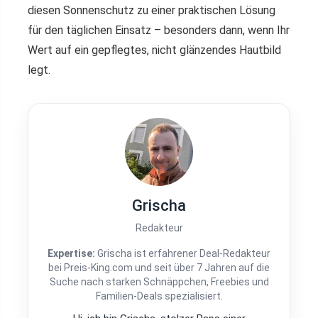
diesen Sonnenschutz zu einer praktischen Lösung
für den täglichen Einsatz – besonders dann, wenn Ihr
Wert auf ein gepflegtes, nicht glänzendes Hautbild
legt.
Grischa
Redakteur
Expertise:
Grischa ist erfahrener Deal-Redakteur
bei Preis-King.com und seit über 7 Jahren auf die
Suche nach starken Schnäppchen, Freebies und
Familien-Deals spezialisiert.