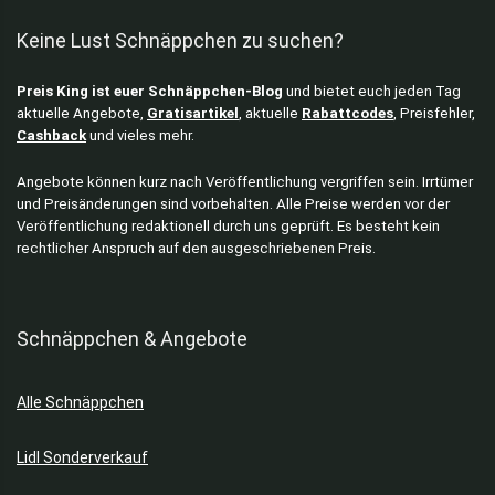
Keine Lust Schnäppchen zu suchen?
Preis King ist euer Schnäppchen-Blog
und bietet euch jeden Tag
aktuelle Angebote,
Gratisartikel
, aktuelle
Rabattcodes
, Preisfehler,
Cashback
und vieles mehr.
Angebote können kurz nach Veröffentlichung vergriffen sein. Irrtümer
und Preisänderungen sind vorbehalten. Alle Preise werden vor der
Veröffentlichung redaktionell durch uns geprüft. Es besteht kein
rechtlicher Anspruch auf den ausgeschriebenen Preis.
Schnäppchen & Angebote
Alle Schnäppchen
Lidl Sonderverkauf