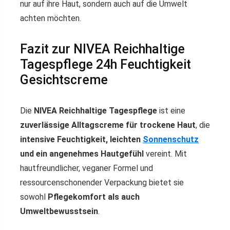
nur auf ihre Haut, sondern auch auf die Umwelt
achten möchten.
Fazit zur NIVEA Reichhaltige
Tagespflege 24h Feuchtigkeit
Gesichtscreme
Die
NIVEA Reichhaltige Tagespflege
ist eine
zuverlässige Alltagscreme für trockene Haut
, die
intensive Feuchtigkeit, leichten
Sonnenschutz
und ein angenehmes Hautgefühl
vereint. Mit
hautfreundlicher, veganer Formel und
ressourcenschonender Verpackung bietet sie
sowohl
Pflegekomfort als auch
Umweltbewusstsein
.