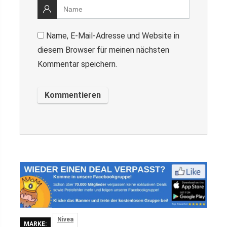
Name, E-Mail-Adresse und Website in
diesem Browser für meinen nächsten
Kommentar speichern.
Nivea
MARKE: