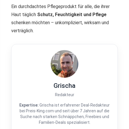
Ein durchdachtes Pflegeprodukt für alle, die ihrer
Haut täglich
Schutz, Feuchtigkeit und Pflege
schenken möchten – unkompliziert, wirksam und
verträglich.
Grischa
Redakteur
Expertise:
Grischa ist erfahrener Deal-Redakteur
bei Preis-King.com und seit über 7 Jahren auf die
Suche nach starken Schnäppchen, Freebies und
Familien-Deals spezialisiert.