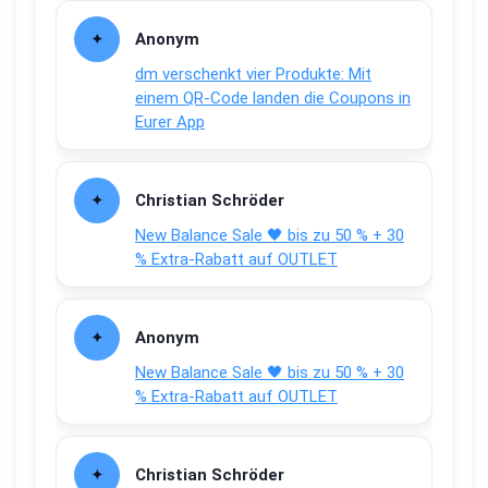
Anonym
dm verschenkt vier Produkte: Mit
einem QR-Code landen die Coupons in
Eurer App
Christian Schröder
New Balance Sale 🖤 bis zu 50 % + 30
% Extra-Rabatt auf OUTLET
Anonym
New Balance Sale 🖤 bis zu 50 % + 30
% Extra-Rabatt auf OUTLET
Christian Schröder