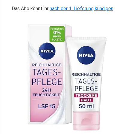
Das Abo könnt ihr
nach der 1. Lieferung kündigen
.