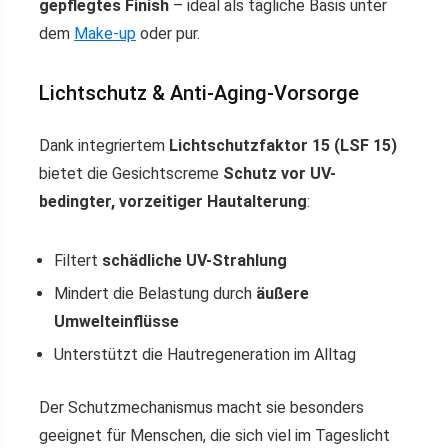
gepflegtes Finish
– ideal als tägliche Basis unter
dem
Make-up
oder pur.
Lichtschutz & Anti-Aging-Vorsorge
Dank integriertem
Lichtschutzfaktor 15 (LSF 15)
bietet die Gesichtscreme
Schutz vor UV-
bedingter, vorzeitiger Hautalterung
:
Filtert
schädliche UV-Strahlung
Mindert die Belastung durch
äußere
Umwelteinflüsse
Unterstützt die Hautregeneration im Alltag
Der Schutzmechanismus macht sie besonders
geeignet für Menschen, die sich viel im Tageslicht