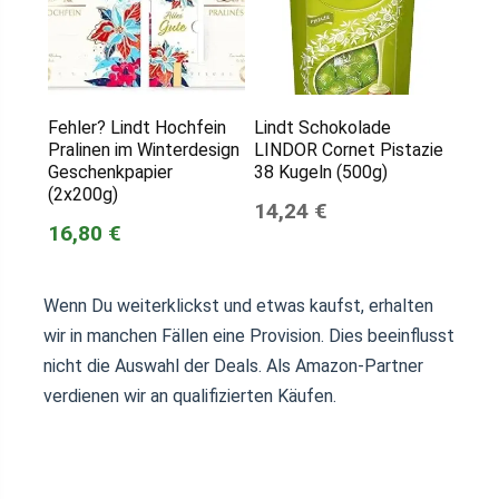
Fehler? Lindt Hochfein
Lindt Schokolade
Pralinen im Winterdesign
LINDOR Cornet Pistazie
Geschenkpapier
38 Kugeln (500g)
(2x200g)
14,24 €
16,80 €
Wenn Du weiterklickst und etwas kaufst, erhalten
wir in manchen Fällen eine Provision. Dies beeinflusst
nicht die Auswahl der Deals. Als Amazon-Partner
verdienen wir an qualifizierten Käufen.