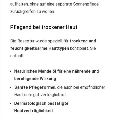
aufhalten, ohne auf eine separate Sonnenpflege
zurückgreifen zu wollen.
Pflegend bei trockener Haut
Die Rezeptur wurde speziell für
trockene und
feuchtigkeitsarme Hauttypen
konzipiert. Sie
enthält:
Natürliches Mandelöl
für eine
nährende und
beruhigende Wirkung
Sanfte Pflegeformel
, die auch bei empfindlicher
Haut sehr gut verträglich ist
Dermatologisch bestätigte
Hautverträglichkeit