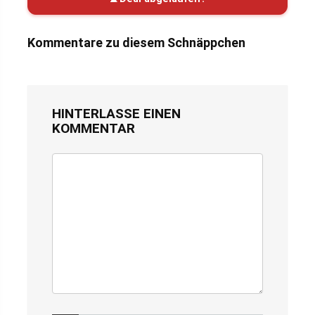
Kommentare zu diesem Schnäppchen
HINTERLASSE EINEN
KOMMENTAR