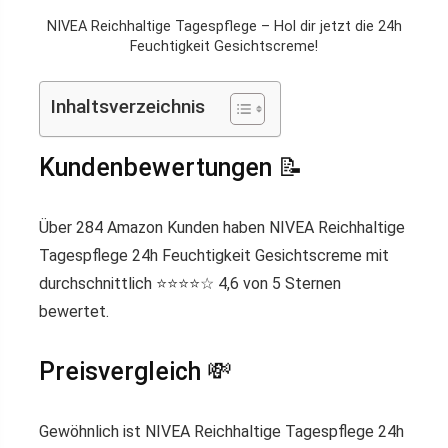
NIVEA Reichhaltige Tagespflege – Hol dir jetzt die 24h
Feuchtigkeit Gesichtscreme!
Inhaltsverzeichnis
Kundenbewertungen 📝
Über 284 Amazon Kunden haben NIVEA Reichhaltige
Tagespflege 24h Feuchtigkeit Gesichtscreme mit
durchschnittlich ⭐️⭐️⭐️⭐️☆ 4,6 von 5 Sternen
bewertet.
Preisvergleich 💸
Gewöhnlich ist NIVEA Reichhaltige Tagespflege 24h