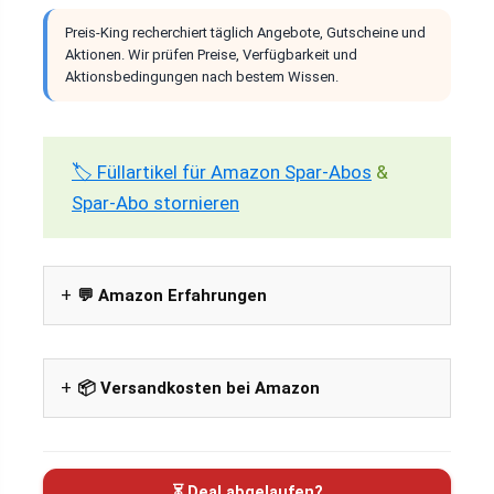
Preis-King recherchiert täglich Angebote, Gutscheine und
Aktionen. Wir prüfen Preise, Verfügbarkeit und
Aktionsbedingungen nach bestem Wissen.
🏷️ Füllartikel für Amazon Spar-Abos
&
Spar-Abo stornieren
💬 Amazon Erfahrungen
📦 Versandkosten bei Amazon
⏳ Deal abgelaufen?