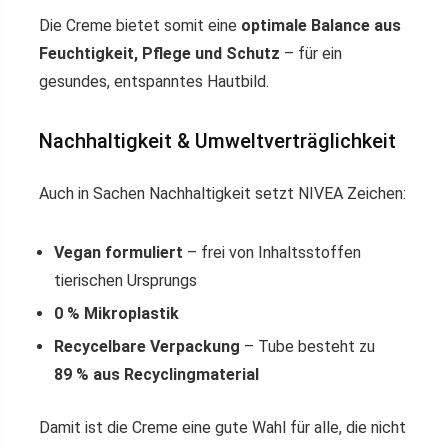
Die Creme bietet somit eine
optimale Balance aus
Feuchtigkeit, Pflege und Schutz
– für ein
gesundes, entspanntes Hautbild.
Nachhaltigkeit & Umweltverträglichkeit
Auch in Sachen Nachhaltigkeit setzt NIVEA Zeichen:
Vegan formuliert
– frei von Inhaltsstoffen
tierischen Ursprungs
0 % Mikroplastik
Recycelbare Verpackung
– Tube besteht zu
89 % aus Recyclingmaterial
Damit ist die Creme eine gute Wahl für alle, die nicht