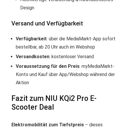
Design
Versand und Verfügbarkeit
Verfügbarkeit
: über die MediaMarkt-App sofort
bestellbar, ab 20 Uhr auch im Webshop
Versandkosten
: kostenloser Versand
Voraussetzung für den Preis
: myMediaMarkt-
Konto und Kauf über App/Webshop während der
Aktion
Fazit zum NIU KQi2 Pro E-
Scooter Deal
Elektromobilität zum Tiefstpreis
– dieses