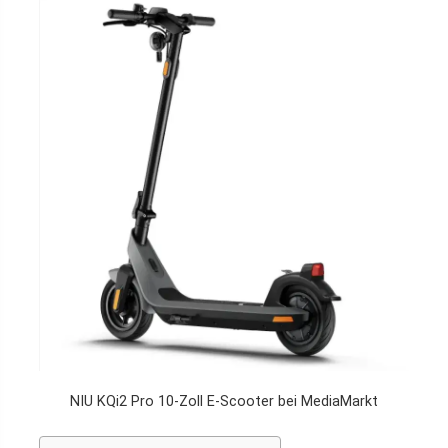
NIU KQi2 Pro 10-Zoll E-Scooter bei MediaMarkt