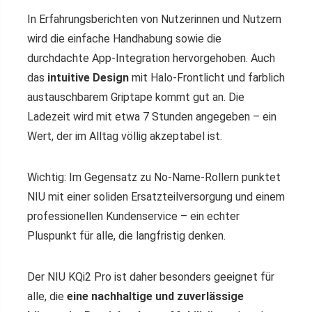
In Erfahrungsberichten von Nutzerinnen und Nutzern
wird die einfache Handhabung sowie die
durchdachte App-Integration hervorgehoben. Auch
das
intuitive Design
mit Halo-Frontlicht und farblich
austauschbarem Griptape kommt gut an. Die
Ladezeit wird mit etwa 7 Stunden angegeben – ein
Wert, der im Alltag völlig akzeptabel ist.
Wichtig: Im Gegensatz zu No-Name-Rollern punktet
NIU mit einer soliden Ersatzteilversorgung und einem
professionellen Kundenservice – ein echter
Pluspunkt für alle, die langfristig denken.
Der NIU KQi2 Pro ist daher besonders geeignet für
alle, die
eine nachhaltige und zuverlässige