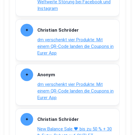
Weltweite Störung bei Facebook und
Instagram
Christian Schröder
dm verschenkt vier Produkte: Mit
einem QR-Code landen die Coupons in
Eurer App
Anonym
dm verschenkt vier Produkte: Mit
einem QR-Code landen die Coupons in
Eurer App
Christian Schröder
New Balance Sale 🖤 bis zu 50 % + 30