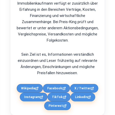
Immobilienkaufmann verfügt er zusätzlich über
Erfahrung in den Bereichen Verträge, Kosten,
Finanzierung und wirtschaftliche
Zusammenhänge. Bei Preis-King prüft und
bewertet er unter anderem Aktionsbedingungen,
Vergleichspreise, Versandkosten und mögliche
Folgekosten.
Sein Ziel ist es, Informationen verständlich
einzuordnen und Leser frühzeitig auf relevante
Änderungen, Einschränkungen und mögliche
Preisfallen hinzuweisen.
Wikipedia
Facebook
X / Twitter
Instagram
TikTok
LinkedIn
Pinterest