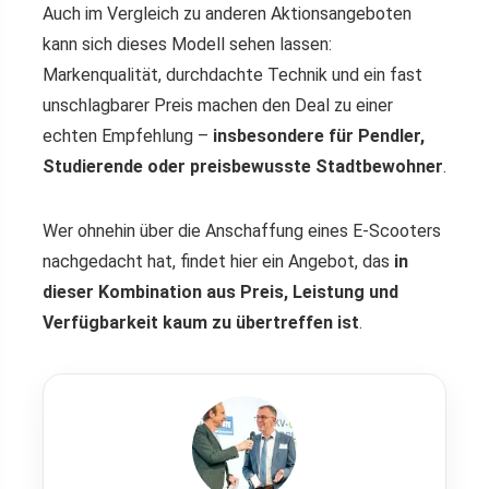
Auch im Vergleich zu anderen Aktionsangeboten
kann sich dieses Modell sehen lassen:
Markenqualität, durchdachte Technik und ein fast
unschlagbarer Preis machen den Deal zu einer
echten Empfehlung –
insbesondere für Pendler,
Studierende oder preisbewusste Stadtbewohner
.
Wer ohnehin über die Anschaffung eines E-Scooters
nachgedacht hat, findet hier ein Angebot, das
in
dieser Kombination aus Preis, Leistung und
Verfügbarkeit kaum zu übertreffen ist
.