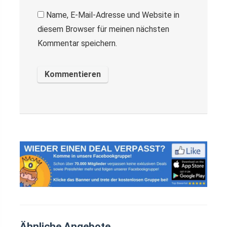
Name, E-Mail-Adresse und Website in
diesem Browser für meinen nächsten
Kommentar speichern.
Ähnliche Angebote