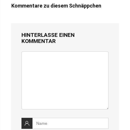
Kommentare zu diesem Schnäppchen
HINTERLASSE EINEN
KOMMENTAR