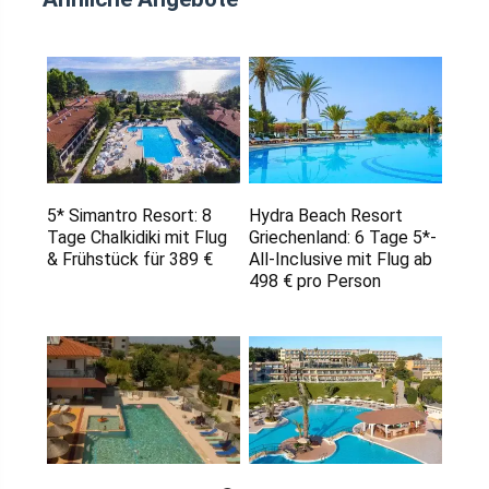
5* Simantro Resort: 8
Hydra Beach Resort
Tage Chalkidiki mit Flug
Griechenland: 6 Tage 5*-
& Frühstück für 389 €
All-Inclusive mit Flug ab
498 € pro Person