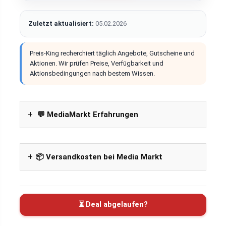
Zuletzt aktualisiert:
05.02.2026
Preis-King recherchiert täglich Angebote, Gutscheine und
Aktionen. Wir prüfen Preise, Verfügbarkeit und
Aktionsbedingungen nach bestem Wissen.
💬 MediaMarkt Erfahrungen
📦 Versandkosten bei Media Markt
⏳ Deal abgelaufen?