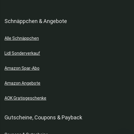
Schnäppchen & Angebote
Alle Schnäppchen
Lidl Sonderverkauf
Amazon Spar-Abo
Amazon Angebote
AOK Gratisgeschenke
Gutscheine, Coupons & Payback