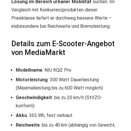
Lösung im Bereich urbaner Mobilität
suchen. Im
Vergleich mit Konkurrenzprodukten dieser
Preisklasse liefert er durchweg bessere Werte –
insbesondere bei Reichweite und Bremsleistung.
Details zum E-Scooter-Angebot
von MediaMarkt
Modellname
: NIU KQi2 Pro
Motorleistung
: 300 Watt Dauerleistung
(Maximalleistung bis zu 600 Watt möglich)
Geschwindigkeit
: bis zu 20 km/h (StVZO-
konform)
Akku
: 365 Wh, fest verbaut
Reichweite
: bis zu 40 km (abhängig von Gewicht,