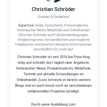
Christian Schröder
Gründer & Redakteur
Expertise:
Deals, Gutscheine, Preisvergleiche,
Verbraucher-News, Mobilfunk und Onlinehandel.
Christian Schröder prüft Aktionsbedingungen,
Vergleichspreise, Versandkosten und mögliche
Folgekosten und bereitet relevante Informationen
verständlich für Leser auf.
Christian Schröder ist seit 2016 bei Preis-King
tätig und schreibt dort täglich über Angebote,
Verbraucher-News, Produktrückrufe, Mobilfunk,
Technik und aktuelle Entwicklungen im
Onlinehandel. Zuvor betreute er bereits weitere
Blogs und ist auch heute noch an verschiedenen
redaktionellen Projekten beteiligt.
Durch seine Ausbildung zum