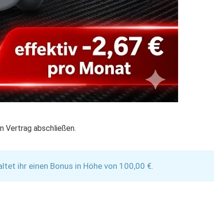
n Vertrag abschließen.
et ihr einen Bonus in Höhe von 100,00 €.