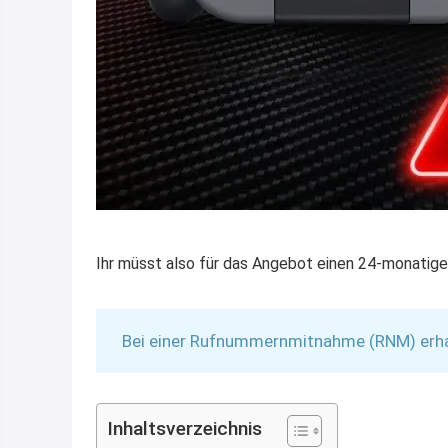
Ihr müsst also für das Angebot einen 24-monatige
Bei einer Rufnummernmitnahme (RNM) erhalt
Inhaltsverzeichnis