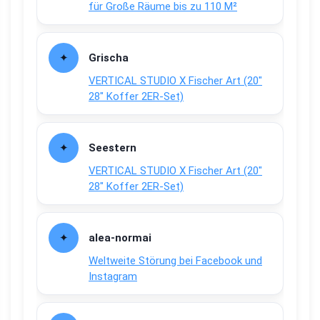
für Große Räume bis zu 110 M²
Grischa
VERTICAL STUDIO X Fischer Art (20″
28″ Koffer 2ER-Set)
Seestern
VERTICAL STUDIO X Fischer Art (20″
28″ Koffer 2ER-Set)
alea-normai
Weltweite Störung bei Facebook und
Instagram