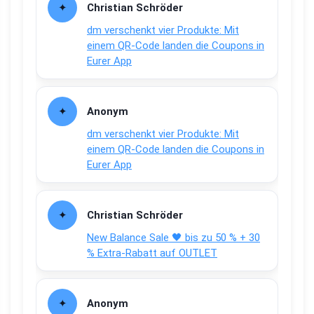
Christian Schröder
dm verschenkt vier Produkte: Mit
einem QR-Code landen die Coupons in
Eurer App
Anonym
dm verschenkt vier Produkte: Mit
einem QR-Code landen die Coupons in
Eurer App
Christian Schröder
New Balance Sale 🖤 bis zu 50 % + 30
% Extra-Rabatt auf OUTLET
Anonym