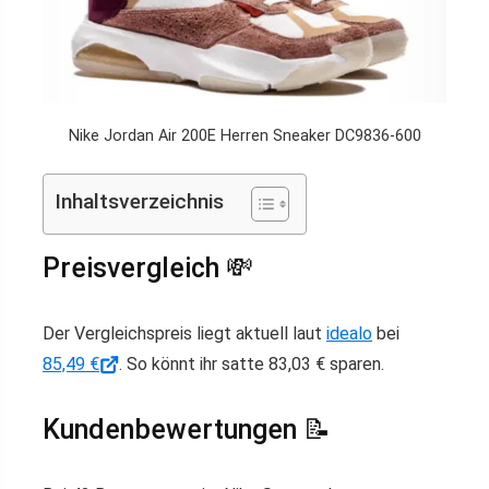
Nike Jordan Air 200E Herren Sneaker DC9836-600
Inhaltsverzeichnis
Preisvergleich 💸
Der Vergleichspreis liegt aktuell laut
idealo
bei
85,49 €
. So könnt ihr satte 83,03 € sparen.
Kundenbewertungen 📝