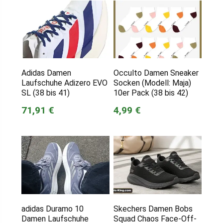
Adidas Damen
Occulto Damen Sneaker
Laufschuhe Adizero EVO
Socken (Modell: Maja)
SL (38 bis 41)
10er Pack (38 bis 42)
71,91 €
4,99 €
adidas Duramo 10
Skechers Damen Bobs
Damen Laufschuhe
Squad Chaos Face-Off-