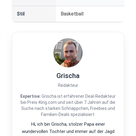
Stil
Basketball
Grischa
Redakteur
Expertise:
Grischa ist erfahrener Deal-Redakteur
bei Preis-King.com und seit über 7 Jahren auf die
Suche nach starken Schnäppchen, Freebies und
Familien-Deals spezialisiert.
Hi, ich bin Grischa, stolzer Papa einer
wundervollen Tochter und immer auf der Jagd