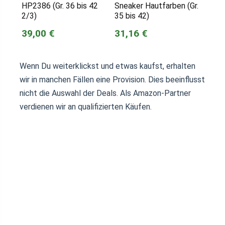
HP2386 (Gr. 36 bis 42
Sneaker Hautfarben (Gr.
2/3)
35 bis 42)
39,00 €
31,16 €
Wenn Du weiterklickst und etwas kaufst, erhalten
wir in manchen Fällen eine Provision. Dies beeinflusst
nicht die Auswahl der Deals. Als Amazon-Partner
verdienen wir an qualifizierten Käufen.