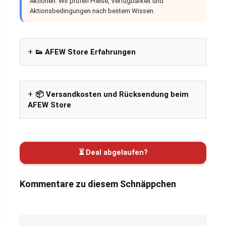
Aktionen. Wir prüfen Preise, Verfügbarkeit und
Aktionsbedingungen nach bestem Wissen.
👟 AFEW Store Erfahrungen
📦 Versandkosten und Rücksendung beim
AFEW Store
⏳ Deal abgelaufen?
Kommentare zu diesem Schnäppchen