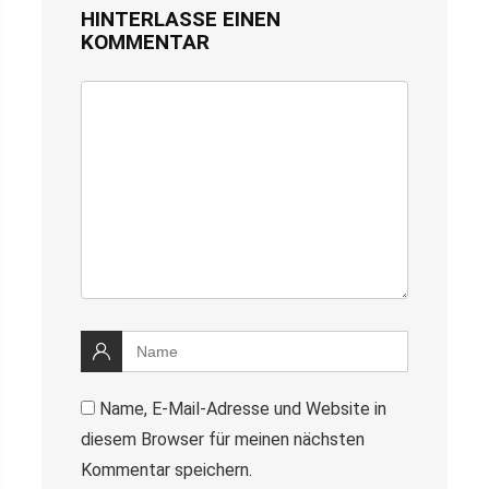
HINTERLASSE EINEN
KOMMENTAR
Name, E-Mail-Adresse und Website in
diesem Browser für meinen nächsten
Kommentar speichern.