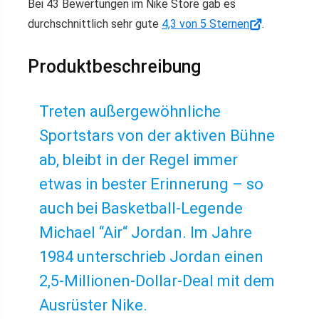
Bei 43 Bewertungen im Nike Store gab es
durchschnittlich sehr gute
4,3 von 5 Sternen
.
Produktbeschreibung
Treten außergewöhnliche
Sportstars von der aktiven Bühne
ab, bleibt in der Regel immer
etwas in bester Erinnerung – so
auch bei Basketball-Legende
Michael “Air“ Jordan. Im Jahre
1984 unterschrieb Jordan einen
2,5-Millionen-Dollar-Deal mit dem
Ausrüster Nike.