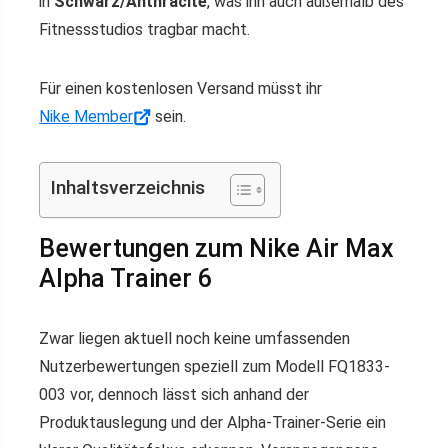
in
Schwarz/Anthracite
, was ihn auch außerhalb des
Fitnessstudios tragbar macht.
Für einen kostenlosen Versand müsst ihr
Nike Member
sein.
Inhaltsverzeichnis
Bewertungen zum Nike Air Max
Alpha Trainer 6
Zwar liegen aktuell noch keine umfassenden
Nutzerbewertungen speziell zum Modell FQ1833-
003 vor, dennoch lässt sich anhand der
Produktauslegung und der Alpha-Trainer-Serie ein