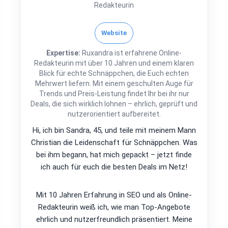
Redakteurin
Website
Expertise:
Ruxandra ist erfahrene Online-
Redakteurin mit über 10 Jahren und einem klaren
Blick für echte Schnäppchen, die Euch echten
Mehrwert liefern. Mit einem geschulten Auge für
Trends und Preis-Leistung findet Ihr bei ihr nur
Deals, die sich wirklich lohnen – ehrlich, geprüft und
nutzerorientiert aufbereitet.
Hi, ich bin Sandra, 45, und teile mit meinem Mann
Christian die Leidenschaft für Schnäppchen. Was
bei ihm begann, hat mich gepackt – jetzt finde
ich auch für euch die besten Deals im Netz!
Mit 10 Jahren Erfahrung in SEO und als Online-
Redakteurin weiß ich, wie man Top-Angebote
ehrlich und nutzerfreundlich präsentiert. Meine