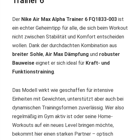
Trainer 6
Der
Nike Air Max Alpha Trainer 6 FQ1833-003
ist
ein echter Geheimtipp für alle, die sich beim Workout
nicht zwischen Stabilität und Komfort entscheiden
wollen. Dank der durchdachten Kombination aus
breiter Sohle
,
Air Max Dämpfung
und
robuster
Bauweise
eignet er sich ideal für
Kraft- und
Funktionstraining
.
Das Modell wirkt wie geschaffen für intensive
Einheiten mit Gewichten, unterstützt aber auch bei
dynamischen Trainingsformen zuverlässig. Wer also
regelmäßig im Gym aktiv ist oder seine Home-
Workouts auf ein neues Level bringen möchte,
bekommt hier einen starken Partner – optisch