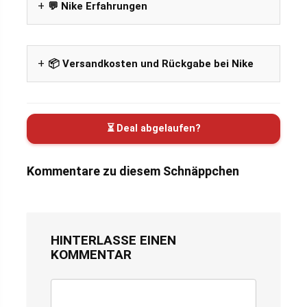
💬 Nike Erfahrungen
📦 Versandkosten und Rückgabe bei Nike
⏳ Deal abgelaufen?
Kommentare zu diesem Schnäppchen
HINTERLASSE EINEN
KOMMENTAR