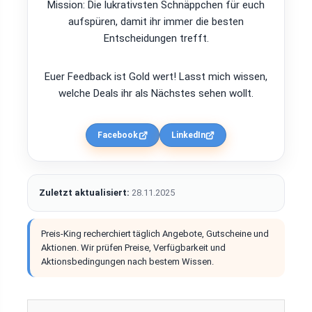
Mission: Die lukrativsten Schnäppchen für euch
aufspüren, damit ihr immer die besten
Entscheidungen trefft.
Euer Feedback ist Gold wert! Lasst mich wissen,
welche Deals ihr als Nächstes sehen wollt.
Facebook
LinkedIn
Zuletzt aktualisiert:
28.11.2025
Preis-King recherchiert täglich Angebote, Gutscheine und
Aktionen. Wir prüfen Preise, Verfügbarkeit und
Aktionsbedingungen nach bestem Wissen.