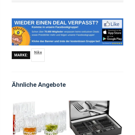
Nike
MARKE:
Ähnliche Angebote