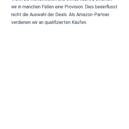
wir in manchen Fällen eine Provision. Dies beeinflusst
nicht die Auswahl der Deals. Als Amazon-Partner
verdienen wir an qualifizierten Käufen.