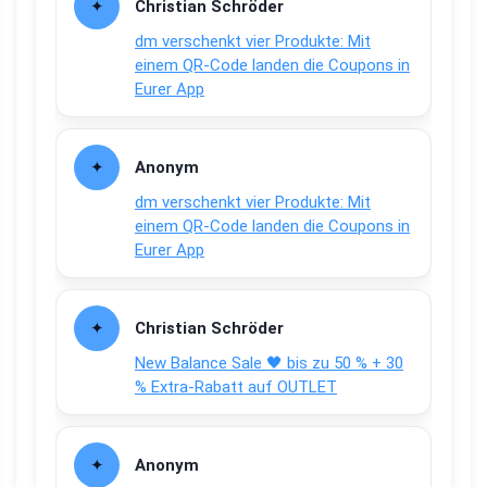
Christian Schröder
dm verschenkt vier Produkte: Mit
einem QR-Code landen die Coupons in
Eurer App
Anonym
dm verschenkt vier Produkte: Mit
einem QR-Code landen die Coupons in
Eurer App
Christian Schröder
New Balance Sale 🖤 bis zu 50 % + 30
% Extra-Rabatt auf OUTLET
Anonym