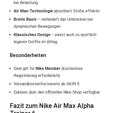
bei Belastung
Air Max-Technologie
absorbiert Stöße effektiv
Breite Basis
– verhindert das Umknicken bei
dynamischen Bewegungen
Klassisches Design
– passt auch zu sportlich-
legeren Outfits im Alltag
Besonderheiten
Deal gilt für
Nike Member
(kostenlose
Registrierung erforderlich)
Versandkostenfrei bereits ab 44,99 €
Exklusiv über den offiziellen Nike-Shop verfügbar
Fazit zum Nike Air Max Alpha