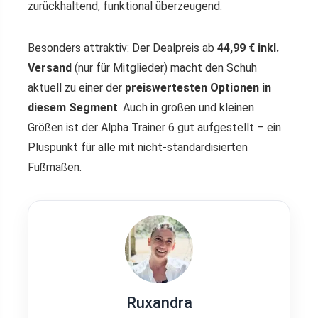
zurückhaltend, funktional überzeugend.
Besonders attraktiv: Der Dealpreis ab
44,99 € inkl.
Versand
(nur für Mitglieder) macht den Schuh
aktuell zu einer der
preiswertesten Optionen in
diesem Segment
. Auch in großen und kleinen
Größen ist der Alpha Trainer 6 gut aufgestellt – ein
Pluspunkt für alle mit nicht-standardisierten
Fußmaßen.
Ruxandra