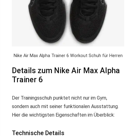
Nike Air Max Alpha Trainer 6 Workout Schuh für Herren
Details zum Nike Air Max Alpha
Trainer 6
Der Trainingsschuh punktet nicht nur im Gym,
sondern auch mit seiner funktionalen Ausstattung.
Hier die wichtigsten Eigenschaften im Überblick:
Technische Details