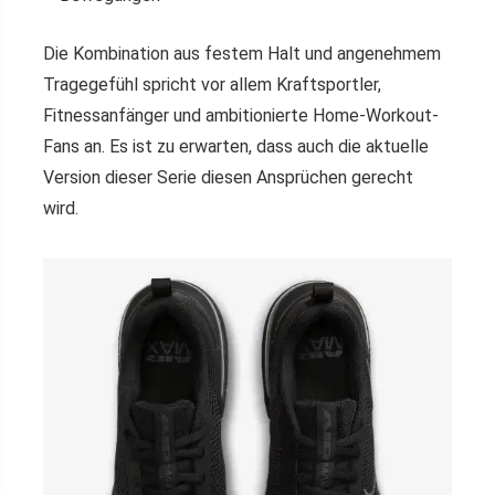
Die Kombination aus festem Halt und angenehmem
Tragegefühl spricht vor allem Kraftsportler,
Fitnessanfänger und ambitionierte Home-Workout-
Fans an. Es ist zu erwarten, dass auch die aktuelle
Version dieser Serie diesen Ansprüchen gerecht
wird.