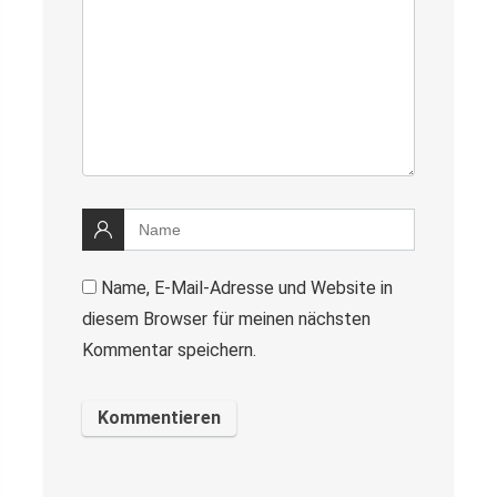
Name, E-Mail-Adresse und Website in
diesem Browser für meinen nächsten
Kommentar speichern.