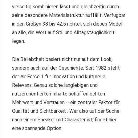
vielseitig kombinieren lässt und gleichzeitig durch
seine besondere Materialstruktur auffällt. Verfügbar
in den Größen 38 bis 42,5 richtet sich dieses Modell
an alle, die Wert auf Stil und Alltagstauglichkeit
legen.
Die Beliebtheit basiert nicht nur auf dem Look,
sondern auch auf der Geschichte: Seit 1982 steht
der Air Force 1 für Innovation und kulturelle
Relevanz. Genau solche langlebigen und
nutzerorientierten Inhalte schaffen echten
Mehrwert und Vertrauen – ein zentraler Faktor für
Qualität und Sichtbarkeit . Wer also auf der Suche
nach einem Sneaker mit Charakter ist, findet hier
eine spannende Option.