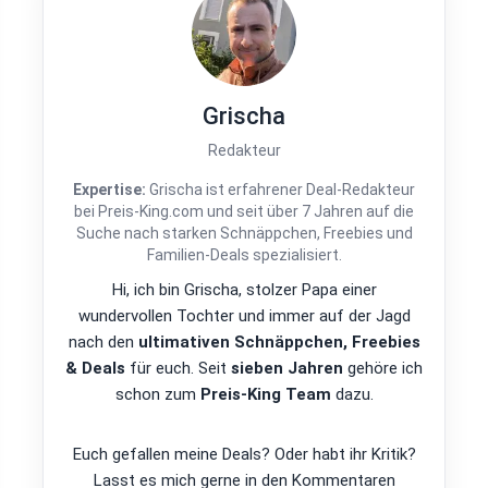
Grischa
Redakteur
Expertise:
Grischa ist erfahrener Deal-Redakteur
bei Preis-King.com und seit über 7 Jahren auf die
Suche nach starken Schnäppchen, Freebies und
Familien-Deals spezialisiert.
Hi, ich bin Grischa, stolzer Papa einer
wundervollen Tochter und immer auf der Jagd
nach den
ultimativen Schnäppchen, Freebies
& Deals
für euch. Seit
sieben Jahren
gehöre ich
schon zum
Preis-King Team
dazu.
Euch gefallen meine Deals? Oder habt ihr Kritik?
Lasst es mich gerne in den Kommentaren