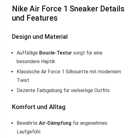
Nike Air Force 1 Sneaker Details
und Features
Design und Material
Auffällige
Boucle-Textur
sorgt für eine
besondere Haptik
Klassische Air Force 1 Silhouette mit modernem
Twist
Dezente Farbgebung für vielseitige Outfits
Komfort und Alltag
Bewährte
Air-Dämpfung
für angenehmes
Laufgefühl