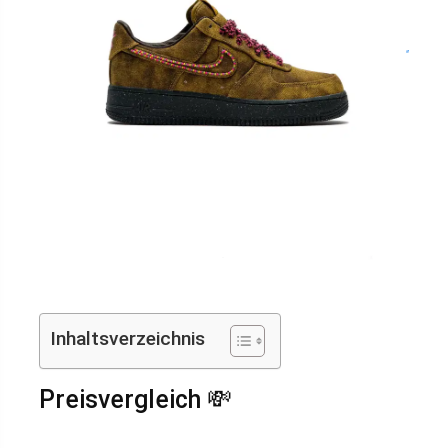
Inhaltsverzeichnis
Preisvergleich 💸