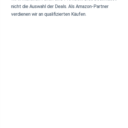
nicht die Auswahl der Deals. Als Amazon-Partner
verdienen wir an qualifizierten Käufen.