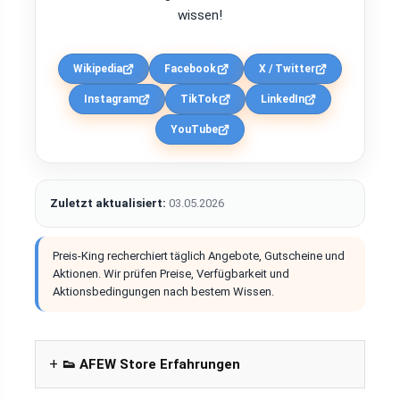
wissen!
Wikipedia
Facebook
X / Twitter
Instagram
TikTok
LinkedIn
YouTube
Zuletzt aktualisiert:
03.05.2026
Preis-King recherchiert täglich Angebote, Gutscheine und
Aktionen. Wir prüfen Preise, Verfügbarkeit und
Aktionsbedingungen nach bestem Wissen.
👟 AFEW Store Erfahrungen