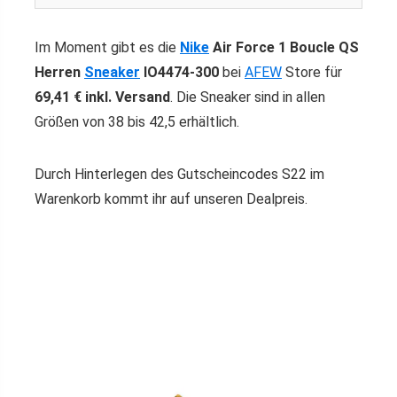
Im Moment gibt es die
Nike
Air Force 1 Boucle QS
Herren
Sneaker
IO4474-300
bei
AFEW
Store für
69,41 € inkl. Versand
. Die Sneaker sind in allen
Größen von 38 bis 42,5 erhältlich.
Durch Hinterlegen des Gutscheincodes S22 im
Warenkorb kommt ihr auf unseren Dealpreis.