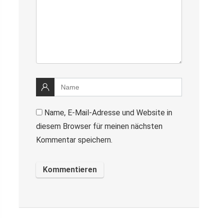
Name, E-Mail-Adresse und Website in
diesem Browser für meinen nächsten
Kommentar speichern.