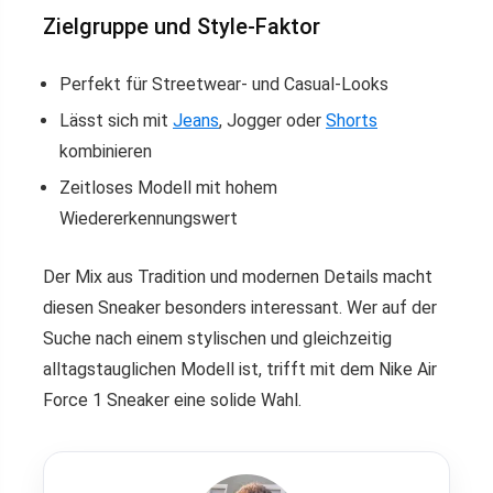
Zielgruppe und Style-Faktor
Perfekt für Streetwear- und Casual-Looks
Lässt sich mit
Jeans
, Jogger oder
Shorts
kombinieren
Zeitloses Modell mit hohem
Wiedererkennungswert
Der Mix aus Tradition und modernen Details macht
diesen Sneaker besonders interessant. Wer auf der
Suche nach einem stylischen und gleichzeitig
alltagstauglichen Modell ist, trifft mit dem Nike Air
Force 1 Sneaker eine solide Wahl.