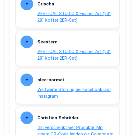
Grischa
VERTICAL STUDIO X Fischer Art (20″
28″ Koffer 2ER-Set)
Seestern
VERTICAL STUDIO X Fischer Art (20″
28″ Koffer 2ER-Set)
alea-normai
Weltweite Störung bei Facebook und
Instagram
Christian Schröder
dm verschenkt vier Produkte: Mit
einem QR-Code landen die Coupons in