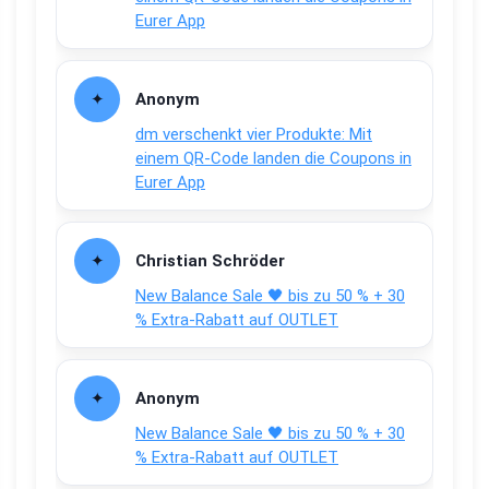
Eurer App
Anonym
dm verschenkt vier Produkte: Mit
einem QR-Code landen die Coupons in
Eurer App
Christian Schröder
New Balance Sale 🖤 bis zu 50 % + 30
% Extra-Rabatt auf OUTLET
Anonym
New Balance Sale 🖤 bis zu 50 % + 30
% Extra-Rabatt auf OUTLET