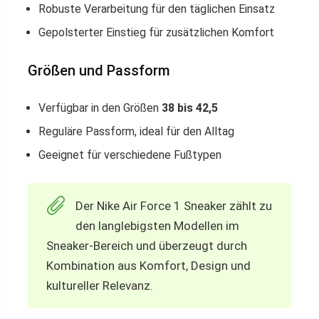
Robuste Verarbeitung für den täglichen Einsatz
Gepolsterter Einstieg für zusätzlichen Komfort
Größen und Passform
Verfügbar in den Größen
38 bis 42,5
Reguläre Passform, ideal für den Alltag
Geeignet für verschiedene Fußtypen
Der Nike Air Force 1 Sneaker zählt zu
den langlebigsten Modellen im
Sneaker-Bereich und überzeugt durch
Kombination aus Komfort, Design und
kultureller Relevanz.