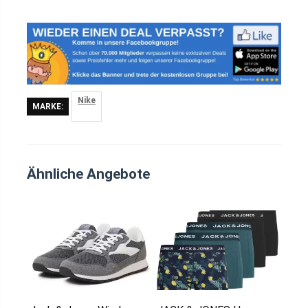
Nike
MARKE:
Ähnliche Angebote