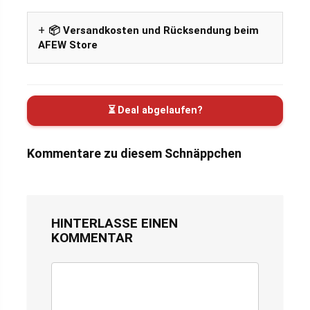
📦 Versandkosten und Rücksendung beim
AFEW Store
⏳ Deal abgelaufen?
Kommentare zu diesem Schnäppchen
HINTERLASSE EINEN
KOMMENTAR