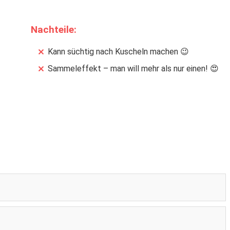
Nachteile:
Kann süchtig nach Kuscheln machen 😉
Sammeleffekt – man will mehr als nur einen! 😍