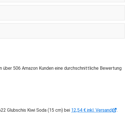
von über 506 Amazon Kunden eine durchschnittliche Bewertung
622 Glubschis Kiwi Soda (15 cm) bei
12,54 € inkl. Versand
.