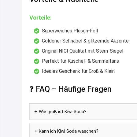
Vorteile:
Superweiches Plüsch-Fell
Goldener Schnabel & glitzernde Akzente
Original NICI Qualität mit Stern-Siegel
Perfekt für Kuschel- & Sammelfans
Ideales Geschenk für Groß & Klein
❓ FAQ – Häufige Fragen
Wie groß ist Kiwi Soda?
Kann ich Kiwi Soda waschen?