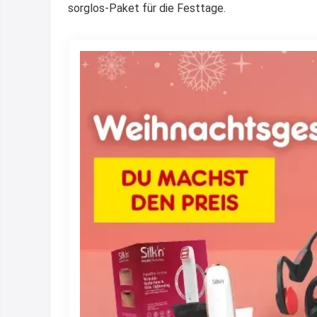
sorglos-Paket für die Festtage.