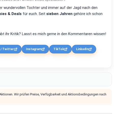
einer wundervollen Tochter und immer auf der Jagd nach den
ies & Deals
für euch. Seit
sieben Jahren
gehöre ich schon
bt ihr Kritik? Lasst es mich gerne in den Kommentaren wissen!
 / Twitter
Instagram
TikTok
LinkedIn
 Aktionen. Wir prüfen Preise, Verfügbarkeit und Aktionsbedingungen nach