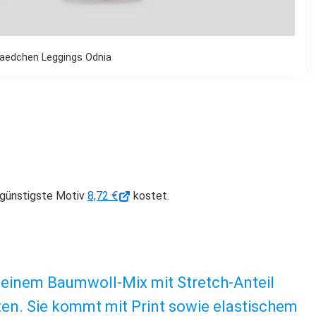
aedchen Leggings Odnia
 günstigste Motiv
8,72 €
kostet.
 einem Baumwoll-Mix mit Stretch-Anteil
ten. Sie kommt mit Print sowie elastischem