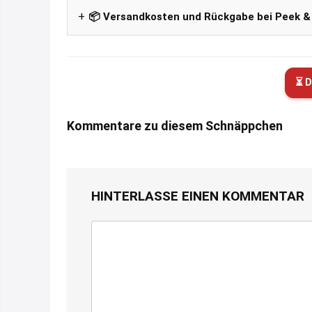
📦 Versandkosten und Rückgabe bei Peek &
⏳ D
Kommentare zu diesem Schnäppchen
HINTERLASSE EINEN KOMMENTAR