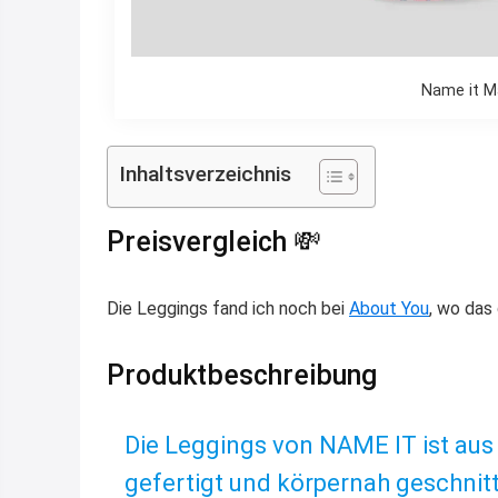
Name it M
Inhaltsverzeichnis
Preisvergleich 💸
Die Leggings fand ich noch bei
About You
, wo das
Produktbeschreibung
Die Leggings von NAME IT ist aus
gefertigt und körpernah geschnit