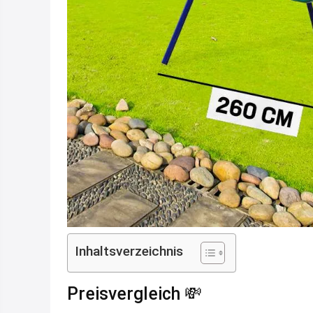
Inhaltsverzeichnis
Preisvergleich 💸