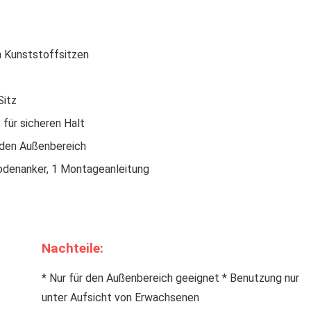
n Kunststoffsitzen
Sitz
 für sicheren Halt
 den Außenbereich
Bodenanker, 1 Montageanleitung
Nachteile:
* Nur für den Außenbereich geeignet * Benutzung nur
unter Aufsicht von Erwachsenen