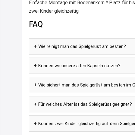
Einfache Montage mit Bodenankern * Platz für bis
zwei Kinder gleichzeitig
FAQ
Wie reinigt man das Spielgerüst am besten?
Können wir unsere alten Kapseln nutzen?
Wie sichert man das Spielgerüst am besten im 
Für welches Alter ist das Spielgerüst geeignet?
Können zwei Kinder gleichzeitig auf dem Spielge