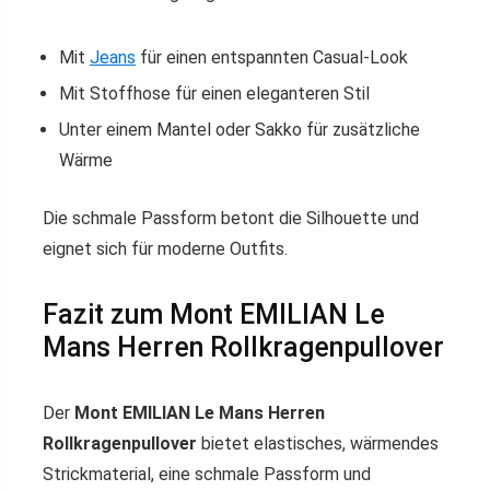
Mit
Jeans
für einen entspannten Casual-Look
Mit Stoffhose für einen eleganteren Stil
Unter einem Mantel oder Sakko für zusätzliche
Wärme
Die schmale Passform betont die Silhouette und
eignet sich für moderne Outfits.
Fazit zum Mont EMILIAN Le
Mans Herren Rollkragenpullover
Der
Mont EMILIAN Le Mans Herren
Rollkragenpullover
bietet elastisches, wärmendes
Strickmaterial, eine schmale Passform und