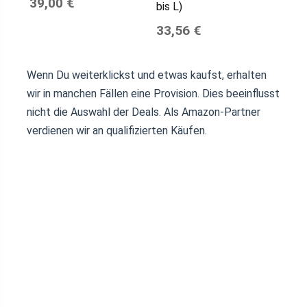
39,00 €
bis L)
33,56 €
Wenn Du weiterklickst und etwas kaufst, erhalten
wir in manchen Fällen eine Provision. Dies beeinflusst
nicht die Auswahl der Deals. Als Amazon-Partner
verdienen wir an qualifizierten Käufen.