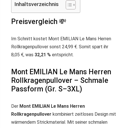
Inhaltsverzeichnis
Preisvergleich 💸
Im Schnitt kostet Mont EMILIAN Le Mans Herren
Rollkragenpullover sonst 24,99 €. Somit spart ihr
8,05 €, was
32,21 %
entspricht.
Mont EMILIAN Le Mans Herren
Rollkragenpullover – Schmale
Passform (Gr. S–3XL)
Der
Mont EMILIAN Le Mans Herren
Rollkragenpullover
kombiniert zeitloses Design mit
wärmendem Strickmaterial. Mit seiner schmalen