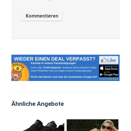
Ähnliche Angebote