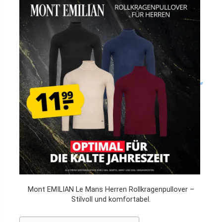
Mont EMILIAN Le Mans Herren Rollkragenpullover –
Stilvoll und komfortabel.