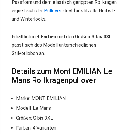
Passform und dem elastisch gerippten Rollkragen
eignet sich der
Pullover
ideal für stilvolle Herbst-
und Winterlooks.
Erhältlich in
4 Farben
und den Größen
S bis 3XL
,
passt sich das Modell unterschiedlichen
Stilvorlieben an.
Details zum Mont EMILIAN Le
Mans Rollkragenpullover
Marke: MONT EMILIAN
Modell: Le Mans
Größen: S bis 3XL
Farben: 4 Varianten