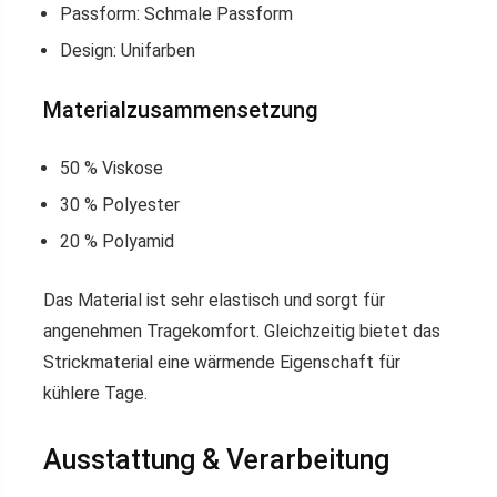
Passform: Schmale Passform
Design: Unifarben
Materialzusammensetzung
50 % Viskose
30 % Polyester
20 % Polyamid
Das Material ist sehr elastisch und sorgt für
angenehmen Tragekomfort. Gleichzeitig bietet das
Strickmaterial eine wärmende Eigenschaft für
kühlere Tage.
Ausstattung & Verarbeitung