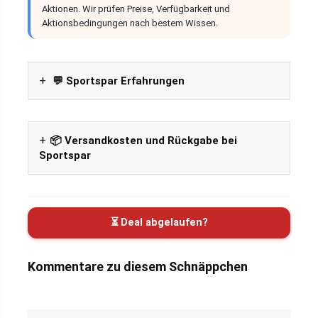
Aktionen. Wir prüfen Preise, Verfügbarkeit und
Aktionsbedingungen nach bestem Wissen.
💬 Sportspar Erfahrungen
📦 Versandkosten und Rückgabe bei
Sportspar
⏳ Deal abgelaufen?
Kommentare zu diesem Schnäppchen