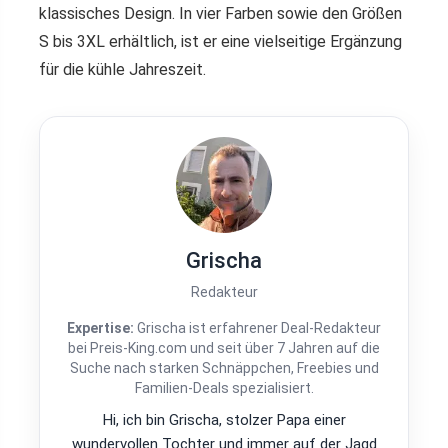
klassisches Design. In vier Farben sowie den Größen
S bis 3XL erhältlich, ist er eine vielseitige Ergänzung
für die kühle Jahreszeit.
Grischa
Redakteur
Expertise:
Grischa ist erfahrener Deal-Redakteur
bei Preis-King.com und seit über 7 Jahren auf die
Suche nach starken Schnäppchen, Freebies und
Familien-Deals spezialisiert.
Hi, ich bin Grischa, stolzer Papa einer
wundervollen Tochter und immer auf der Jagd