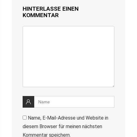
HINTERLASSE EINEN
KOMMENTAR
Name, E-Mail-Adresse und Website in
diesem Browser für meinen nächsten
Kommentar speichern.