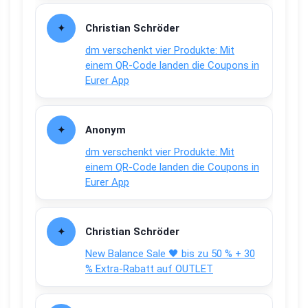
Christian Schröder
dm verschenkt vier Produkte: Mit
einem QR-Code landen die Coupons in
Eurer App
Anonym
dm verschenkt vier Produkte: Mit
einem QR-Code landen die Coupons in
Eurer App
Christian Schröder
New Balance Sale 🖤 bis zu 50 % + 30
% Extra-Rabatt auf OUTLET