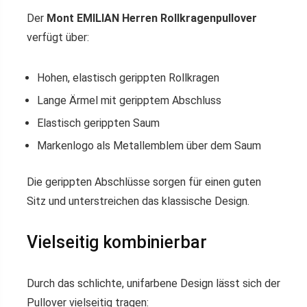
Der
Mont EMILIAN Herren Rollkragenpullover
verfügt über:
Hohen, elastisch gerippten Rollkragen
Lange Ärmel mit geripptem Abschluss
Elastisch gerippten Saum
Markenlogo als Metallemblem über dem Saum
Die gerippten Abschlüsse sorgen für einen guten
Sitz und unterstreichen das klassische Design.
Vielseitig kombinierbar
Durch das schlichte, unifarbene Design lässt sich der
Pullover vielseitig tragen: