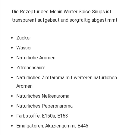
Die Rezeptur des Monin Winter Spice Sirups ist
transparent aufgebaut und sorgfältig abgestimmt:
Zucker
Wasser
Natürliche Aromen
Zitronensäure
Natürliches Zimtaroma mit weiteren natürlichen
Aromen
Natürliches Nelkenaroma
Natürliches Peperonaroma
Farbstoffe: E150a, E163
Emulgatoren: Akaziengummi, E445