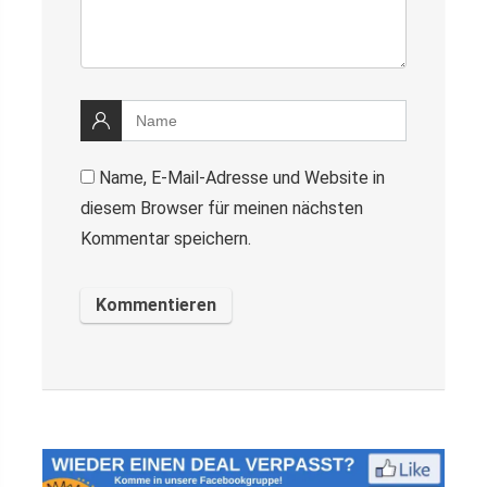
Name, E-Mail-Adresse und Website in
diesem Browser für meinen nächsten
Kommentar speichern.