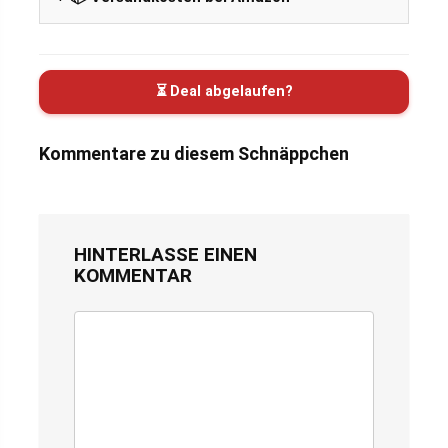
⏳ Deal abgelaufen?
Kommentare zu diesem Schnäppchen
HINTERLASSE EINEN
KOMMENTAR