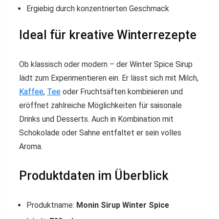
Ergiebig durch konzentrierten Geschmack
Ideal für kreative Winterrezepte
Ob klassisch oder modern – der Winter Spice Sirup
lädt zum Experimentieren ein. Er lässt sich mit Milch,
Kaffee
,
Tee
oder Fruchtsäften kombinieren und
eröffnet zahlreiche Möglichkeiten für saisonale
Drinks und Desserts. Auch in Kombination mit
Schokolade oder Sahne entfaltet er sein volles
Aroma.
Produktdaten im Überblick
Produktname:
Monin Sirup Winter Spice