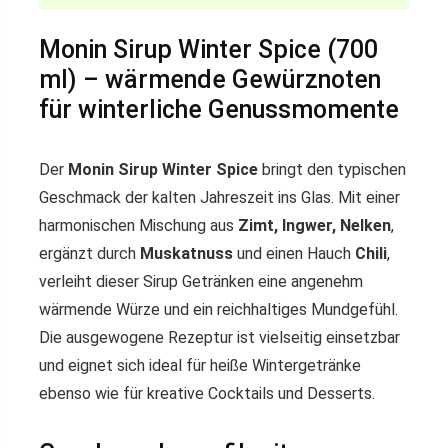
Monin Sirup Winter Spice (700
ml) – wärmende Gewürznoten
für winterliche Genussmomente
Der
Monin Sirup Winter Spice
bringt den typischen
Geschmack der kalten Jahreszeit ins Glas. Mit einer
harmonischen Mischung aus
Zimt, Ingwer, Nelken
,
ergänzt durch
Muskatnuss
und einen Hauch
Chili
,
verleiht dieser Sirup Getränken eine angenehm
wärmende Würze und ein reichhaltiges Mundgefühl.
Die ausgewogene Rezeptur ist vielseitig einsetzbar
und eignet sich ideal für heiße Wintergetränke
ebenso wie für kreative Cocktails und Desserts.