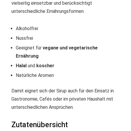
vielseitig einsetzbar und berücksichtigt
unterschiedliche Ernährungsformen.
Alkoholfrei
Nussfrei
Geeignet für
vegane und vegetarische
Ernährung
Halal
und
koscher
Natürliche Aromen
Damit eignet sich der Sirup auch für den Einsatz in
Gastronomie, Cafés oder im privaten Haushalt mit
unterschiedlichen Ansprüchen.
Zutatenübersicht