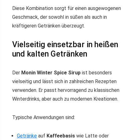
Diese Kombination sorgt für einen ausgewogenen
Geschmack, der sowohl in süßen als auch in
kräftigeren Getränken überzeugt.
Vielseitig einsetzbar in heißen
und kalten Getränken
Der
Monin Winter Spice Sirup
ist besonders
vielseitig und lässt sich in zahlreichen Rezepten
verwenden. Er passt hervorragend zu klassischen
Winterdrinks, aber auch zu modernen Kreationen.
Typische Anwendungen sind:
Getränke
auf
Kaffeebasis
wie Latte oder