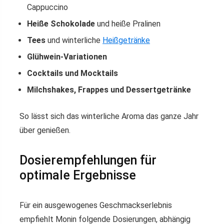
Cappuccino
Heiße Schokolade
und heiße Pralinen
Tees
und winterliche
Heißgetränke
Glühwein-Variationen
Cocktails und Mocktails
Milchshakes, Frappes und Dessertgetränke
So lässt sich das winterliche Aroma das ganze Jahr
über genießen.
Dosierempfehlungen für
optimale Ergebnisse
Für ein ausgewogenes Geschmackserlebnis
empfiehlt Monin folgende Dosierungen, abhängig