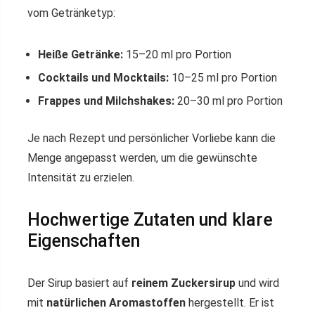
vom Getränketyp:
Heiße Getränke:
15–20 ml pro Portion
Cocktails und Mocktails:
10–25 ml pro Portion
Frappes und Milchshakes:
20–30 ml pro Portion
Je nach Rezept und persönlicher Vorliebe kann die
Menge angepasst werden, um die gewünschte
Intensität zu erzielen.
Hochwertige Zutaten und klare
Eigenschaften
Der Sirup basiert auf
reinem Zuckersirup
und wird
mit
natürlichen Aromastoffen
hergestellt. Er ist