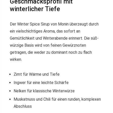
Geschmacksprofil mit
winterlicher Tiefe
Der Winter Spice Sirup von Monin überzeugt durch
ein vielschichtiges Aroma, das sofort an
Gemütlichkeit und Winterabende erinnert. Die süß-
würzige Basis wird von feinen Gewürznoten
getragen, die weder zu dominant noch zu flach
wirken.
Zimt für Wärme und Tiefe
Ingwer für eine leichte Schärfe
Nelken für klassische Winterwürze
Muskatnuss und Chili für einen runden, komplexen
Abschluss