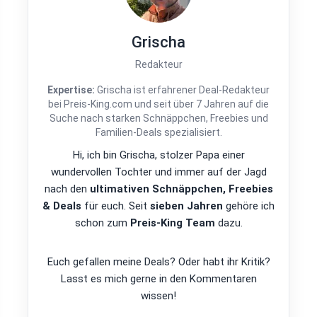
Grischa
Redakteur
Expertise:
Grischa ist erfahrener Deal-Redakteur
bei Preis-King.com und seit über 7 Jahren auf die
Suche nach starken Schnäppchen, Freebies und
Familien-Deals spezialisiert.
Hi, ich bin Grischa, stolzer Papa einer
wundervollen Tochter und immer auf der Jagd
nach den
ultimativen Schnäppchen, Freebies
& Deals
für euch. Seit
sieben Jahren
gehöre ich
schon zum
Preis-King Team
dazu.
Euch gefallen meine Deals? Oder habt ihr Kritik?
Lasst es mich gerne in den Kommentaren
wissen!