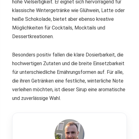
hohe Vielseitigkeit. Er eignet sich hervorragend für
klassische Wintergetränke wie Glühwein, Latte oder
heiße Schokolade, bietet aber ebenso kreative
Möglichkeiten für Cocktails, Mocktails und
Dessertkreationen.
Besonders positiv fallen die klare Dosierbarkeit, die
hochwertigen Zutaten und die breite Einsetzbarkeit
für unterschiedliche Ernährungsformen auf. Für alle,
die ihren Getränken eine festliche, winterliche Note
verleihen möchten, ist dieser Sirup eine aromatische
und zuverlässige Wahl.