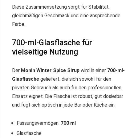
Diese Zusammensetzung sorgt für Stabilität,
gleichmäßigen Geschmack und eine ansprechende
Farbe.
700-ml-Glasflasche für
vielseitige Nutzung
Der
Monin Winter Spice Sirup
wird in einer
700-ml-
Glasflasche
geliefert, die sich sowohl für den
privaten Gebrauch als auch für den professionellen
Einsatz eignet. Die Flasche ist robust, gut dosierbar
und fügt sich optisch in jede Bar oder Küche ein.
Fassungsvermögen:
700 ml
Glasflasche