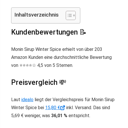
Inhaltsverzeichnis
Kundenbewertungen 📝
Monin Sirup Winter Spice erhielt von über 203
Amazon Kunden eine durchschnittliche Bewertung
von ⭐️⭐️⭐️⭐️☆ 4,5 von 5 Sternen.
Preisvergleich 💸
Laut
idealo
liegt der Vergleichspreis für Monin Sirup
Winter Spice bei
15,80 €
inkl. Versand. Das sind
5,69 € weniger, was
36,01 %
entspricht.