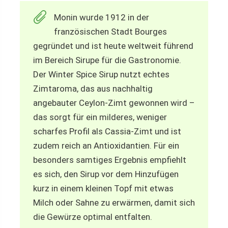
Monin wurde 1912 in der
französischen Stadt Bourges
gegründet und ist heute weltweit führend
im Bereich Sirupe für die Gastronomie.
Der Winter Spice Sirup nutzt echtes
Zimtaroma, das aus nachhaltig
angebauter Ceylon-Zimt gewonnen wird –
das sorgt für ein milderes, weniger
scharfes Profil als Cassia‑Zimt und ist
zudem reich an Antioxidantien. Für ein
besonders samtiges Ergebnis empfiehlt
es sich, den Sirup vor dem Hinzufügen
kurz in einem kleinen Topf mit etwas
Milch oder Sahne zu erwärmen, damit sich
die Gewürze optimal entfalten.