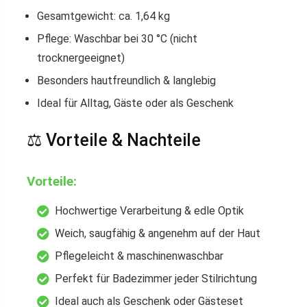
Gesamtgewicht: ca. 1,64 kg
Pflege: Waschbar bei 30 °C (nicht
trocknergeeignet)
Besonders hautfreundlich & langlebig
Ideal für Alltag, Gäste oder als Geschenk
⚖️ Vorteile & Nachteile
Vorteile:
Hochwertige Verarbeitung & edle Optik
Weich, saugfähig & angenehm auf der Haut
Pflegeleicht & maschinenwaschbar
Perfekt für Badezimmer jeder Stilrichtung
Ideal auch als Geschenk oder Gästeset