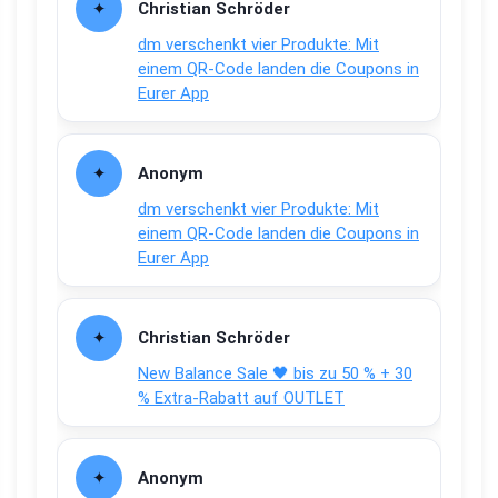
Christian Schröder
dm verschenkt vier Produkte: Mit
einem QR-Code landen die Coupons in
Eurer App
Anonym
dm verschenkt vier Produkte: Mit
einem QR-Code landen die Coupons in
Eurer App
Christian Schröder
New Balance Sale 🖤 bis zu 50 % + 30
% Extra-Rabatt auf OUTLET
Anonym