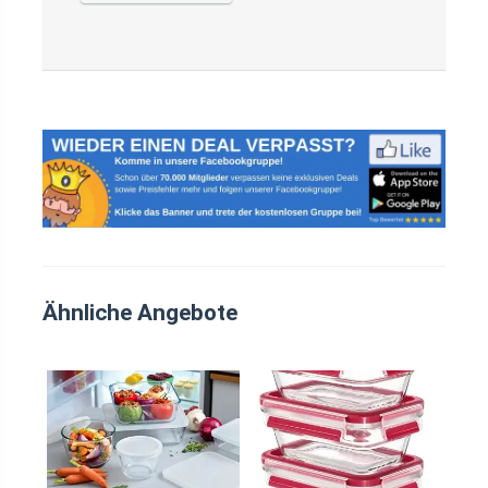
Ähnliche Angebote