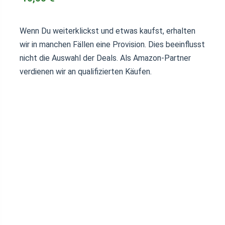
Wenn Du weiterklickst und etwas kaufst, erhalten
wir in manchen Fällen eine Provision. Dies beeinflusst
nicht die Auswahl der Deals. Als Amazon-Partner
verdienen wir an qualifizierten Käufen.