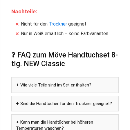
Nachteile:
Nicht für den
Trockner
geeignet
Nur in Weiß erhältlich – keine Farbvarianten
❓ FAQ zum Möve Handtuchset 8-
tlg. NEW Classic
Wie viele Teile sind im Set enthalten?
Sind die Handtücher für den Trockner geeignet?
Kann man die Handtücher bei höheren
Temperaturen waschen?