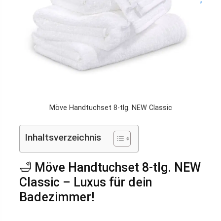
Möve Handtuchset 8-tlg. NEW Classic
Inhaltsverzeichnis
🛁 Möve Handtuchset 8-tlg. NEW
Classic – Luxus für dein
Badezimmer!