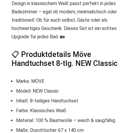
Design in
klassischem Weiß
passt perfekt in jedes
Badezimmer – egal ob modern, minimalistisch oder
traditionell. Ob für euch selbst, Gäste oder als
hochwertiges Geschenk: Dieses Set ist ein echtes
Upgrade für jedes Bad. 🏡
📋 Produktdetails Möve
Handtuchset 8-tlg. NEW Classic
Marke: MÖVE
Modell: NEW Classic
Inhalt: 8-teiliges Handtuchset
Farbe: Klassisches Weiß
Material: 100 % Baumwolle – weich & saugfähig
Maße: Duschtücher 67 x 140 cm