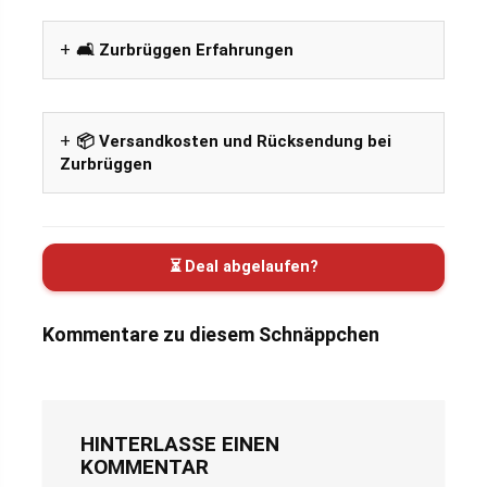
🛋️ Zurbrüggen Erfahrungen
📦 Versandkosten und Rücksendung bei
Zurbrüggen
⏳ Deal abgelaufen?
Kommentare zu diesem Schnäppchen
HINTERLASSE EINEN
KOMMENTAR