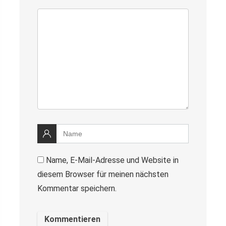
Name, E-Mail-Adresse und Website in
diesem Browser für meinen nächsten
Kommentar speichern.