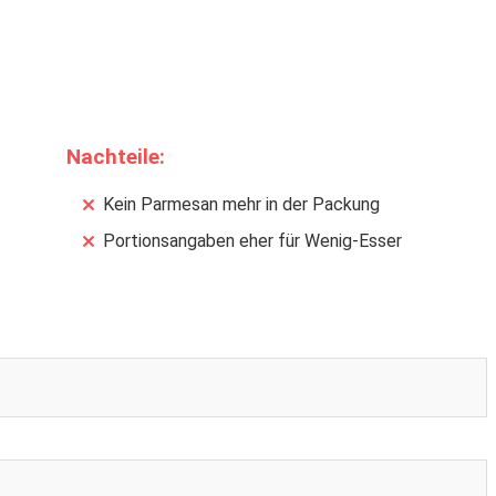
Nachteile:
Kein Parmesan mehr in der Packung
Portionsangaben eher für Wenig-Esser