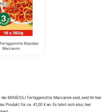
Fertiggerichte Klassiker
Maccaroni
die MIRÁCOLI Fertiggerichte Maccaroni seid, seid Ihr hier
das Produkt für ca. 41,00 € an. Es lohnt sich also, hier
hen!