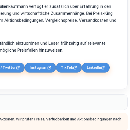
lienkaufmann verfügt er zusätzlich über Erfahrung in den
zierung und wirtschaftliche Zusammenhänge. Bei Preis-King
em Aktionsbedingungen, Vergleichspreise, Versandkosten und
ständlich einzuordnen und Leser frühzeitig auf relevante
ögliche Preisfallen hinzuweisen.
 / Twitter
Instagram
TikTok
LinkedIn
 Aktionen. Wir prüfen Preise, Verfügbarkeit und Aktionsbedingungen nach