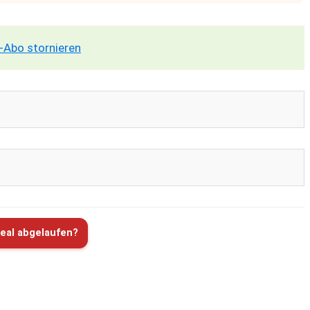
-Abo stornieren
eal abgelaufen?