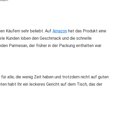
en Käufern sehr beliebt. Auf
Amazon
hat das Produkt eine
iele Kunden loben den Geschmack und die schnelle
nden Parmesan, der früher in der Packung enthalten war.
für alle, die wenig Zeit haben und trotzdem nicht auf guten
en habt Ihr ein leckeres Gericht auf dem Tisch, das der