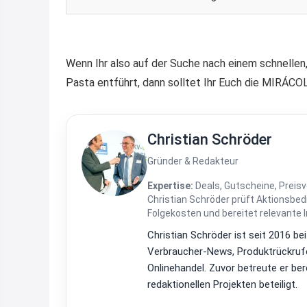
Wenn Ihr also auf der Suche nach einem schnellen, 
Pasta entführt, dann solltet Ihr Euch die MIRÁCOL
Christian Schröder
Gründer & Redakteur
Expertise:
Deals, Gutscheine, Preisv
Christian Schröder prüft Aktionsbe
Folgekosten und bereitet relevante 
Christian Schröder ist seit 2016 be
Verbraucher-News, Produktrückrufe
Onlinehandel. Zuvor betreute er be
redaktionellen Projekten beteiligt.