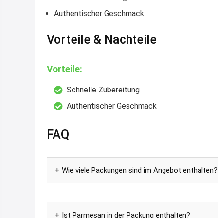
Authentischer Geschmack
Vorteile & Nachteile
Vorteile:
Schnelle Zubereitung
Authentischer Geschmack
FAQ
Wie viele Packungen sind im Angebot enthalten?
Ist Parmesan in der Packung enthalten?