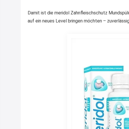
Damit ist die meridol Zahnfleischschutz Mundspülun
auf ein neues Level bringen möchten – zuverlässig