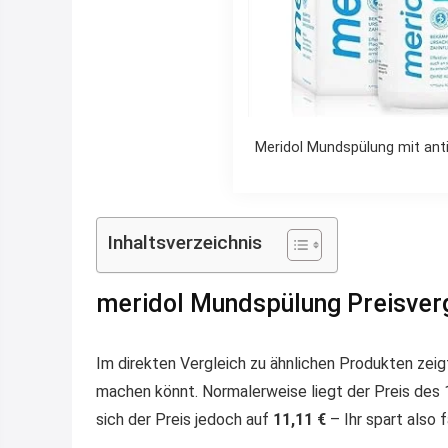
Meridol Mundspülung mit anti
Inhaltsverzeichnis
meridol Mundspülung Preisver
Im direkten Vergleich zu ähnlichen Produkten zei
machen könnt. Normalerweise liegt der Preis des
sich der Preis jedoch auf
11,11 €
– Ihr spart also 