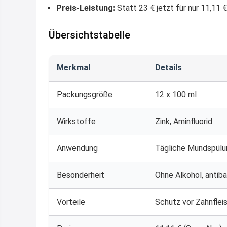
Preis-Leistung:
Statt 23 € jetzt für nur 11,11 €
Übersichtstabelle
Merkmal
Details
Packungsgröße
12 x 100 ml
Wirkstoffe
Zink, Aminfluorid
Anwendung
Tägliche Mundspülu
Besonderheit
Ohne Alkohol, antiba
Vorteile
Schutz vor Zahnfleis