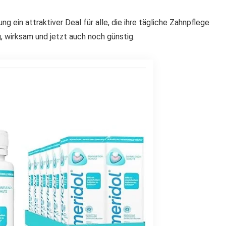
g ein attraktiver Deal für alle, die ihre tägliche Zahnpflege
, wirksam und jetzt auch noch günstig.