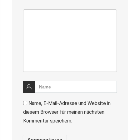
Name, E-Mail-Adresse und Website in
diesem Browser für meinen nächsten
Kommentar speichern.