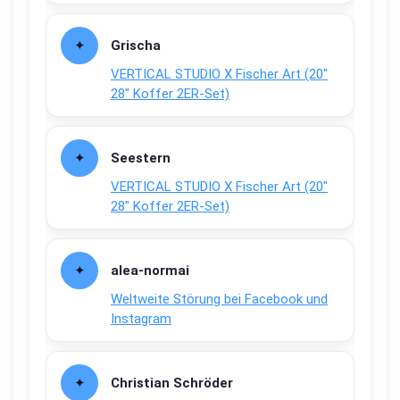
Grischa
VERTICAL STUDIO X Fischer Art (20″
28″ Koffer 2ER-Set)
Seestern
VERTICAL STUDIO X Fischer Art (20″
28″ Koffer 2ER-Set)
alea-normai
Weltweite Störung bei Facebook und
Instagram
Christian Schröder