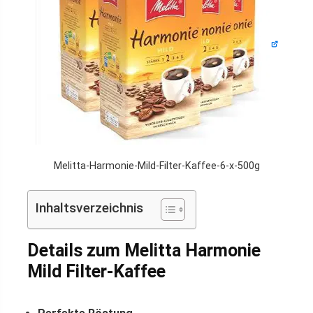
Melitta-Harmonie-Mild-Filter-Kaffee-6-x-500g
Inhaltsverzeichnis
Details zum Melitta Harmonie
Mild Filter-Kaffee