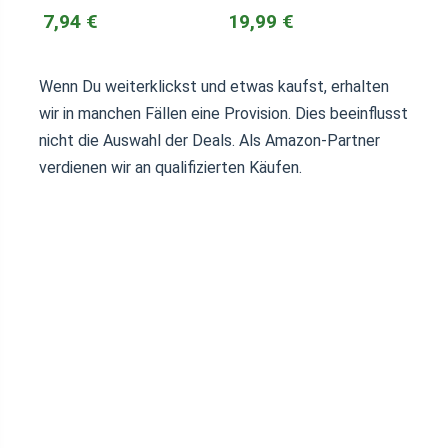
7,94 €
19,99 €
Wenn Du weiterklickst und etwas kaufst, erhalten
wir in manchen Fällen eine Provision. Dies beeinflusst
nicht die Auswahl der Deals. Als Amazon-Partner
verdienen wir an qualifizierten Käufen.