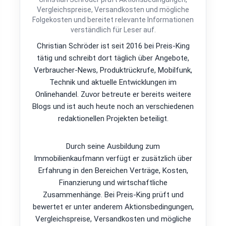
Vergleichspreise, Versandkosten und mögliche
Folgekosten und bereitet relevante Informationen
verständlich für Leser auf.
Christian Schröder ist seit 2016 bei Preis-King
tätig und schreibt dort täglich über Angebote,
Verbraucher-News, Produktrückrufe, Mobilfunk,
Technik und aktuelle Entwicklungen im
Onlinehandel. Zuvor betreute er bereits weitere
Blogs und ist auch heute noch an verschiedenen
redaktionellen Projekten beteiligt.
Durch seine Ausbildung zum
Immobilienkaufmann verfügt er zusätzlich über
Erfahrung in den Bereichen Verträge, Kosten,
Finanzierung und wirtschaftliche
Zusammenhänge. Bei Preis-King prüft und
bewertet er unter anderem Aktionsbedingungen,
Vergleichspreise, Versandkosten und mögliche