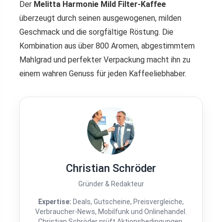
Der
Melitta Harmonie Mild Filter-Kaffee
überzeugt durch seinen ausgewogenen, milden
Geschmack und die sorgfältige Röstung. Die
Kombination aus über 800 Aromen, abgestimmtem
Mahlgrad und perfekter Verpackung macht ihn zu
einem wahren Genuss für jeden Kaffeeliebhaber.
Christian Schröder
Gründer & Redakteur
Expertise:
Deals, Gutscheine, Preisvergleiche,
Verbraucher-News, Mobilfunk und Onlinehandel.
Christian Schröder prüft Aktionsbedingungen,