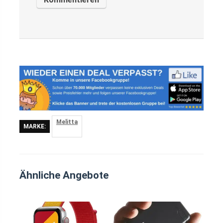
Melitta
MARKE:
Ähnliche Angebote