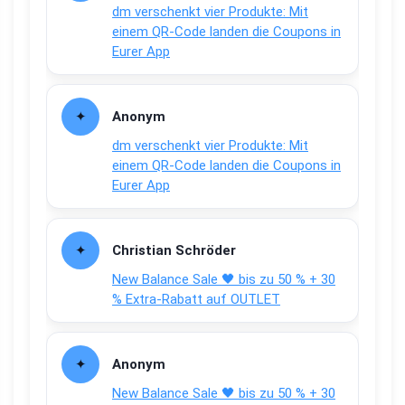
dm verschenkt vier Produkte: Mit
einem QR-Code landen die Coupons in
Eurer App
Anonym
dm verschenkt vier Produkte: Mit
einem QR-Code landen die Coupons in
Eurer App
Christian Schröder
New Balance Sale 🖤 bis zu 50 % + 30
% Extra-Rabatt auf OUTLET
Anonym
New Balance Sale 🖤 bis zu 50 % + 30