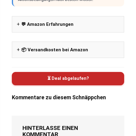
💬 Amazon Erfahrungen
📦 Versandkosten bei Amazon
⏳ Deal abgelaufen?
Kommentare zu diesem Schnäppchen
HINTERLASSE EINEN
KOMMENTAR