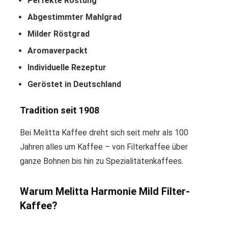
Perfekte Röstung
Abgestimmter Mahlgrad
Milder Röstgrad
Aromaverpackt
Individuelle Rezeptur
Geröstet in Deutschland
Tradition seit 1908
Bei Melitta Kaffee dreht sich seit mehr als 100
Jahren alles um Kaffee – von Filterkaffee über
ganze Bohnen bis hin zu Spezialitätenkaffees.
Warum Melitta Harmonie Mild Filter-
Kaffee?