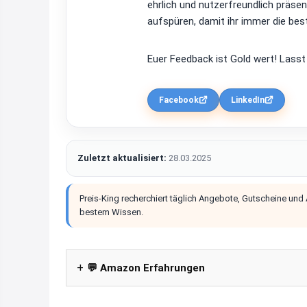
ehrlich und nutzerfreundlich präsen
aufspüren, damit ihr immer die bes
Euer Feedback ist Gold wert! Lasst
Facebook
LinkedIn
Zuletzt aktualisiert:
28.03.2025
Preis-King recherchiert täglich Angebote, Gutscheine und
bestem Wissen.
💬 Amazon Erfahrungen