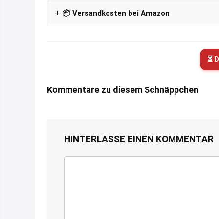
📦 Versandkosten bei Amazon
⏳ D
Kommentare zu diesem Schnäppchen
HINTERLASSE EINEN KOMMENTAR