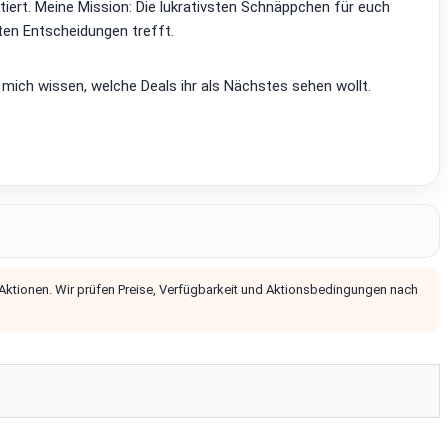
tiert. Meine Mission: Die lukrativsten Schnäppchen für euch
ten Entscheidungen trefft.
 mich wissen, welche Deals ihr als Nächstes sehen wollt.
 Aktionen. Wir prüfen Preise, Verfügbarkeit und Aktionsbedingungen nach