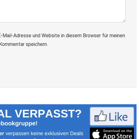
-Mail-Adresse und Website in diesem Browser für meinen
Kommentar speichern.