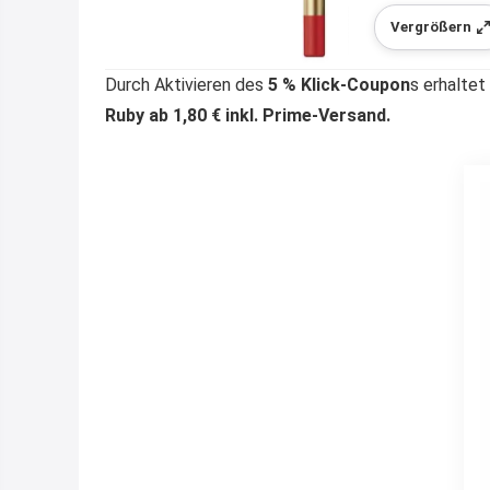
Vergrößern
Durch Aktivieren des
5 % Klick-Coupon
s erhaltet
Ruby ab 1,80 € inkl. Prime-Versand.