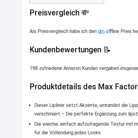
Preisvergleich 💸
Als Preisvergleich habe ich den
dm
offline Preis h
Kundenbewertungen 📝
198 zufriedene Amazon Kunden vergaben insgesam
Produktdetails des Max Factor C
Dieser Lipliner setzt Akzente, umrandet die Lipp
verschmiert – Die perfekte Ergänzung zum lipst
Die weiche, einfach aufzutragende Textur mit m
für die Vollendung jedes Looks